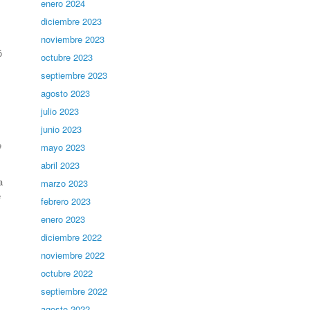
enero 2024
diciembre 2023
noviembre 2023
ó
octubre 2023
septiembre 2023
agosto 2023
julio 2023
junio 2023
e
mayo 2023
abril 2023
a
marzo 2023
e
febrero 2023
enero 2023
diciembre 2022
noviembre 2022
octubre 2022
septiembre 2022
agosto 2022