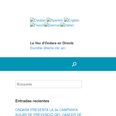
La Veu d'Ondara en Directe
Escoltar directe clic ací
Entradas recientes
ONDARA PRESENTA LA 9a CAMPANYA
SOLAR DE PREVENCIÓ DEL CÀNCER DE