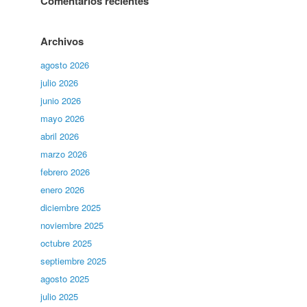
Comentarios recientes
Archivos
agosto 2026
julio 2026
junio 2026
mayo 2026
abril 2026
marzo 2026
febrero 2026
enero 2026
diciembre 2025
noviembre 2025
octubre 2025
septiembre 2025
agosto 2025
julio 2025