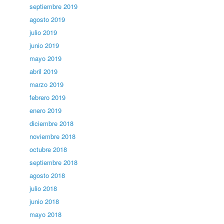
septiembre 2019
agosto 2019
julio 2019
junio 2019
mayo 2019
abril 2019
marzo 2019
febrero 2019
enero 2019
diciembre 2018
noviembre 2018
octubre 2018
septiembre 2018
agosto 2018
julio 2018
junio 2018
mayo 2018