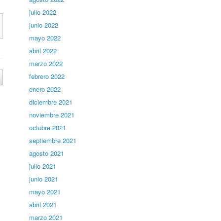
julio 2022
junio 2022
mayo 2022
abril 2022
marzo 2022
febrero 2022
enero 2022
diciembre 2021
noviembre 2021
octubre 2021
septiembre 2021
agosto 2021
julio 2021
junio 2021
mayo 2021
abril 2021
marzo 2021