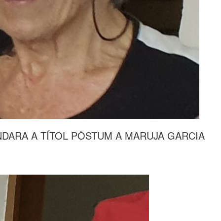
NDARA A TÍTOL PÒSTUM A MARUJA GARCIA