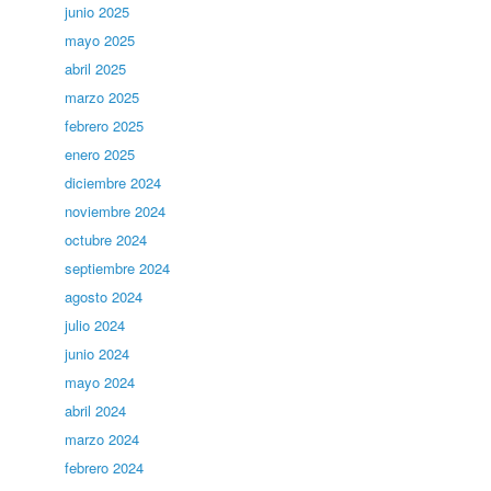
junio 2025
mayo 2025
abril 2025
marzo 2025
febrero 2025
enero 2025
diciembre 2024
noviembre 2024
octubre 2024
septiembre 2024
agosto 2024
julio 2024
junio 2024
mayo 2024
abril 2024
marzo 2024
febrero 2024