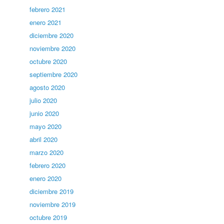
febrero 2021
enero 2021
diciembre 2020
noviembre 2020
octubre 2020
septiembre 2020
agosto 2020
julio 2020
junio 2020
mayo 2020
abril 2020
marzo 2020
febrero 2020
enero 2020
diciembre 2019
noviembre 2019
octubre 2019