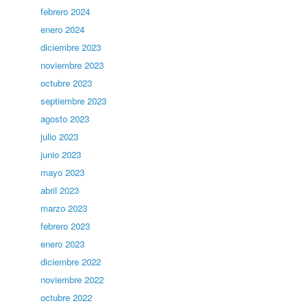
febrero 2024
enero 2024
diciembre 2023
noviembre 2023
octubre 2023
septiembre 2023
agosto 2023
julio 2023
junio 2023
mayo 2023
abril 2023
marzo 2023
febrero 2023
enero 2023
diciembre 2022
noviembre 2022
octubre 2022