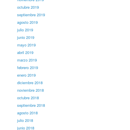
octubre 2019
septiembre 2019
agosto 2019
julio 2019
junio 2019
mayo 2019
abril 2019
marzo 2019
febrero 2019
enero 2019
diciembre 2018
noviembre 2018
octubre 2018
septiembre 2018
agosto 2018
julio 2018
junio 2018