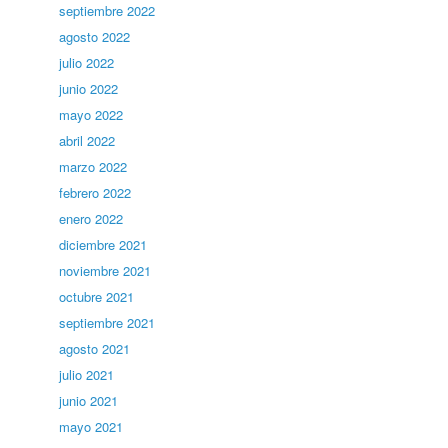
septiembre 2022
agosto 2022
julio 2022
junio 2022
mayo 2022
abril 2022
marzo 2022
febrero 2022
enero 2022
diciembre 2021
noviembre 2021
octubre 2021
septiembre 2021
agosto 2021
julio 2021
junio 2021
mayo 2021