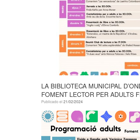
LA BIBLIOTECA MUNICIPAL D’
FOMENT LECTOR PER ADULTS F
Publicado el
21/02/2024