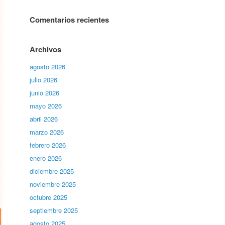
Comentarios recientes
Archivos
agosto 2026
julio 2026
junio 2026
mayo 2026
abril 2026
marzo 2026
febrero 2026
enero 2026
diciembre 2025
noviembre 2025
octubre 2025
septiembre 2025
agosto 2025