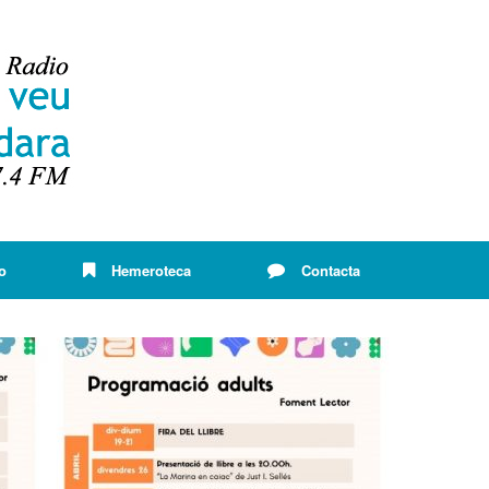
o
Hemeroteca
Contacta