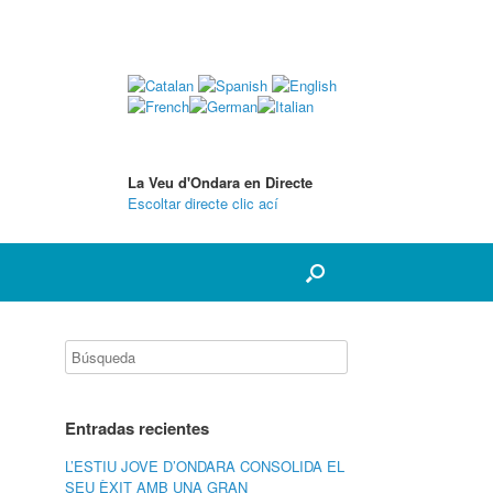
La Veu d'Ondara en Directe
Escoltar directe clic ací
Entradas recientes
L’ESTIU JOVE D’ONDARA CONSOLIDA EL
SEU ÈXIT AMB UNA GRAN