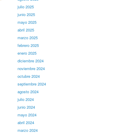
julio 2025
junio 2025
mayo 2025
abril 2025
marzo 2025
febrero 2025
enero 2025
diciembre 2024
noviembre 2024
octubre 2024
septiembre 2024
agosto 2024
julio 2024
junio 2024
mayo 2024
abril 2024
marzo 2024