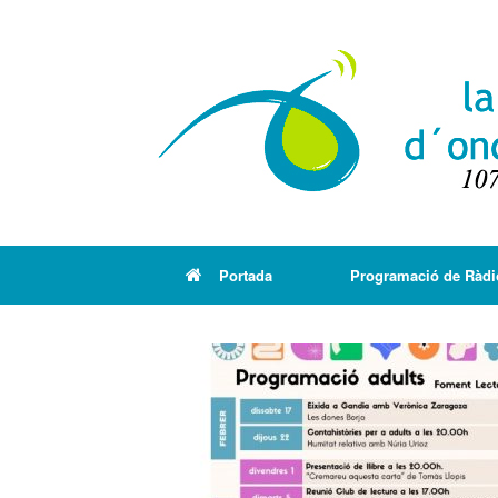
Portada
Programació de Ràdi