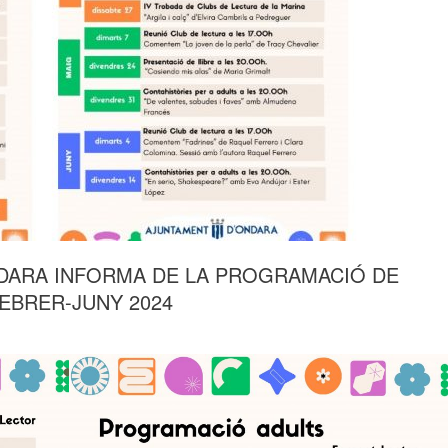
ONDARA INFORMA DE LA PROGRAMACIÓ DE
EBRER-JUNY 2024