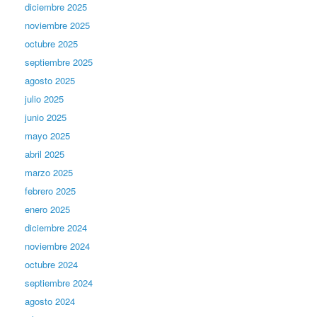
diciembre 2025
noviembre 2025
octubre 2025
septiembre 2025
agosto 2025
julio 2025
junio 2025
mayo 2025
abril 2025
marzo 2025
febrero 2025
enero 2025
diciembre 2024
noviembre 2024
octubre 2024
septiembre 2024
agosto 2024