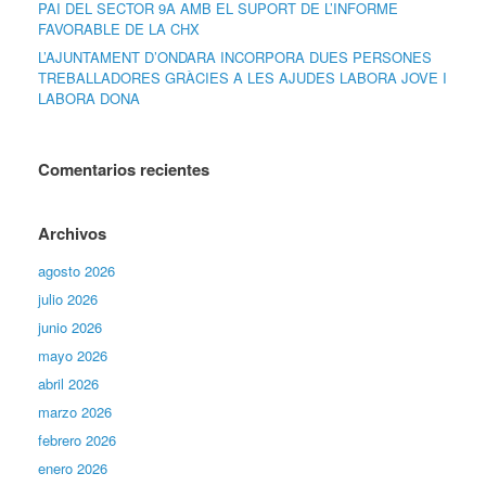
PAI DEL SECTOR 9A AMB EL SUPORT DE L’INFORME
FAVORABLE DE LA CHX
L’AJUNTAMENT D’ONDARA INCORPORA DUES PERSONES
TREBALLADORES GRÀCIES A LES AJUDES LABORA JOVE I
LABORA DONA
Comentarios recientes
Archivos
agosto 2026
julio 2026
junio 2026
mayo 2026
abril 2026
marzo 2026
febrero 2026
enero 2026