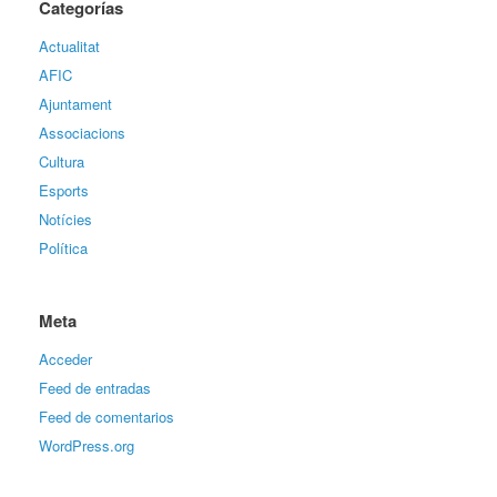
Categorías
Actualitat
AFIC
Ajuntament
Associacions
Cultura
Esports
Notícies
Política
Meta
Acceder
Feed de entradas
Feed de comentarios
WordPress.org