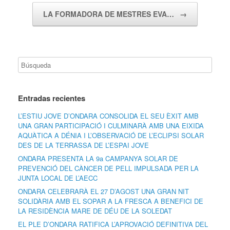
LA FORMADORA DE MESTRES EVA…
→
Entradas recientes
L’ESTIU JOVE D’ONDARA CONSOLIDA EL SEU ÈXIT AMB
UNA GRAN PARTICIPACIÓ I CULMINARÀ AMB UNA EIXIDA
AQUÀTICA A DÉNIA I L’OBSERVACIÓ DE L’ECLIPSI SOLAR
DES DE LA TERRASSA DE L’ESPAI JOVE
ONDARA PRESENTA LA 9a CAMPANYA SOLAR DE
PREVENCIÓ DEL CÀNCER DE PELL IMPULSADA PER LA
JUNTA LOCAL DE L’AECC
ONDARA CELEBRARÀ EL 27 D’AGOST UNA GRAN NIT
SOLIDÀRIA AMB EL SOPAR A LA FRESCA A BENEFICI DE
LA RESIDÈNCIA MARE DE DÉU DE LA SOLEDAT
EL PLE D’ONDARA RATIFICA L’APROVACIÓ DEFINITIVA DEL