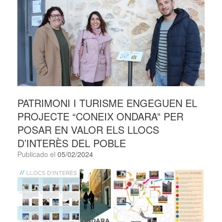
PATRIMONI I TURISME ENGEGUEN EL
PROJECTE “CONEIX ONDARA” PER
POSAR EN VALOR ELS LLOCS
D’INTERÈS DEL POBLE
Publicado el
05/02/2024