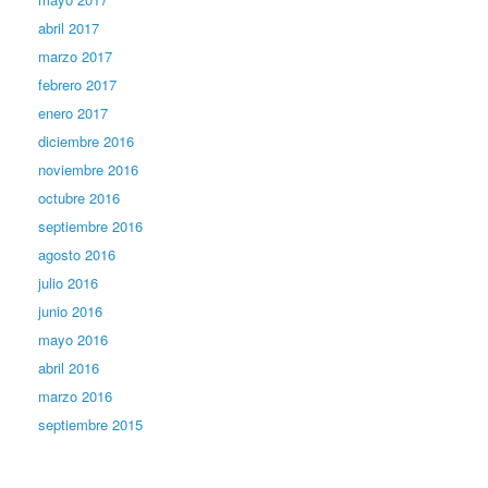
abril 2017
marzo 2017
febrero 2017
enero 2017
diciembre 2016
noviembre 2016
octubre 2016
septiembre 2016
agosto 2016
julio 2016
junio 2016
mayo 2016
abril 2016
marzo 2016
septiembre 2015