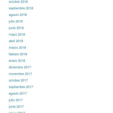
octubre 2018
septiembre 2018
agosto 2018
julio 2018
junio 2018
mayo 2018
abril 2018
marzo 2018
febrero 2018
enero 2018
diciembre 2017
noviembre 2017
octubre 2017
septiembre 2017
agosto 2017
julio 2017
junio 2017
mayo 2017