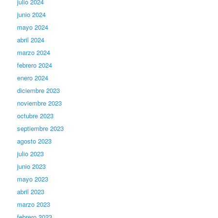
julio 2024
junio 2024
mayo 2024
abril 2024
marzo 2024
febrero 2024
enero 2024
diciembre 2023
noviembre 2023
octubre 2023
septiembre 2023
agosto 2023
julio 2023
junio 2023
mayo 2023
abril 2023
marzo 2023
febrero 2023