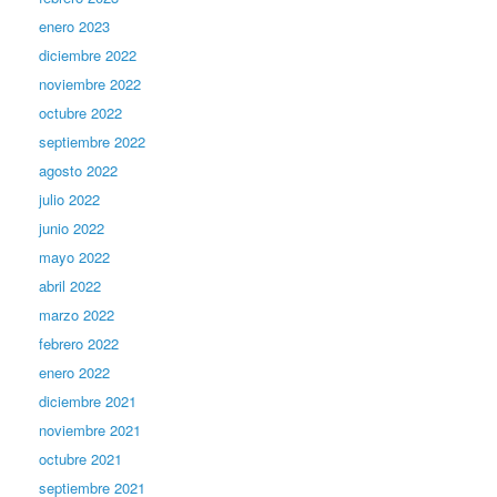
enero 2023
diciembre 2022
noviembre 2022
octubre 2022
septiembre 2022
agosto 2022
julio 2022
junio 2022
mayo 2022
abril 2022
marzo 2022
febrero 2022
enero 2022
diciembre 2021
noviembre 2021
octubre 2021
septiembre 2021