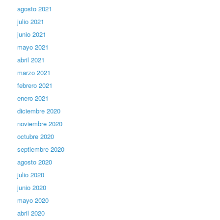
agosto 2021
julio 2021
junio 2021
mayo 2021
abril 2021
marzo 2021
febrero 2021
enero 2021
diciembre 2020
noviembre 2020
octubre 2020
septiembre 2020
agosto 2020
julio 2020
junio 2020
mayo 2020
abril 2020