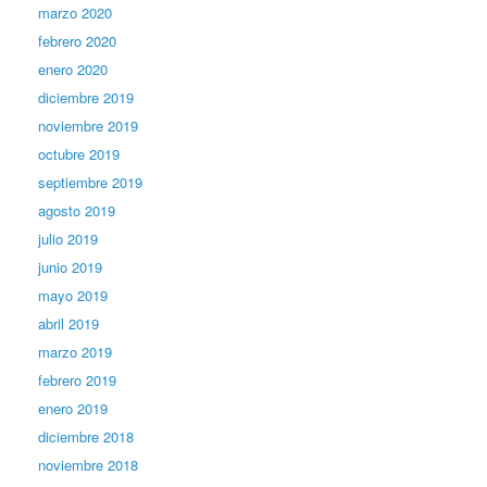
marzo 2020
febrero 2020
enero 2020
diciembre 2019
noviembre 2019
octubre 2019
septiembre 2019
agosto 2019
julio 2019
junio 2019
mayo 2019
abril 2019
marzo 2019
febrero 2019
enero 2019
diciembre 2018
noviembre 2018