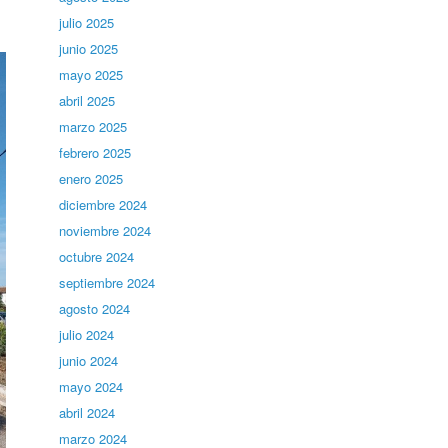
julio 2025
junio 2025
mayo 2025
abril 2025
marzo 2025
febrero 2025
enero 2025
diciembre 2024
noviembre 2024
octubre 2024
septiembre 2024
agosto 2024
julio 2024
junio 2024
mayo 2024
abril 2024
marzo 2024