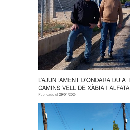
L’AJUNTAMENT D’ONDARA DU A 
CAMINS VELL DE XÀBIA I ALFAT
Publicado el
29/01/2024