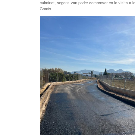
culminat, segons van poder comprovar en la visita a le
Gomis.