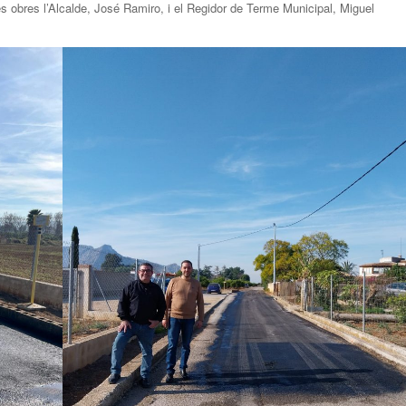
s obres l’Alcalde, José Ramiro, i el Regidor de Terme Municipal, Miguel