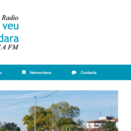
o
Hemeroteca
Contacta