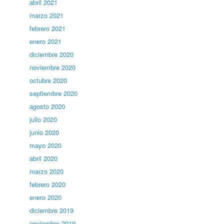
abril 2021
marzo 2021
febrero 2021
enero 2021
diciembre 2020
noviembre 2020
octubre 2020
septiembre 2020
agosto 2020
julio 2020
junio 2020
mayo 2020
abril 2020
marzo 2020
febrero 2020
enero 2020
diciembre 2019
noviembre 2019