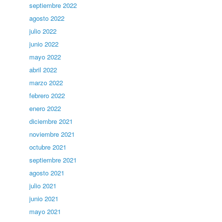
septiembre 2022
agosto 2022
julio 2022
junio 2022
mayo 2022
abril 2022
marzo 2022
febrero 2022
enero 2022
diciembre 2021
noviembre 2021
octubre 2021
septiembre 2021
agosto 2021
julio 2021
junio 2021
mayo 2021