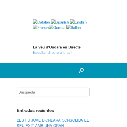
La Veu d'Ondara en Directe
Escoltar directe clic ací
Entradas recientes
L’ESTIU JOVE D’ONDARA CONSOLIDA EL
SEU ÈXIT AMB UNA GRAN