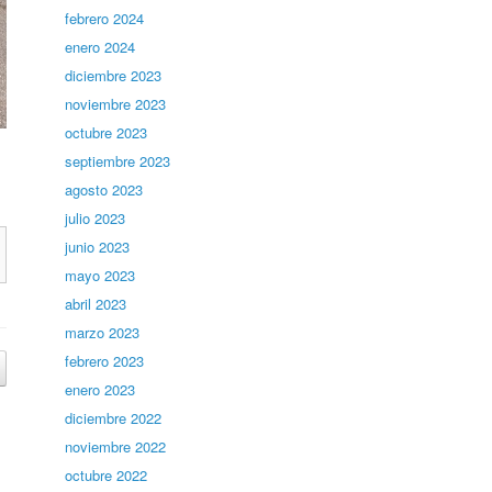
febrero 2024
enero 2024
diciembre 2023
noviembre 2023
octubre 2023
septiembre 2023
agosto 2023
julio 2023
junio 2023
mayo 2023
abril 2023
marzo 2023
febrero 2023
enero 2023
diciembre 2022
noviembre 2022
octubre 2022