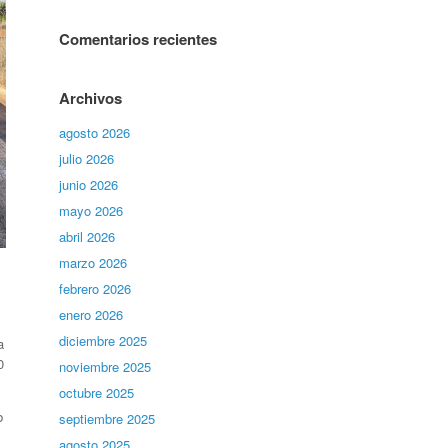
Comentarios recientes
Archivos
agosto 2026
julio 2026
junio 2026
mayo 2026
abril 2026
marzo 2026
febrero 2026
enero 2026
diciembre 2025
a
0
noviembre 2025
octubre 2025
b
septiembre 2025
agosto 2025