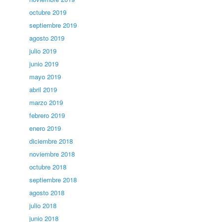
octubre 2019
septiembre 2019
agosto 2019
julio 2019
junio 2019
mayo 2019
abril 2019
marzo 2019
febrero 2019
enero 2019
diciembre 2018
noviembre 2018
octubre 2018
septiembre 2018
agosto 2018
julio 2018
junio 2018