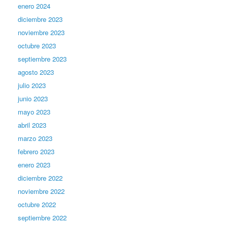
enero 2024
diciembre 2023
noviembre 2023
octubre 2023
septiembre 2023
agosto 2023
julio 2023
junio 2023
mayo 2023
abril 2023
marzo 2023
febrero 2023
enero 2023
diciembre 2022
noviembre 2022
octubre 2022
septiembre 2022