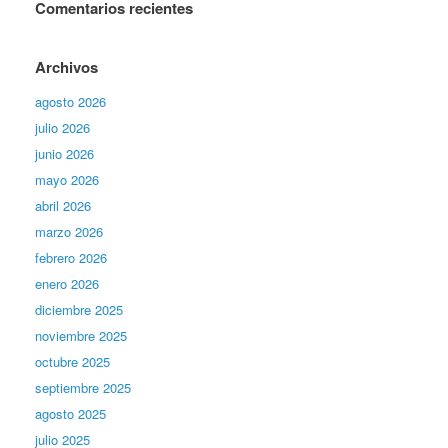
Comentarios recientes
Archivos
agosto 2026
julio 2026
junio 2026
mayo 2026
abril 2026
marzo 2026
febrero 2026
enero 2026
diciembre 2025
noviembre 2025
octubre 2025
septiembre 2025
agosto 2025
julio 2025