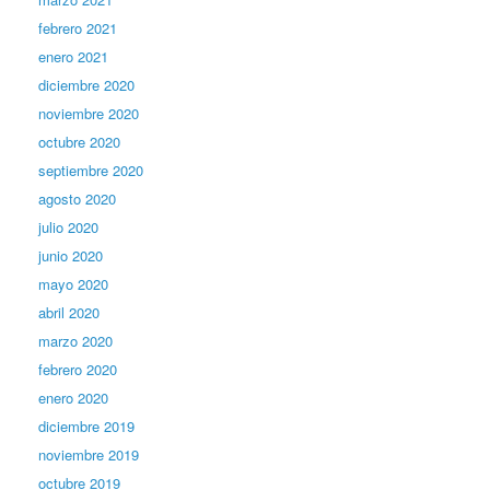
febrero 2021
enero 2021
diciembre 2020
noviembre 2020
octubre 2020
septiembre 2020
agosto 2020
julio 2020
junio 2020
mayo 2020
abril 2020
marzo 2020
febrero 2020
enero 2020
diciembre 2019
noviembre 2019
octubre 2019