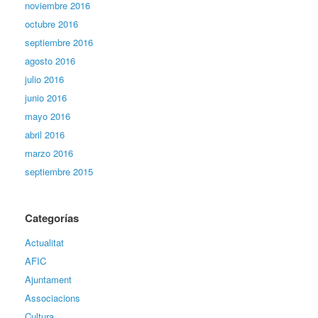
noviembre 2016
octubre 2016
septiembre 2016
agosto 2016
julio 2016
junio 2016
mayo 2016
abril 2016
marzo 2016
septiembre 2015
Categorías
Actualitat
AFIC
Ajuntament
Associacions
Cultura