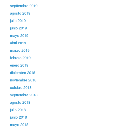
septiembre 2019
agosto 2019
julio 2019
junio 2019
mayo 2019
abril 2019
marzo 2019
febrero 2019
enero 2019
diciembre 2018
noviembre 2018
octubre 2018
septiembre 2018
agosto 2018
julio 2018
junio 2018
mayo 2018