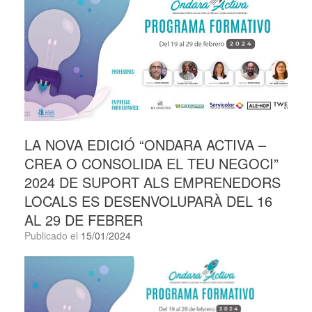
LA NOVA EDICIÓ “ONDARA ACTIVA –
CREA O CONSOLIDA EL TEU NEGOCI”
2024 DE SUPORT ALS EMPRENEDORS
LOCALS ES DESENVOLUPARÀ DEL 16
AL 29 DE FEBRER
Publicado el
15/01/2024