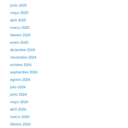
junio 2025
mayo 2025
abril 2025
marzo 2025
febrero 2025
enero 2025
diciembre 2024
noviembre 2024
octubre 2024
septiembre 2024
agosto 2024
julio 2024
junio 2024
mayo 2024
abril 2024
marzo 2024
febrero 2024