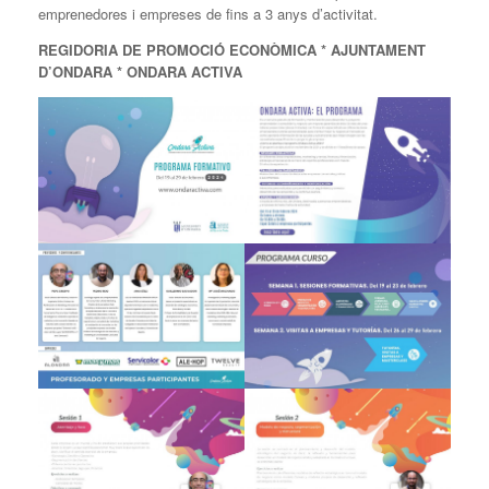
emprenedores i empreses de fins a 3 anys d’activitat.
REGIDORIA DE PROMOCIÓ ECONÒMICA * AJUNTAMENT
D’ONDARA * ONDARA ACTIVA