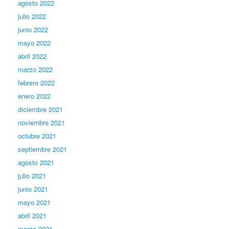
agosto 2022
julio 2022
junio 2022
mayo 2022
abril 2022
marzo 2022
febrero 2022
enero 2022
diciembre 2021
noviembre 2021
octubre 2021
septiembre 2021
agosto 2021
julio 2021
junio 2021
mayo 2021
abril 2021
marzo 2021