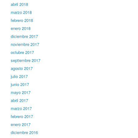
abril 2018
marzo 2018
febrero 2018
enero 2018
diciembre 2017
noviembre 2017
octubre 2017
septiembre 2017
agosto 2017
julio 2017
junio 2017
mayo 2017
abril 2017
marzo 2017
febrero 2017
enero 2017
diciembre 2016