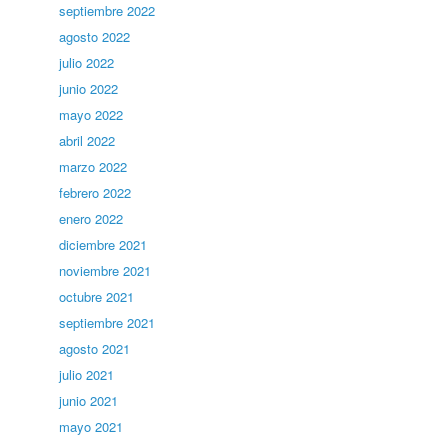
septiembre 2022
agosto 2022
julio 2022
junio 2022
mayo 2022
abril 2022
marzo 2022
febrero 2022
enero 2022
diciembre 2021
noviembre 2021
octubre 2021
septiembre 2021
agosto 2021
julio 2021
junio 2021
mayo 2021