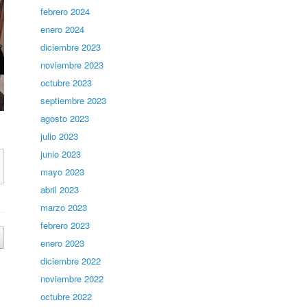
febrero 2024
enero 2024
diciembre 2023
noviembre 2023
octubre 2023
septiembre 2023
agosto 2023
julio 2023
junio 2023
mayo 2023
abril 2023
marzo 2023
febrero 2023
enero 2023
diciembre 2022
noviembre 2022
octubre 2022