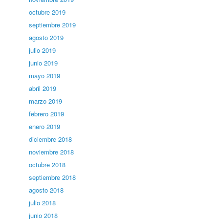
octubre 2019
septiembre 2019
agosto 2019
julio 2019
junio 2019
mayo 2019
abril 2019
marzo 2019
febrero 2019
enero 2019
diciembre 2018
noviembre 2018
octubre 2018
septiembre 2018
agosto 2018
julio 2018
junio 2018