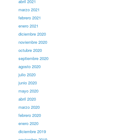
abril 2021
marzo 2021
febrero 2021
enero 2021
diciembre 2020
noviembre 2020
octubre 2020
septiembre 2020
agosto 2020
julio 2020
junio 2020
mayo 2020
abril 2020
marzo 2020
febrero 2020
enero 2020
diciembre 2019
noviembre 2019