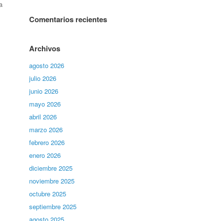
a
Comentarios recientes
Archivos
agosto 2026
julio 2026
junio 2026
mayo 2026
abril 2026
marzo 2026
febrero 2026
enero 2026
diciembre 2025
noviembre 2025
octubre 2025
septiembre 2025
agosto 2025