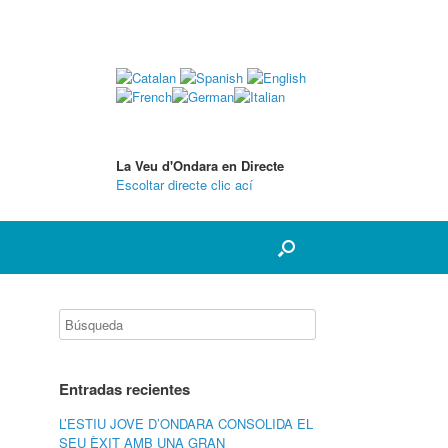
La Veu d'Ondara en Directe
Escoltar directe clic ací
Entradas recientes
L’ESTIU JOVE D’ONDARA CONSOLIDA EL
SEU ÈXIT AMB UNA GRAN