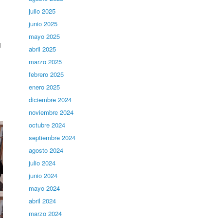
julio 2025
junio 2025
mayo 2025
l
abril 2025
marzo 2025
febrero 2025
enero 2025
diciembre 2024
noviembre 2024
octubre 2024
septiembre 2024
agosto 2024
julio 2024
junio 2024
mayo 2024
abril 2024
marzo 2024