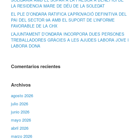
LA RESIDÈNCIA MARE DE DÉU DE LA SOLEDAT
EL PLE D’ONDARA RATIFICA L’APROVACIÓ DEFINITIVA DEL
PAI DEL SECTOR 9A AMB EL SUPORT DE L’INFORME
FAVORABLE DE LA CHX
L’AJUNTAMENT D’ONDARA INCORPORA DUES PERSONES
TREBALLADORES GRÀCIES A LES AJUDES LABORA JOVE I
LABORA DONA
Comentarios recientes
Archivos
agosto 2026
julio 2026
junio 2026
mayo 2026
abril 2026
marzo 2026