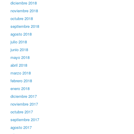
diciembre 2018
noviembre 2018
octubre 2018
septiembre 2018
agosto 2018
julio 2018
junio 2018
mayo 2018
abril 2018
marzo 2018
febrero 2018
enero 2018
diciembre 2017
noviembre 2017
octubre 2017
septiembre 2017
agosto 2017