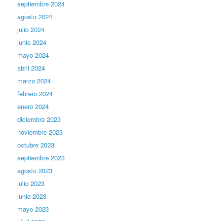
septiembre 2024
agosto 2024
julio 2024
junio 2024
mayo 2024
abril 2024
marzo 2024
febrero 2024
enero 2024
diciembre 2023
noviembre 2023
octubre 2023
septiembre 2023
agosto 2023
julio 2023
junio 2023
mayo 2023