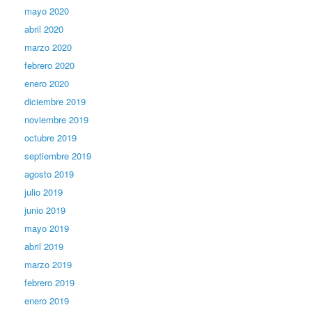
mayo 2020
abril 2020
marzo 2020
febrero 2020
enero 2020
diciembre 2019
noviembre 2019
octubre 2019
septiembre 2019
agosto 2019
julio 2019
junio 2019
mayo 2019
abril 2019
marzo 2019
febrero 2019
enero 2019