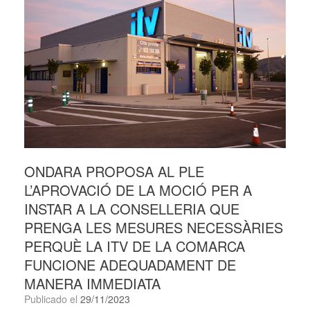
ONDARA PROPOSA AL PLE
L’APROVACIÓ DE LA MOCIÓ PER A
INSTAR A LA CONSELLERIA QUE
PRENGA LES MESURES NECESSÀRIES
PERQUÈ LA ITV DE LA COMARCA
FUNCIONE ADEQUADAMENT DE
MANERA IMMEDIATA
Publicado el
29/11/2023