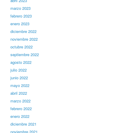
abril 2023
marzo 2023
febrero 2023
enero 2023
diciembre 2022
noviembre 2022
octubre 2022
septiembre 2022
agosto 2022
julio 2022
junio 2022
mayo 2022
abril 2022
marzo 2022
febrero 2022
enero 2022
diciembre 2021
noviembre 2021