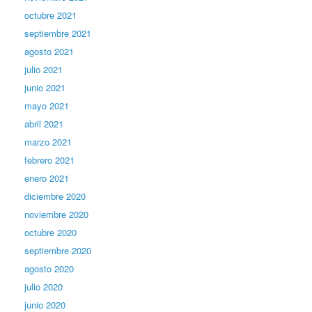
octubre 2021
septiembre 2021
agosto 2021
julio 2021
junio 2021
mayo 2021
abril 2021
marzo 2021
febrero 2021
enero 2021
diciembre 2020
noviembre 2020
octubre 2020
septiembre 2020
agosto 2020
julio 2020
junio 2020