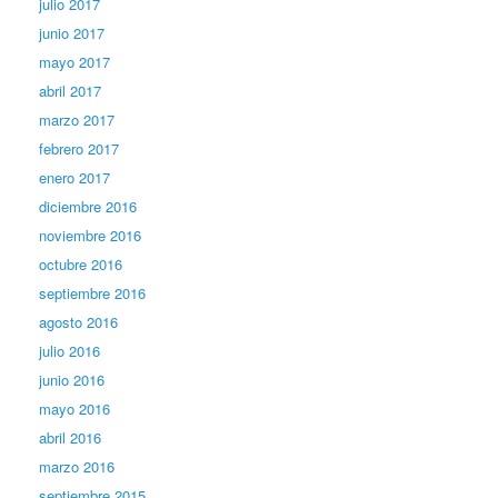
julio 2017
junio 2017
mayo 2017
abril 2017
marzo 2017
febrero 2017
enero 2017
diciembre 2016
noviembre 2016
octubre 2016
septiembre 2016
agosto 2016
julio 2016
junio 2016
mayo 2016
abril 2016
marzo 2016
septiembre 2015