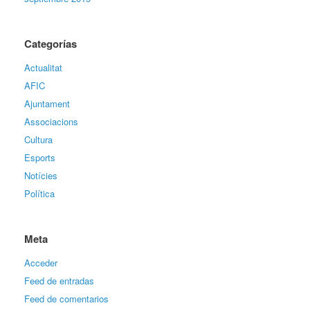
Categorías
Actualitat
AFIC
Ajuntament
Associacions
Cultura
Esports
Notícies
Política
Meta
Acceder
Feed de entradas
Feed de comentarios