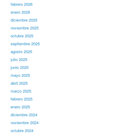
febrero 2026
enero 2026
diciembre 2025
noviembre 2025
octubre 2025
septiembre 2025
agosto 2025
julio 2025
junio 2025
mayo 2025
abril 2025
marzo 2025
febrero 2025
enero 2025
diciembre 2024
noviembre 2024
octubre 2024