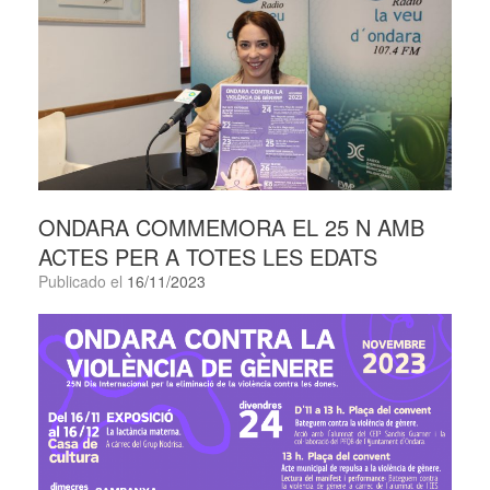
ONDARA COMMEMORA EL 25 N AMB
ACTES PER A TOTES LES EDATS
Publicado el
16/11/2023