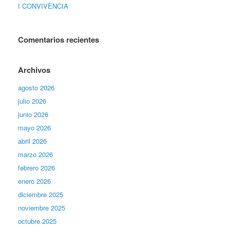
I CONVIVÈNCIA
Comentarios recientes
Archivos
agosto 2026
julio 2026
junio 2026
mayo 2026
abril 2026
marzo 2026
febrero 2026
enero 2026
diciembre 2025
noviembre 2025
octubre 2025