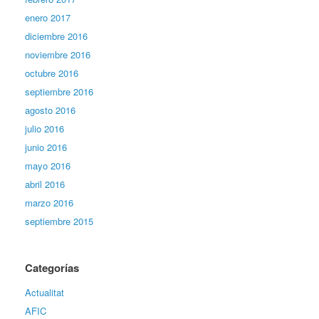
enero 2017
diciembre 2016
noviembre 2016
octubre 2016
septiembre 2016
agosto 2016
julio 2016
junio 2016
mayo 2016
abril 2016
marzo 2016
septiembre 2015
Categorías
Actualitat
AFIC