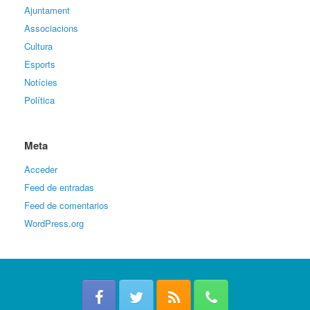
Ajuntament
Associacions
Cultura
Esports
Notícies
Política
Meta
Acceder
Feed de entradas
Feed de comentarios
WordPress.org