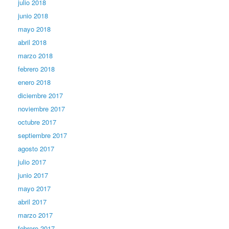
julio 2018
junio 2018
mayo 2018
abril 2018
marzo 2018
febrero 2018
enero 2018
diciembre 2017
noviembre 2017
octubre 2017
septiembre 2017
agosto 2017
julio 2017
junio 2017
mayo 2017
abril 2017
marzo 2017
febrero 2017