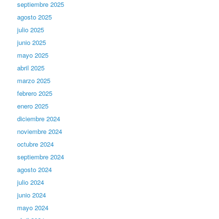
septiembre 2025
agosto 2025
julio 2025
junio 2025
mayo 2025
abril 2025
marzo 2025
febrero 2025
enero 2025
diciembre 2024
noviembre 2024
octubre 2024
septiembre 2024
agosto 2024
julio 2024
junio 2024
mayo 2024