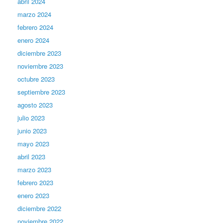
abril 2024
marzo 2024
febrero 2024
enero 2024
diciembre 2023
noviembre 2023
octubre 2023
septiembre 2023
agosto 2023
julio 2023
junio 2023
mayo 2023
abril 2023
marzo 2023
febrero 2023
enero 2023
diciembre 2022
noviembre 2022