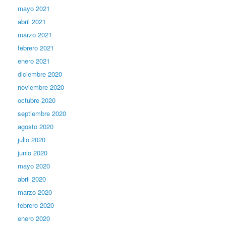
mayo 2021
abril 2021
marzo 2021
febrero 2021
enero 2021
diciembre 2020
noviembre 2020
octubre 2020
septiembre 2020
agosto 2020
julio 2020
junio 2020
mayo 2020
abril 2020
marzo 2020
febrero 2020
enero 2020