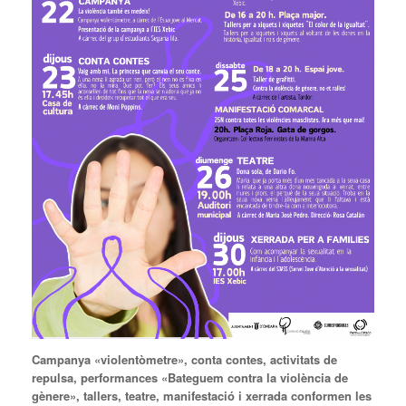
Campanya «violentòmetre», conta contes, activitats de
repulsa, performances «Bateguem contra la violència de
gènere», tallers, teatre, manifestació i xerrada conformen les