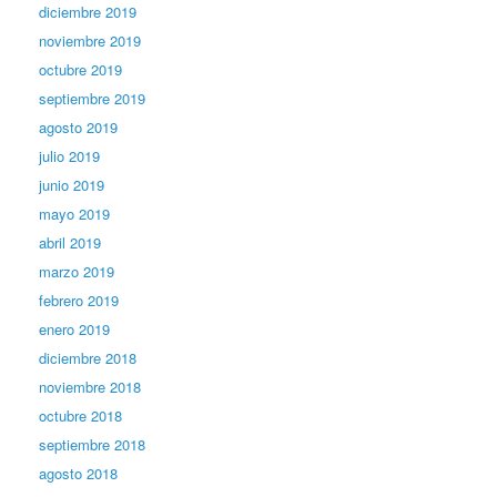
diciembre 2019
noviembre 2019
octubre 2019
septiembre 2019
agosto 2019
julio 2019
junio 2019
mayo 2019
abril 2019
marzo 2019
febrero 2019
enero 2019
diciembre 2018
noviembre 2018
octubre 2018
septiembre 2018
agosto 2018