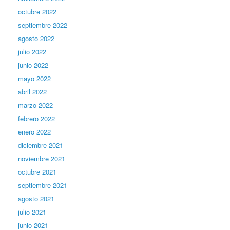
octubre 2022
septiembre 2022
agosto 2022
julio 2022
junio 2022
mayo 2022
abril 2022
marzo 2022
febrero 2022
enero 2022
diciembre 2021
noviembre 2021
octubre 2021
septiembre 2021
agosto 2021
julio 2021
junio 2021