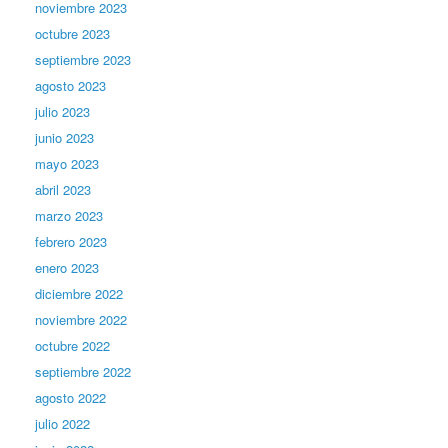
noviembre 2023
octubre 2023
septiembre 2023
agosto 2023
julio 2023
junio 2023
mayo 2023
abril 2023
marzo 2023
febrero 2023
enero 2023
diciembre 2022
noviembre 2022
octubre 2022
septiembre 2022
agosto 2022
julio 2022