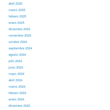
abril 2025
marzo 2025
febrero 2025
enero 2025
diciembre 2024
noviembre 2024
octubre 2024
septiembre 2024
agosto 2024
julio 2024
junio 2024
mayo 2024
abril 2024
marzo 2024
febrero 2024
enero 2024
diciembre 2023