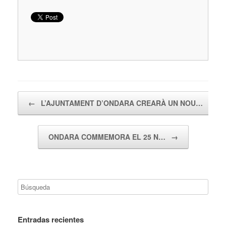
Navegador de artículos
←
L’AJUNTAMENT D’ONDARA CREARÀ UN NOU…
ONDARA COMMEMORA EL 25 N…
→
Entradas recientes