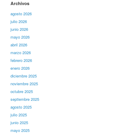
Archivos
agosto 2026
julio 2026
junio 2026
mayo 2026
abril 2026
marzo 2026
febrero 2026
enero 2026
diciembre 2025
noviembre 2025
octubre 2025
septiembre 2025
agosto 2025
julio 2025
junio 2025
mayo 2025