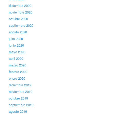
diciembre 2020
noviembre 2020
octubre 2020
septiembre 2020
agosto 2020
julio 2020
junio 2020
mayo 2020
abril 2020
marzo 2020
febrero 2020
enero 2020
diciembre 2019
noviembre 2019
octubre 2019
septiembre 2019
agosto 2019