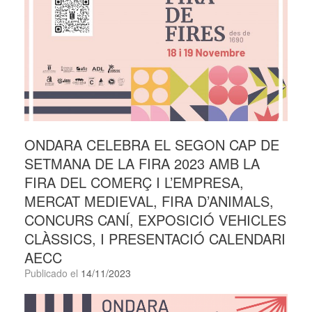
ONDARA CELEBRA EL SEGON CAP DE
SETMANA DE LA FIRA 2023 AMB LA
FIRA DEL COMERÇ I L’EMPRESA,
MERCAT MEDIEVAL, FIRA D’ANIMALS,
CONCURS CANÍ, EXPOSICIÓ VEHICLES
CLÀSSICS, I PRESENTACIÓ CALENDARI
AECC
Publicado el
14/11/2023