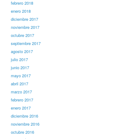
febrero 2018
enero 2018
diciembre 2017
noviembre 2017
octubre 2017
septiembre 2017
agosto 2017
julio 2017
junio 2017
mayo 2017
abril 2017
marzo 2017
febrero 2017
enero 2017
diciembre 2016
noviembre 2016
octubre 2016