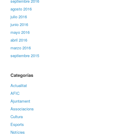
septiembre 2016
agosto 2016
julio 2016
junio 2016
mayo 2016
abril 2016
marzo 2016
septiembre 2015
Categorías
Actualitat
AFIC
Ajuntament
Associacions
Cultura
Esports
Notícies