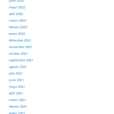
junio 2022
mayo 2022
abril 2022
marzo 2022
febrero 2022
enero 2022
diciembre 2021
noviembre 2021
octubre 2021
septiembre 2021
agosto 2021
julio 2021
junio 2021
mayo 2021
abril 2021
marzo 2021
febrero 2021
enero 2021