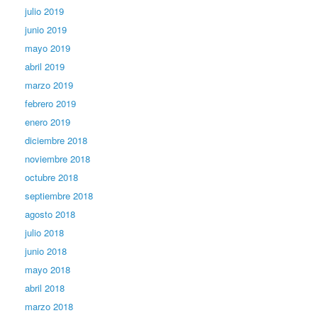
julio 2019
junio 2019
mayo 2019
abril 2019
marzo 2019
febrero 2019
enero 2019
diciembre 2018
noviembre 2018
octubre 2018
septiembre 2018
agosto 2018
julio 2018
junio 2018
mayo 2018
abril 2018
marzo 2018