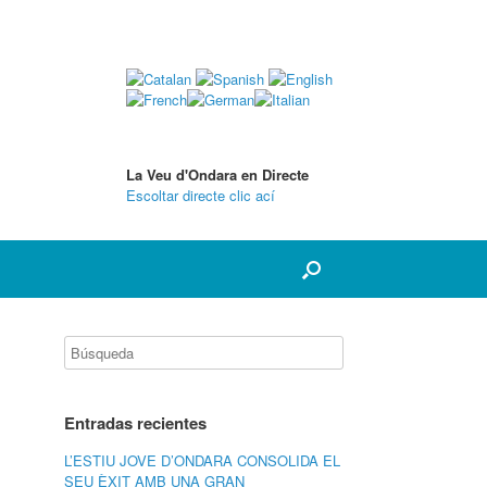
La Veu d'Ondara en Directe
Escoltar directe clic ací
Entradas recientes
L’ESTIU JOVE D’ONDARA CONSOLIDA EL
SEU ÈXIT AMB UNA GRAN