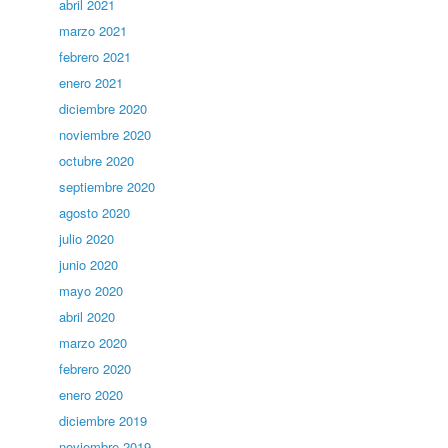
abril 2021
marzo 2021
febrero 2021
enero 2021
diciembre 2020
noviembre 2020
octubre 2020
septiembre 2020
agosto 2020
julio 2020
junio 2020
mayo 2020
abril 2020
marzo 2020
febrero 2020
enero 2020
diciembre 2019
noviembre 2019