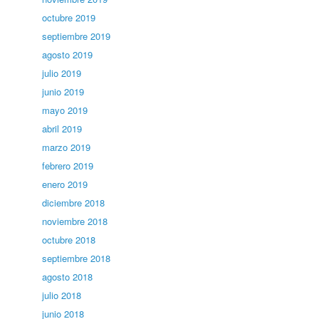
octubre 2019
septiembre 2019
agosto 2019
julio 2019
junio 2019
mayo 2019
abril 2019
marzo 2019
febrero 2019
enero 2019
diciembre 2018
noviembre 2018
octubre 2018
septiembre 2018
agosto 2018
julio 2018
junio 2018