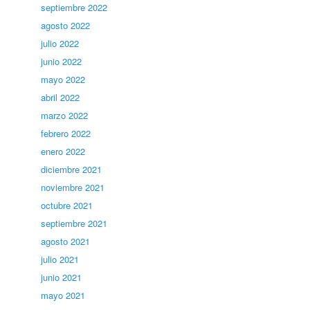
septiembre 2022
agosto 2022
julio 2022
junio 2022
mayo 2022
abril 2022
marzo 2022
febrero 2022
enero 2022
diciembre 2021
noviembre 2021
octubre 2021
septiembre 2021
agosto 2021
julio 2021
junio 2021
mayo 2021