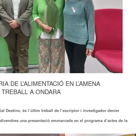
IA DE L’ALIMENTACIÓ EN L’AMENA
 TREBALL A ONDARA
 Destino, és l’últim treball de l’escriptor i investigador denier
t divendres una presentació emmarcada en el programa d’actes de la