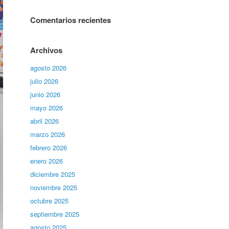
Comentarios recientes
Archivos
agosto 2026
julio 2026
junio 2026
mayo 2026
abril 2026
marzo 2026
febrero 2026
enero 2026
diciembre 2025
noviembre 2025
octubre 2025
septiembre 2025
agosto 2025