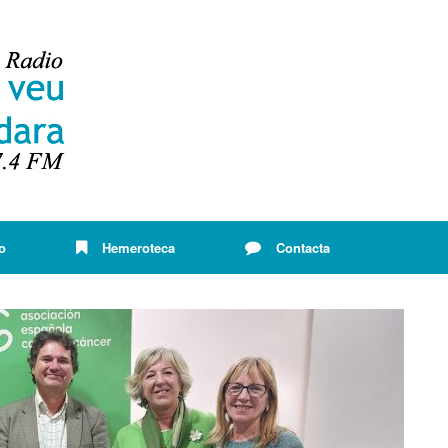
o
Hemeroteca
Contacta