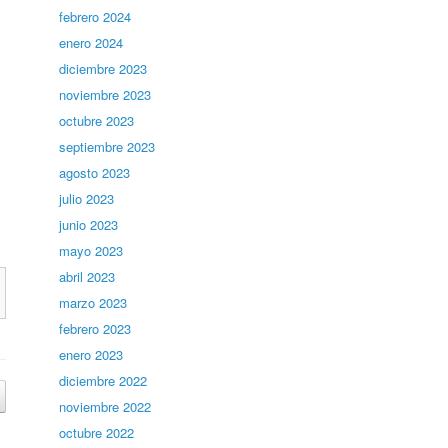
febrero 2024
enero 2024
diciembre 2023
noviembre 2023
octubre 2023
septiembre 2023
agosto 2023
julio 2023
junio 2023
mayo 2023
abril 2023
marzo 2023
febrero 2023
enero 2023
diciembre 2022
noviembre 2022
octubre 2022