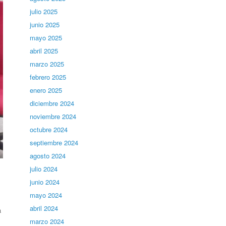
julio 2025
junio 2025
mayo 2025
abril 2025
marzo 2025
febrero 2025
enero 2025
diciembre 2024
noviembre 2024
octubre 2024
septiembre 2024
agosto 2024
julio 2024
junio 2024
mayo 2024
abril 2024
a
marzo 2024