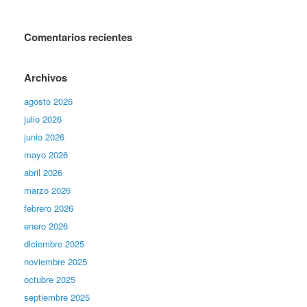
Comentarios recientes
Archivos
agosto 2026
julio 2026
junio 2026
mayo 2026
abril 2026
marzo 2026
febrero 2026
enero 2026
diciembre 2025
noviembre 2025
octubre 2025
septiembre 2025