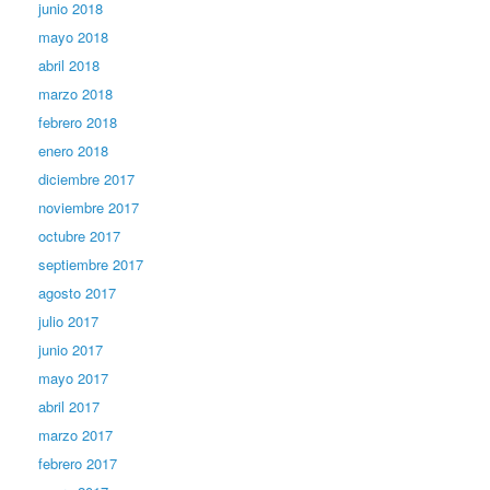
junio 2018
mayo 2018
abril 2018
marzo 2018
febrero 2018
enero 2018
diciembre 2017
noviembre 2017
octubre 2017
septiembre 2017
agosto 2017
julio 2017
junio 2017
mayo 2017
abril 2017
marzo 2017
febrero 2017