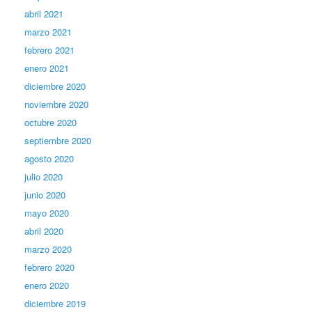
abril 2021
marzo 2021
febrero 2021
enero 2021
diciembre 2020
noviembre 2020
octubre 2020
septiembre 2020
agosto 2020
julio 2020
junio 2020
mayo 2020
abril 2020
marzo 2020
febrero 2020
enero 2020
diciembre 2019