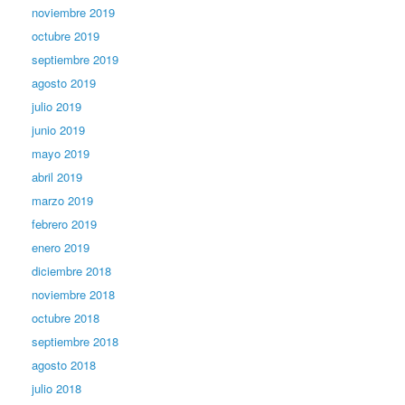
noviembre 2019
octubre 2019
septiembre 2019
agosto 2019
julio 2019
junio 2019
mayo 2019
abril 2019
marzo 2019
febrero 2019
enero 2019
diciembre 2018
noviembre 2018
octubre 2018
septiembre 2018
agosto 2018
julio 2018