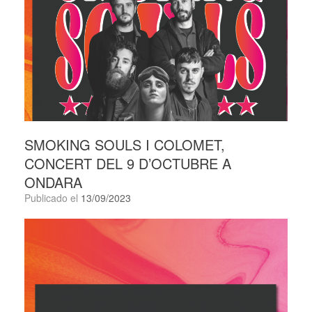
SMOKING SOULS I COLOMET,
CONCERT DEL 9 D’OCTUBRE A
ONDARA
Publicado el
13/09/2023