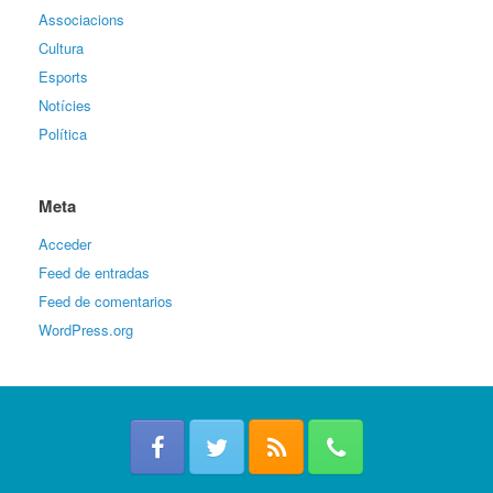
Associacions
Cultura
Esports
Notícies
Política
Meta
Acceder
Feed de entradas
Feed de comentarios
WordPress.org