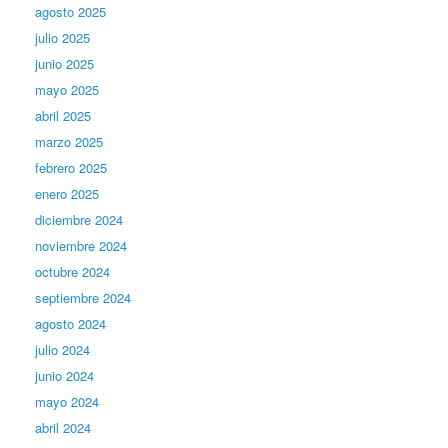
agosto 2025
julio 2025
junio 2025
mayo 2025
abril 2025
marzo 2025
febrero 2025
enero 2025
diciembre 2024
noviembre 2024
octubre 2024
septiembre 2024
agosto 2024
julio 2024
junio 2024
mayo 2024
abril 2024