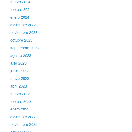
marzo 2024
febrero 2024
enero 2024
diciembre 2023
noviembre 2023
octubre 2023
septiembre 2023
agosto 2023
julio 2023
junio 2023
mayo 2023
abril 2023
marzo 2023
febrero 2023
enero 2023
diciembre 2022
noviembre 2022
octubre 2022