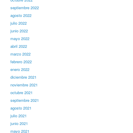
septiembre 2022
agosto 2022
julio 2022
junio 2022
mayo 2022
abril 2022
marzo 2022
febrero 2022
enero 2022
diciembre 2021
noviembre 2021
octubre 2021
septiembre 2021
agosto 2021
julio 2021
junio 2021
mayo 2021