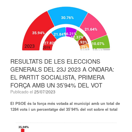
RESULTATS DE LES ELECCIONS
GENERALS DEL 23J 2023 A ONDARA:
EL PARTIT SOCIALISTA, PRIMERA
FORÇA AMB UN 35’94% DEL VOT
Publicado el
25/07/2023
El PSOE és la força més votada al municipi amb un total de
1284 vots i un percentatge del 35’94% del vot sobre el total