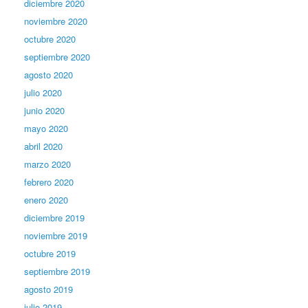
diciembre 2020
noviembre 2020
octubre 2020
septiembre 2020
agosto 2020
julio 2020
junio 2020
mayo 2020
abril 2020
marzo 2020
febrero 2020
enero 2020
diciembre 2019
noviembre 2019
octubre 2019
septiembre 2019
agosto 2019
julio 2019