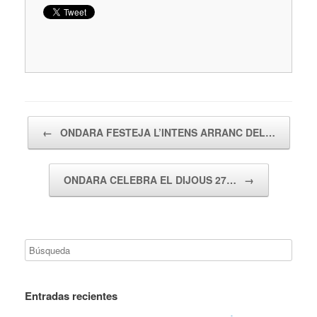
Navegador de artículos
←
ONDARA FESTEJA L’INTENS ARRANC DEL…
ONDARA CELEBRA EL DIJOUS 27…
→
Entradas recientes