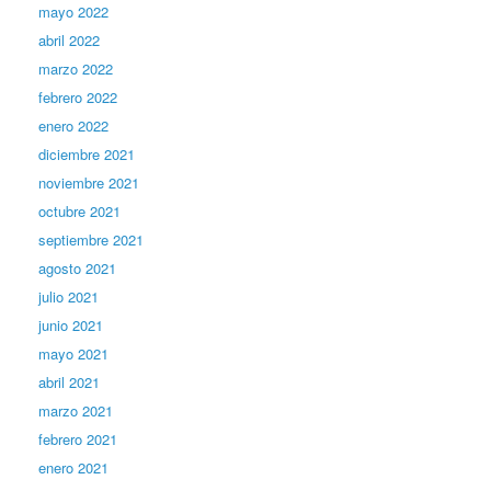
mayo 2022
abril 2022
marzo 2022
febrero 2022
enero 2022
diciembre 2021
noviembre 2021
octubre 2021
septiembre 2021
agosto 2021
julio 2021
junio 2021
mayo 2021
abril 2021
marzo 2021
febrero 2021
enero 2021