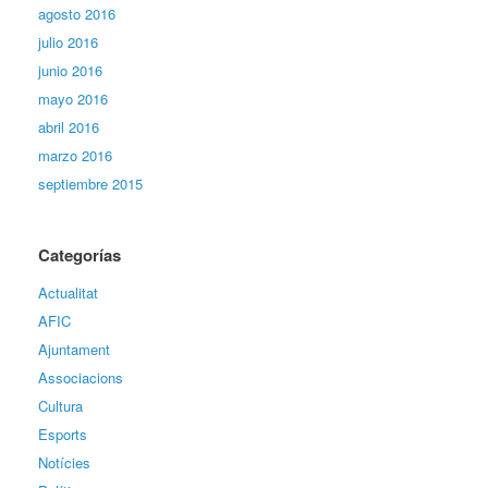
agosto 2016
julio 2016
junio 2016
mayo 2016
abril 2016
marzo 2016
septiembre 2015
Categorías
Actualitat
AFIC
Ajuntament
Associacions
Cultura
Esports
Notícies