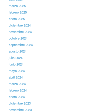
marzo 2025
febrero 2025
enero 2025
diciembre 2024
noviembre 2024
octubre 2024
septiembre 2024
agosto 2024
julio 2024
junio 2024
mayo 2024
abril 2024
marzo 2024
febrero 2024
enero 2024
diciembre 2023
noviembre 2023