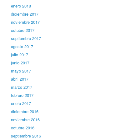
enero 2018
diciembre 2017
noviembre 2017
octubre 2017
septiembre 2017
agosto 2017
julio 2017
junio 2017
mayo 2017
abril 2017
marzo 2017
febrero 2017
enero 2017
diciembre 2016
noviembre 2016
octubre 2016
septiembre 2016