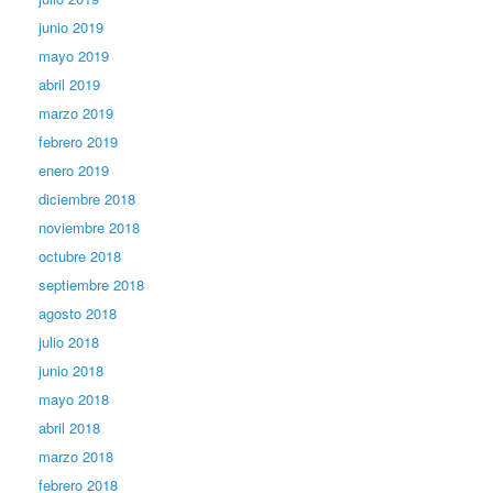
junio 2019
mayo 2019
abril 2019
marzo 2019
febrero 2019
enero 2019
diciembre 2018
noviembre 2018
octubre 2018
septiembre 2018
agosto 2018
julio 2018
junio 2018
mayo 2018
abril 2018
marzo 2018
febrero 2018