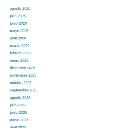
agosto 2026
julio 2026
junio 2026
mayo 2026
abril 2026
marzo 2026
febrero 2026
enero 2026
diciembre 2025
noviembre 2025
octubre 2025
septiembre 2025
agosto 2025
julio 2025
junio 2025
mayo 2025
abril 2025