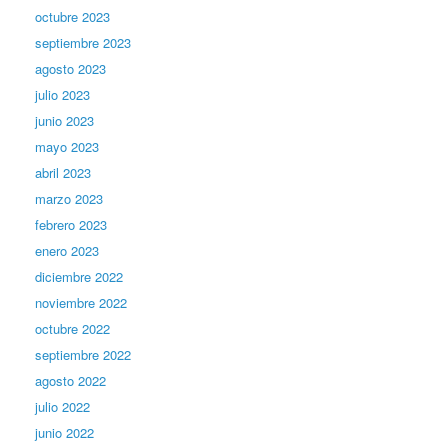
octubre 2023
septiembre 2023
agosto 2023
julio 2023
junio 2023
mayo 2023
abril 2023
marzo 2023
febrero 2023
enero 2023
diciembre 2022
noviembre 2022
octubre 2022
septiembre 2022
agosto 2022
julio 2022
junio 2022