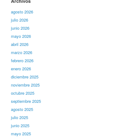
Archivos
agosto 2026
julio 2026
junio 2026
mayo 2026
abril 2026
marzo 2026
febrero 2026
enero 2026
diciembre 2025
noviembre 2025
octubre 2025
septiembre 2025
agosto 2025
julio 2025
junio 2025
mayo 2025