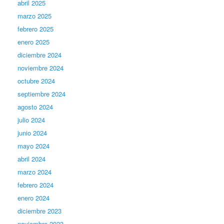
abril 2025
marzo 2025
febrero 2025
enero 2025
diciembre 2024
noviembre 2024
octubre 2024
septiembre 2024
agosto 2024
julio 2024
junio 2024
mayo 2024
abril 2024
marzo 2024
febrero 2024
enero 2024
diciembre 2023
noviembre 2023