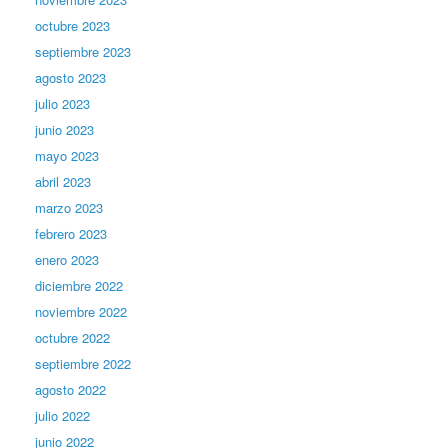
octubre 2023
septiembre 2023
agosto 2023
julio 2023
junio 2023
mayo 2023
abril 2023
marzo 2023
febrero 2023
enero 2023
diciembre 2022
noviembre 2022
octubre 2022
septiembre 2022
agosto 2022
julio 2022
junio 2022