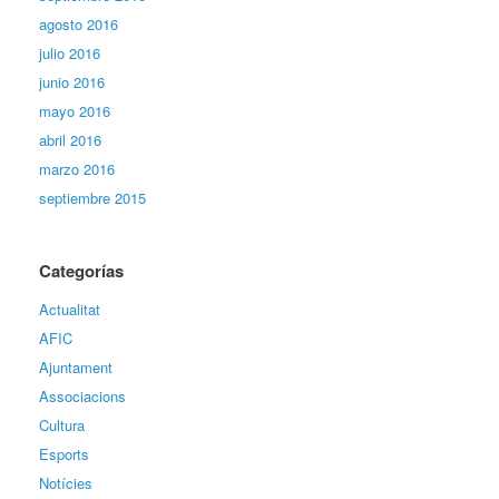
agosto 2016
julio 2016
junio 2016
mayo 2016
abril 2016
marzo 2016
septiembre 2015
Categorías
Actualitat
AFIC
Ajuntament
Associacions
Cultura
Esports
Notícies