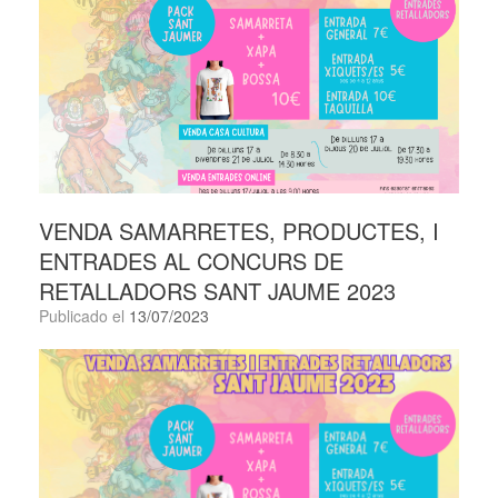
VENDA SAMARRETES, PRODUCTES, I
ENTRADES AL CONCURS DE
RETALLADORS SANT JAUME 2023
Publicado el
13/07/2023