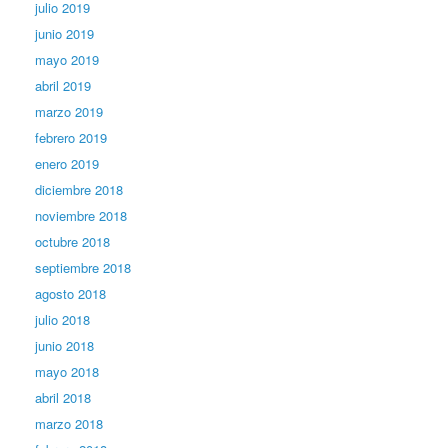
julio 2019
junio 2019
mayo 2019
abril 2019
marzo 2019
febrero 2019
enero 2019
diciembre 2018
noviembre 2018
octubre 2018
septiembre 2018
agosto 2018
julio 2018
junio 2018
mayo 2018
abril 2018
marzo 2018