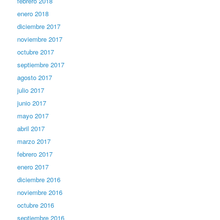
febrero 2018
enero 2018
diciembre 2017
noviembre 2017
octubre 2017
septiembre 2017
agosto 2017
julio 2017
junio 2017
mayo 2017
abril 2017
marzo 2017
febrero 2017
enero 2017
diciembre 2016
noviembre 2016
octubre 2016
septiembre 2016