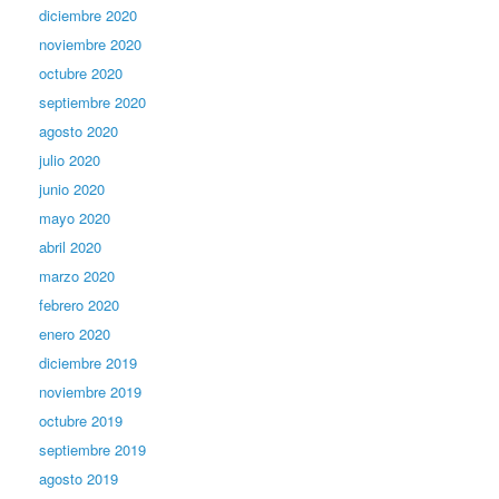
diciembre 2020
noviembre 2020
octubre 2020
septiembre 2020
agosto 2020
julio 2020
junio 2020
mayo 2020
abril 2020
marzo 2020
febrero 2020
enero 2020
diciembre 2019
noviembre 2019
octubre 2019
septiembre 2019
agosto 2019