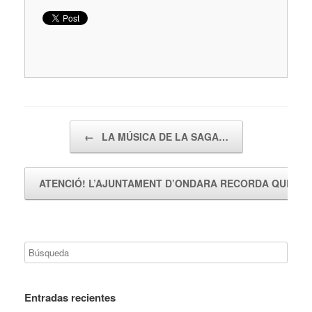
Navegador de artículos
←
LA MÚSICA DE LA SAGA…
ATENCIÓ! L’AJUNTAMENT D’ONDARA RECORDA QUE…
Entradas recientes