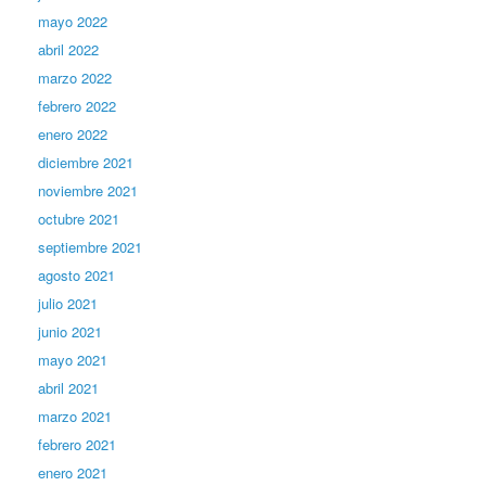
mayo 2022
abril 2022
marzo 2022
febrero 2022
enero 2022
diciembre 2021
noviembre 2021
octubre 2021
septiembre 2021
agosto 2021
julio 2021
junio 2021
mayo 2021
abril 2021
marzo 2021
febrero 2021
enero 2021