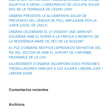
AQUÀTICA A DÉNIA I L’OBSERVACIÓ DE L’ECLIPSI SOLAR
DES DE LA TERRASSA DE L’ESPAI JOVE
ONDARA PRESENTA LA 9a CAMPANYA SOLAR DE
PREVENCIÓ DEL CÀNCER DE PELL IMPULSADA PER LA
JUNTA LOCAL DE L’AECC
ONDARA CELEBRARÀ EL 27 D’AGOST UNA GRAN NIT
SOLIDÀRIA AMB EL SOPAR A LA FRESCA A BENEFICI DE
LA RESIDÈNCIA MARE DE DÉU DE LA SOLEDAT
EL PLE D’ONDARA RATIFICA L’APROVACIÓ DEFINITIVA DEL
PAI DEL SECTOR 9A AMB EL SUPORT DE L’INFORME
FAVORABLE DE LA CHX
L’AJUNTAMENT D’ONDARA INCORPORA DUES PERSONES
TREBALLADORES GRÀCIES A LES AJUDES LABORA JOVE I
LABORA DONA
Comentarios recientes
Archivos