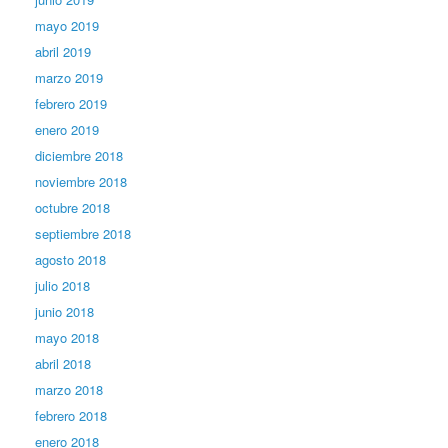
mayo 2019
abril 2019
marzo 2019
febrero 2019
enero 2019
diciembre 2018
noviembre 2018
octubre 2018
septiembre 2018
agosto 2018
julio 2018
junio 2018
mayo 2018
abril 2018
marzo 2018
febrero 2018
enero 2018