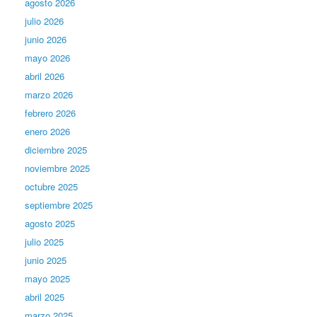
agosto 2026
julio 2026
junio 2026
mayo 2026
abril 2026
marzo 2026
febrero 2026
enero 2026
diciembre 2025
noviembre 2025
octubre 2025
septiembre 2025
agosto 2025
julio 2025
junio 2025
mayo 2025
abril 2025
marzo 2025