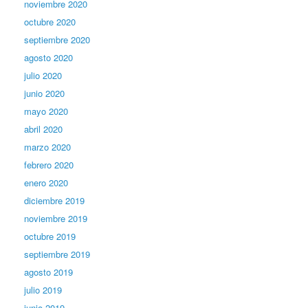
noviembre 2020
octubre 2020
septiembre 2020
agosto 2020
julio 2020
junio 2020
mayo 2020
abril 2020
marzo 2020
febrero 2020
enero 2020
diciembre 2019
noviembre 2019
octubre 2019
septiembre 2019
agosto 2019
julio 2019
junio 2019