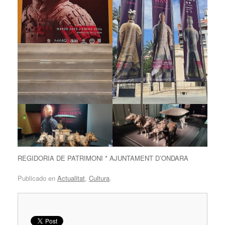
REGIDORIA DE PATRIMONI * AJUNTAMENT D’ONDARA
Publicado en
Actualitat
,
Cultura
.