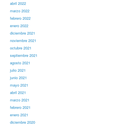
abril 2022
marzo 2022
febrero 2022
enero 2022
diciembre 2021
noviembre 2021
octubre 2021
septiembre 2021
agosto 2021
julio 2021
junio 2021
mayo 2021
abril 2021
marzo 2021
febrero 2021
enero 2021
diciembre 2020