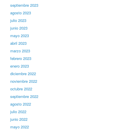
septiembre 2023
agosto 2023
julio 2023
junio 2023
mayo 2023
abril 2023
marzo 2023
febrero 2023
enero 2023
diciembre 2022
noviembre 2022
octubre 2022
septiembre 2022
agosto 2022
julio 2022
junio 2022
mayo 2022