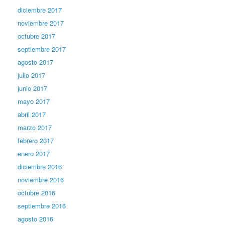
diciembre 2017
noviembre 2017
octubre 2017
septiembre 2017
agosto 2017
julio 2017
junio 2017
mayo 2017
abril 2017
marzo 2017
febrero 2017
enero 2017
diciembre 2016
noviembre 2016
octubre 2016
septiembre 2016
agosto 2016