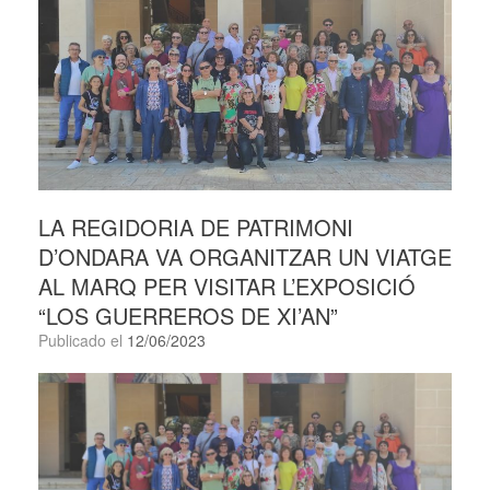
LA REGIDORIA DE PATRIMONI
D’ONDARA VA ORGANITZAR UN VIATGE
AL MARQ PER VISITAR L’EXPOSICIÓ
“LOS GUERREROS DE XI’AN”
Publicado el
12/06/2023