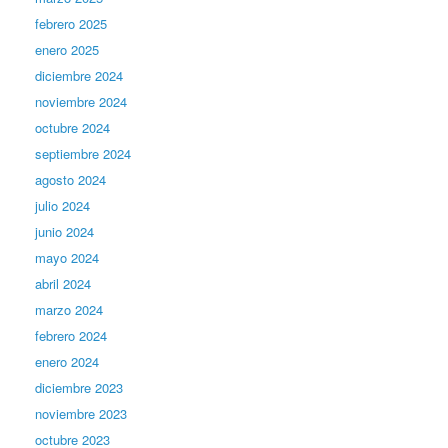
febrero 2025
enero 2025
diciembre 2024
noviembre 2024
octubre 2024
septiembre 2024
agosto 2024
julio 2024
junio 2024
mayo 2024
abril 2024
marzo 2024
febrero 2024
enero 2024
diciembre 2023
noviembre 2023
octubre 2023