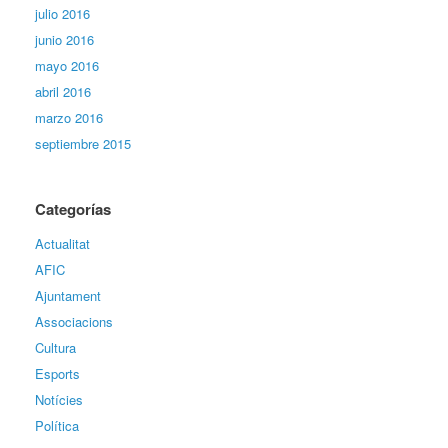
julio 2016
junio 2016
mayo 2016
abril 2016
marzo 2016
septiembre 2015
Categorías
Actualitat
AFIC
Ajuntament
Associacions
Cultura
Esports
Notícies
Política