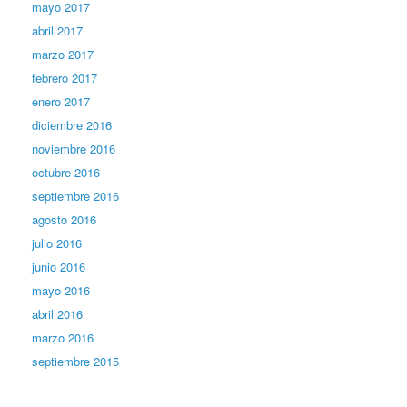
mayo 2017
abril 2017
marzo 2017
febrero 2017
enero 2017
diciembre 2016
noviembre 2016
octubre 2016
septiembre 2016
agosto 2016
julio 2016
junio 2016
mayo 2016
abril 2016
marzo 2016
septiembre 2015