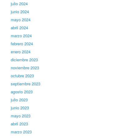
julio 2024
junio 2024
mayo 2024
abril 2024
marzo 2024
febrero 2024
enero 2024
diciembre 2023
noviembre 2023
octubre 2023
septiembre 2023
agosto 2023
julio 2023
junio 2023
mayo 2023
abril 2023
marzo 2023