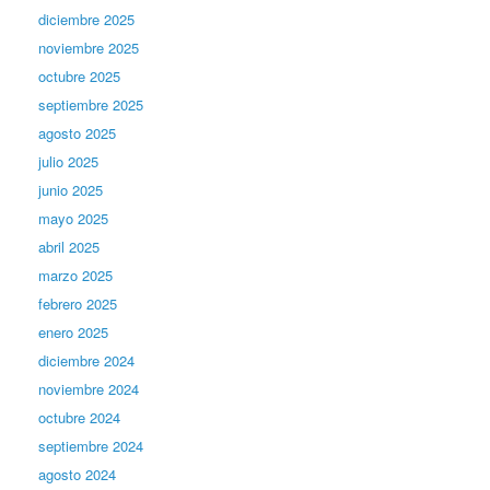
diciembre 2025
noviembre 2025
octubre 2025
septiembre 2025
agosto 2025
julio 2025
junio 2025
mayo 2025
abril 2025
marzo 2025
febrero 2025
enero 2025
diciembre 2024
noviembre 2024
octubre 2024
septiembre 2024
agosto 2024