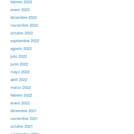
febrero 2023
enero 2023
diciembre 2022
noviembre 2022
octubre 2022
septiembre 2022
agosto 2022
julio 2022
junio 2022
mayo 2022
abril 2022
marzo 2022
febrero 2022
enero 2022
diciembre 2021
noviembre 2021
octubre 2021
septiembre 2021