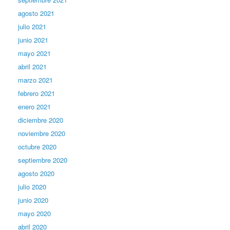
agosto 2021
julio 2021
junio 2021
mayo 2021
abril 2021
marzo 2021
febrero 2021
enero 2021
diciembre 2020
noviembre 2020
octubre 2020
septiembre 2020
agosto 2020
julio 2020
junio 2020
mayo 2020
abril 2020