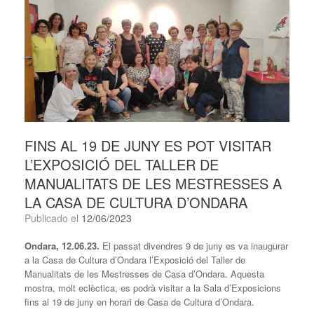
FINS AL 19 DE JUNY ES POT VISITAR
L’EXPOSICIÓ DEL TALLER DE
MANUALITATS DE LES MESTRESSES A
LA CASA DE CULTURA D’ONDARA
Publicado el
12/06/2023
Ondara, 12.06.23.
El passat divendres 9 de juny es va inaugurar
a la Casa de Cultura d’Ondara l’Exposició del Taller de
Manualitats de les Mestresses de Casa d’Ondara. Aquesta
mostra, molt eclèctica, es podrà visitar a la Sala d’Exposicions
fins al 19 de juny en horari de Casa de Cultura d’Ondara.