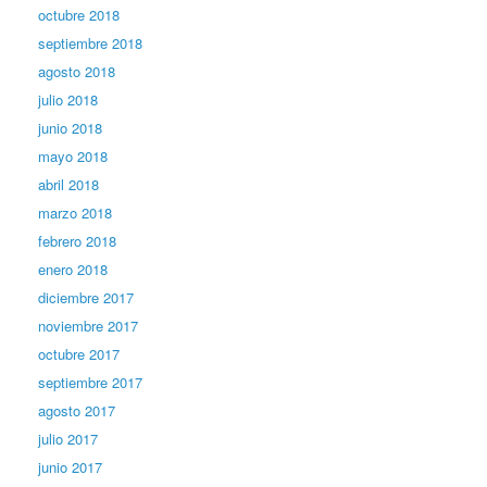
octubre 2018
septiembre 2018
agosto 2018
julio 2018
junio 2018
mayo 2018
abril 2018
marzo 2018
febrero 2018
enero 2018
diciembre 2017
noviembre 2017
octubre 2017
septiembre 2017
agosto 2017
julio 2017
junio 2017