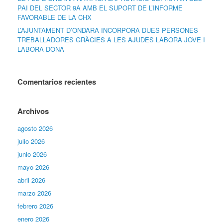
PAI DEL SECTOR 9A AMB EL SUPORT DE L’INFORME
FAVORABLE DE LA CHX
L’AJUNTAMENT D’ONDARA INCORPORA DUES PERSONES
TREBALLADORES GRÀCIES A LES AJUDES LABORA JOVE I
LABORA DONA
Comentarios recientes
Archivos
agosto 2026
julio 2026
junio 2026
mayo 2026
abril 2026
marzo 2026
febrero 2026
enero 2026