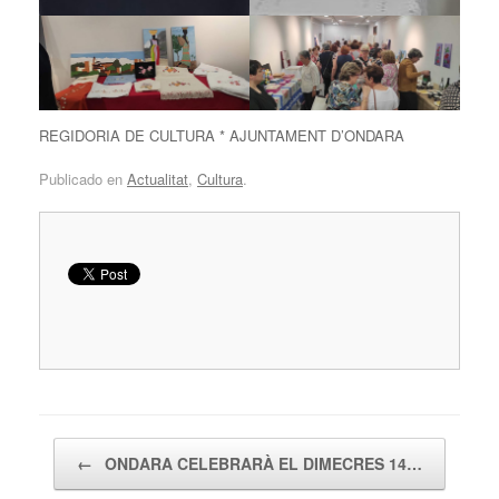
REGIDORIA DE CULTURA * AJUNTAMENT D’ONDARA
Publicado en
Actualitat
,
Cultura
.
Navegador de artículos
←
ONDARA CELEBRARÀ EL DIMECRES 14…