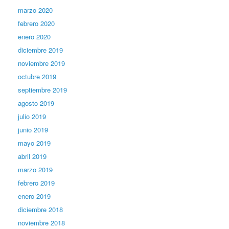
marzo 2020
febrero 2020
enero 2020
diciembre 2019
noviembre 2019
octubre 2019
septiembre 2019
agosto 2019
julio 2019
junio 2019
mayo 2019
abril 2019
marzo 2019
febrero 2019
enero 2019
diciembre 2018
noviembre 2018