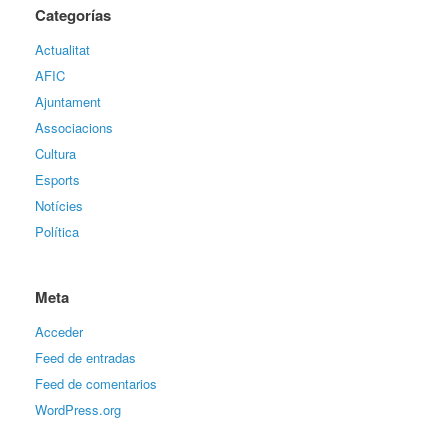
Categorías
Actualitat
AFIC
Ajuntament
Associacions
Cultura
Esports
Notícies
Política
Meta
Acceder
Feed de entradas
Feed de comentarios
WordPress.org