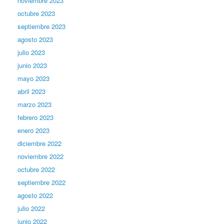
noviembre 2023
octubre 2023
septiembre 2023
agosto 2023
julio 2023
junio 2023
mayo 2023
abril 2023
marzo 2023
febrero 2023
enero 2023
diciembre 2022
noviembre 2022
octubre 2022
septiembre 2022
agosto 2022
julio 2022
junio 2022