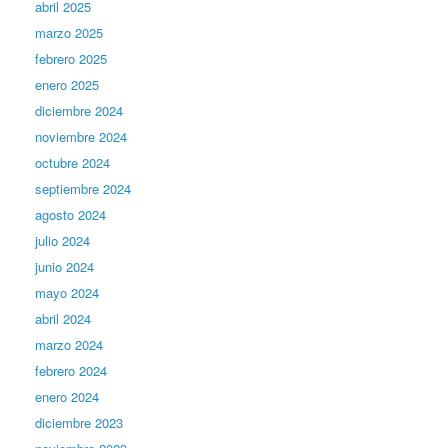
abril 2025
marzo 2025
febrero 2025
enero 2025
diciembre 2024
noviembre 2024
octubre 2024
septiembre 2024
agosto 2024
julio 2024
junio 2024
mayo 2024
abril 2024
marzo 2024
febrero 2024
enero 2024
diciembre 2023