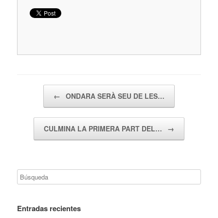
Navegador de artículos
←
ONDARA SERÀ SEU DE LES…
CULMINA LA PRIMERA PART DEL…
→
Entradas recientes