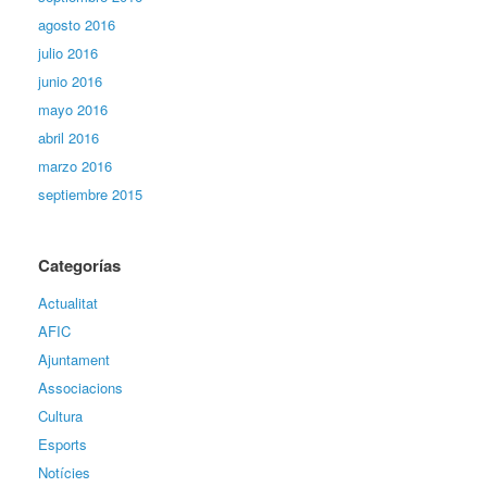
agosto 2016
julio 2016
junio 2016
mayo 2016
abril 2016
marzo 2016
septiembre 2015
Categorías
Actualitat
AFIC
Ajuntament
Associacions
Cultura
Esports
Notícies