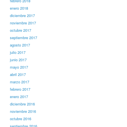
febrero 2018
enero 2018
diciembre 2017
noviembre 2017
octubre 2017
septiembre 2017
agosto 2017
julio 2017
junio 2017
mayo 2017
abril 2017
marzo 2017
febrero 2017
enero 2017
diciembre 2016
noviembre 2016
octubre 2016
septiembre 2016