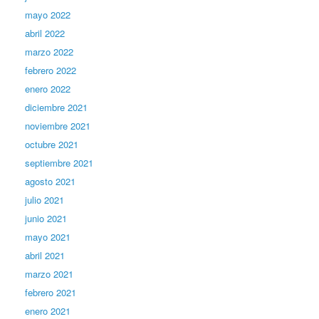
mayo 2022
abril 2022
marzo 2022
febrero 2022
enero 2022
diciembre 2021
noviembre 2021
octubre 2021
septiembre 2021
agosto 2021
julio 2021
junio 2021
mayo 2021
abril 2021
marzo 2021
febrero 2021
enero 2021