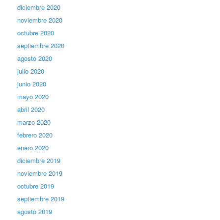
diciembre 2020
noviembre 2020
octubre 2020
septiembre 2020
agosto 2020
julio 2020
junio 2020
mayo 2020
abril 2020
marzo 2020
febrero 2020
enero 2020
diciembre 2019
noviembre 2019
octubre 2019
septiembre 2019
agosto 2019