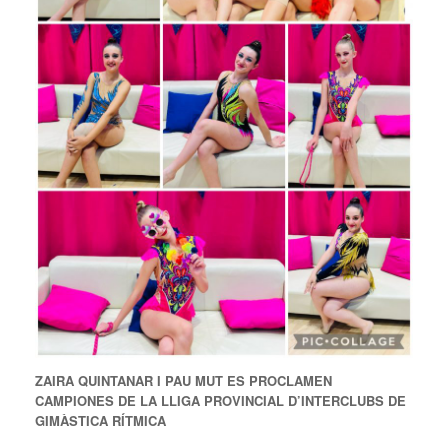
ZAIRA QUINTANAR I PAU MUT ES PROCLAMEN
CAMPIONES DE LA LLIGA PROVINCIAL D’INTERCLUBS DE
GIMÀSTICA RÍTMICA