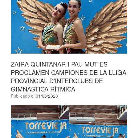
ZAIRA QUINTANAR I PAU MUT ES
PROCLAMEN CAMPIONES DE LA LLIGA
PROVINCIAL D’INTERCLUBS DE
GIMNÀSTICA RÍTMICA
Publicado el
01/06/2023