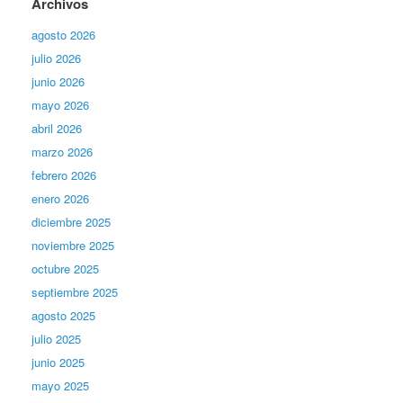
Archivos
agosto 2026
julio 2026
junio 2026
mayo 2026
abril 2026
marzo 2026
febrero 2026
enero 2026
diciembre 2025
noviembre 2025
octubre 2025
septiembre 2025
agosto 2025
julio 2025
junio 2025
mayo 2025