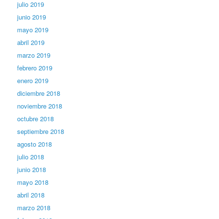
julio 2019
junio 2019
mayo 2019
abril 2019
marzo 2019
febrero 2019
enero 2019
diciembre 2018
noviembre 2018
octubre 2018
septiembre 2018
agosto 2018
julio 2018
junio 2018
mayo 2018
abril 2018
marzo 2018