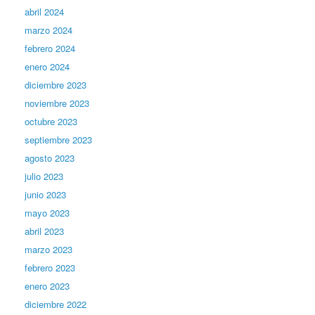
abril 2024
marzo 2024
febrero 2024
enero 2024
diciembre 2023
noviembre 2023
octubre 2023
septiembre 2023
agosto 2023
julio 2023
junio 2023
mayo 2023
abril 2023
marzo 2023
febrero 2023
enero 2023
diciembre 2022