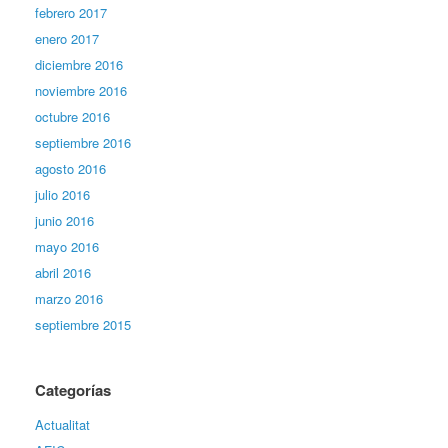
febrero 2017
enero 2017
diciembre 2016
noviembre 2016
octubre 2016
septiembre 2016
agosto 2016
julio 2016
junio 2016
mayo 2016
abril 2016
marzo 2016
septiembre 2015
Categorías
Actualitat