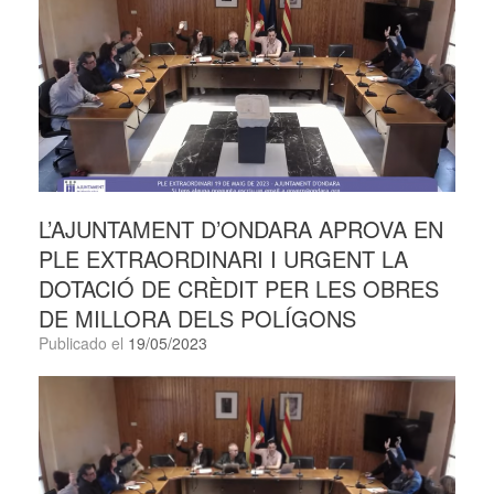
L’AJUNTAMENT D’ONDARA APROVA EN
PLE EXTRAORDINARI I URGENT LA
DOTACIÓ DE CRÈDIT PER LES OBRES
DE MILLORA DELS POLÍGONS
Publicado el
19/05/2023