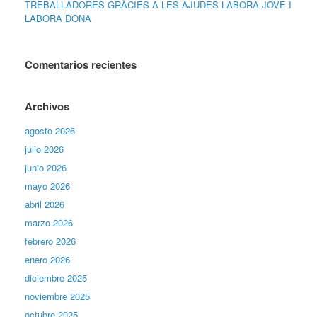
TREBALLADORES GRÀCIES A LES AJUDES LABORA JOVE I
LABORA DONA
Comentarios recientes
Archivos
agosto 2026
julio 2026
junio 2026
mayo 2026
abril 2026
marzo 2026
febrero 2026
enero 2026
diciembre 2025
noviembre 2025
octubre 2025