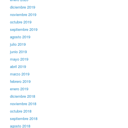
diciembre 2019
noviembre 2019
octubre 2019
septiembre 2019
agosto 2019
julio 2019
junio 2019
mayo 2019
abril 2019
marzo 2019
febrero 2019
enero 2019
diciembre 2018
noviembre 2018
octubre 2018
septiembre 2018
agosto 2018