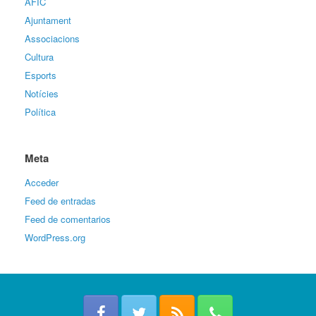
AFIC
Ajuntament
Associacions
Cultura
Esports
Notícies
Política
Meta
Acceder
Feed de entradas
Feed de comentarios
WordPress.org