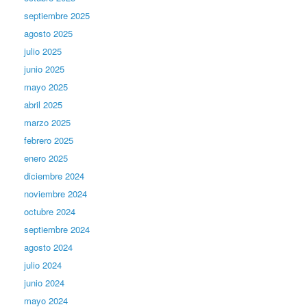
septiembre 2025
agosto 2025
julio 2025
junio 2025
mayo 2025
abril 2025
marzo 2025
febrero 2025
enero 2025
diciembre 2024
noviembre 2024
octubre 2024
septiembre 2024
agosto 2024
julio 2024
junio 2024
mayo 2024