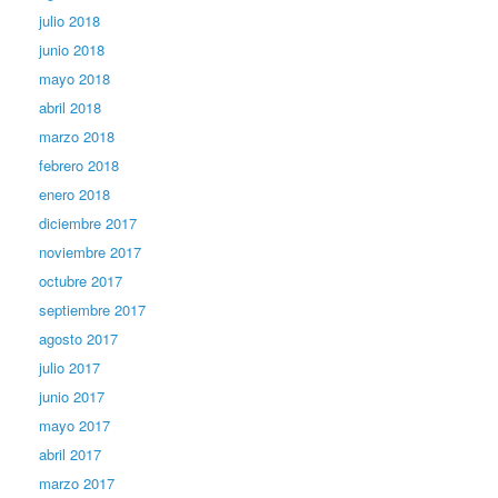
julio 2018
junio 2018
mayo 2018
abril 2018
marzo 2018
febrero 2018
enero 2018
diciembre 2017
noviembre 2017
octubre 2017
septiembre 2017
agosto 2017
julio 2017
junio 2017
mayo 2017
abril 2017
marzo 2017