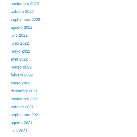
noviembre 2022
octubre 2022
septiembre 2022
agosto 2022
julio 2022
junio 2022
mayo 2022
abril 2022
marzo 2022
febrero 2022
enero 2022
diciembre 2021
noviembre 2021
octubre 2021
septiembre 2021
agosto 2021
julio 2021