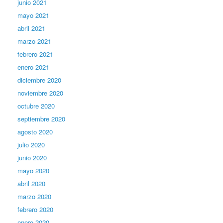
junio 2021
mayo 2021
abril 2021
marzo 2021
febrero 2021
enero 2021
diciembre 2020
noviembre 2020
octubre 2020
septiembre 2020
agosto 2020
julio 2020
junio 2020
mayo 2020
abril 2020
marzo 2020
febrero 2020
enero 2020