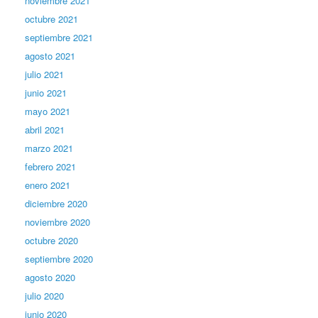
noviembre 2021
octubre 2021
septiembre 2021
agosto 2021
julio 2021
junio 2021
mayo 2021
abril 2021
marzo 2021
febrero 2021
enero 2021
diciembre 2020
noviembre 2020
octubre 2020
septiembre 2020
agosto 2020
julio 2020
junio 2020