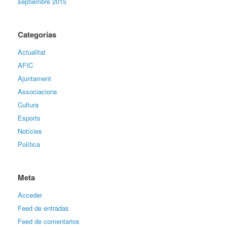
septiembre 2015
Categorías
Actualitat
AFIC
Ajuntament
Associacions
Cultura
Esports
Notícies
Política
Meta
Acceder
Feed de entradas
Feed de comentarios