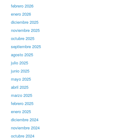
febrero 2026
enero 2026
diciembre 2025
noviembre 2025
octubre 2025
septiembre 2025
agosto 2025
julio 2025
junio 2025
mayo 2025
abril 2025
marzo 2025
febrero 2025
enero 2025
diciembre 2024
noviembre 2024
octubre 2024