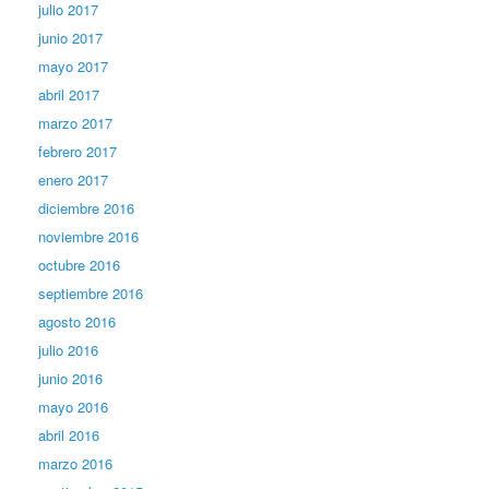
julio 2017
junio 2017
mayo 2017
abril 2017
marzo 2017
febrero 2017
enero 2017
diciembre 2016
noviembre 2016
octubre 2016
septiembre 2016
agosto 2016
julio 2016
junio 2016
mayo 2016
abril 2016
marzo 2016