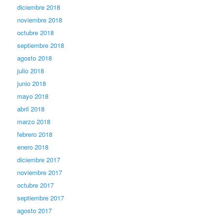
diciembre 2018
noviembre 2018
octubre 2018
septiembre 2018
agosto 2018
julio 2018
junio 2018
mayo 2018
abril 2018
marzo 2018
febrero 2018
enero 2018
diciembre 2017
noviembre 2017
octubre 2017
septiembre 2017
agosto 2017