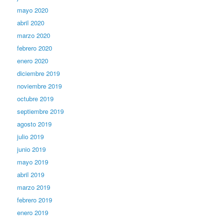
mayo 2020
abril 2020
marzo 2020
febrero 2020
enero 2020
diciembre 2019
noviembre 2019
octubre 2019
septiembre 2019
agosto 2019
julio 2019
junio 2019
mayo 2019
abril 2019
marzo 2019
febrero 2019
enero 2019