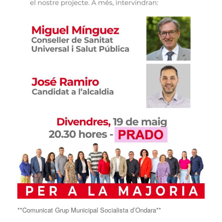
**Comunicat Grup Municipal Socialista d’Ondara**