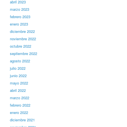
abril 2023
marzo 2023
febrero 2023
enero 2023
diciembre 2022
noviembre 2022
octubre 2022
septiembre 2022
agosto 2022
julio 2022
junio 2022
mayo 2022
abril 2022
marzo 2022
febrero 2022
enero 2022
diciembre 2021