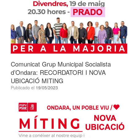
Comunicat Grup Municipal Socialista
d’Ondara: RECORDATORI I NOVA
UBICACIÓ MITING
Publicado el
19/05/2023