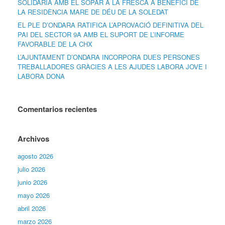
SOLIDÀRIA AMB EL SOPAR A LA FRESCA A BENEFICI DE
LA RESIDÈNCIA MARE DE DÉU DE LA SOLEDAT
EL PLE D’ONDARA RATIFICA L’APROVACIÓ DEFINITIVA DEL
PAI DEL SECTOR 9A AMB EL SUPORT DE L’INFORME
FAVORABLE DE LA CHX
L’AJUNTAMENT D’ONDARA INCORPORA DUES PERSONES
TREBALLADORES GRÀCIES A LES AJUDES LABORA JOVE I
LABORA DONA
Comentarios recientes
Archivos
agosto 2026
julio 2026
junio 2026
mayo 2026
abril 2026
marzo 2026