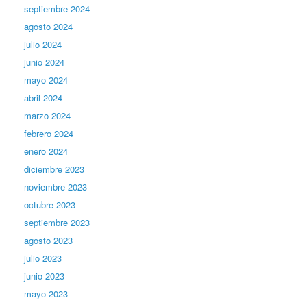
septiembre 2024
agosto 2024
julio 2024
junio 2024
mayo 2024
abril 2024
marzo 2024
febrero 2024
enero 2024
diciembre 2023
noviembre 2023
octubre 2023
septiembre 2023
agosto 2023
julio 2023
junio 2023
mayo 2023