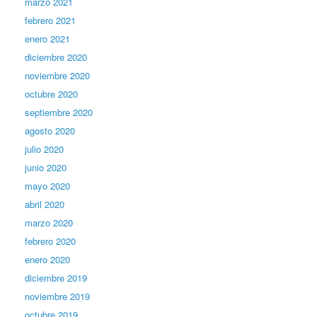
marzo 2021
febrero 2021
enero 2021
diciembre 2020
noviembre 2020
octubre 2020
septiembre 2020
agosto 2020
julio 2020
junio 2020
mayo 2020
abril 2020
marzo 2020
febrero 2020
enero 2020
diciembre 2019
noviembre 2019
octubre 2019