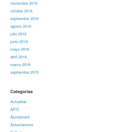
noviembre 2016
octubre 2016
septiembre 2016
agosto 2016
julio 2016
junio 2016
mayo 2016
abril 2016
marzo 2016
septiembre 2015
Categorías
Actualitat
AFIC
Ajuntament
Associacions