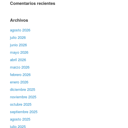
Comentarios recientes
Archivos
agosto 2026
julio 2026
junio 2026
mayo 2026
abril 2026
marzo 2026
febrero 2026
enero 2026
diciembre 2025
noviembre 2025
octubre 2025
septiembre 2025
agosto 2025
julio 2025