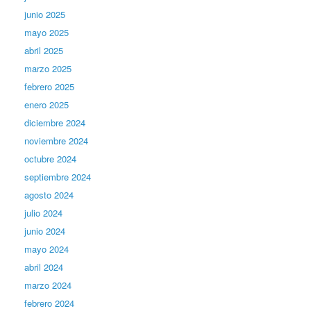
junio 2025
mayo 2025
abril 2025
marzo 2025
febrero 2025
enero 2025
diciembre 2024
noviembre 2024
octubre 2024
septiembre 2024
agosto 2024
julio 2024
junio 2024
mayo 2024
abril 2024
marzo 2024
febrero 2024