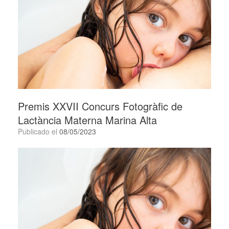
Premis XXVII Concurs Fotogràfic de
Lactància Materna Marina Alta
Publicado el
08/05/2023