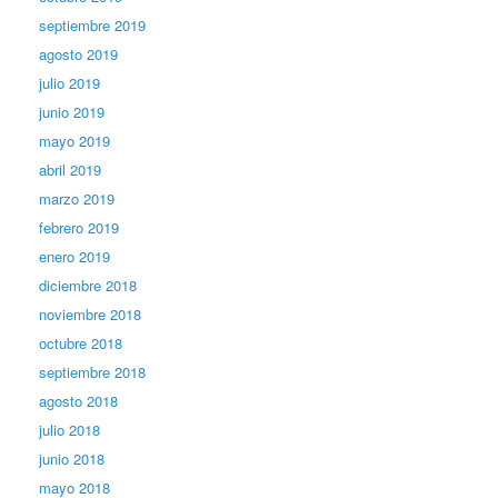
septiembre 2019
agosto 2019
julio 2019
junio 2019
mayo 2019
abril 2019
marzo 2019
febrero 2019
enero 2019
diciembre 2018
noviembre 2018
octubre 2018
septiembre 2018
agosto 2018
julio 2018
junio 2018
mayo 2018