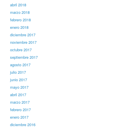
abril 2018
marzo 2018
febrero 2018
enero 2018
diciembre 2017
noviembre 2017
octubre 2017
septiembre 2017
agosto 2017
julio 2017
junio 2017
mayo 2017
abril 2017
marzo 2017
febrero 2017
enero 2017
diciembre 2016