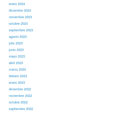
enero 2024
diciembre 2023
noviembre 2023
octubre 2023
septiembre 2023
agosto 2023
julio 2023
junio 2023
mayo 2023
abril 2023
marzo 2023
febrero 2023
enero 2023
diciembre 2022
noviembre 2022
octubre 2022
septiembre 2022