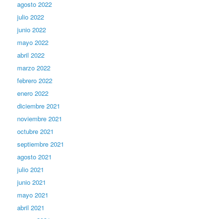
agosto 2022
julio 2022
junio 2022
mayo 2022
abril 2022
marzo 2022
febrero 2022
enero 2022
diciembre 2021
noviembre 2021
octubre 2021
septiembre 2021
agosto 2021
julio 2021
junio 2021
mayo 2021
abril 2021