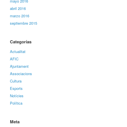
mayo 2016
abril 2016
marzo 2016
septiembre 2015
Categorías
Actualitat
AFIC
Ajuntament
Associacions
Cultura
Esports
Notícies
Política
Meta