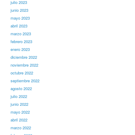
julio 2023
junio 2023
mayo 2023
abril 2023
marzo 2023
febrero 2023
enero 2023
diciembre 2022
noviembre 2022
octubre 2022
septiembre 2022
agosto 2022
julio 2022
junio 2022
mayo 2022
abril 2022
marzo 2022