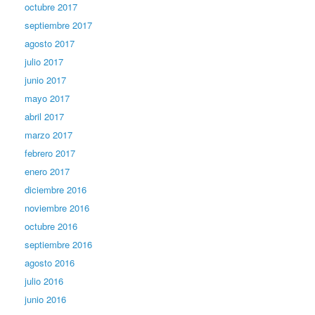
octubre 2017
septiembre 2017
agosto 2017
julio 2017
junio 2017
mayo 2017
abril 2017
marzo 2017
febrero 2017
enero 2017
diciembre 2016
noviembre 2016
octubre 2016
septiembre 2016
agosto 2016
julio 2016
junio 2016