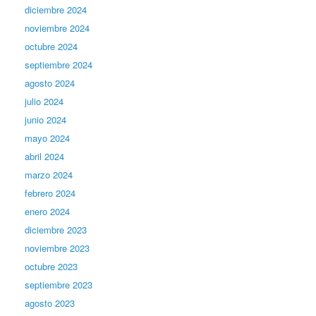
diciembre 2024
noviembre 2024
octubre 2024
septiembre 2024
agosto 2024
julio 2024
junio 2024
mayo 2024
abril 2024
marzo 2024
febrero 2024
enero 2024
diciembre 2023
noviembre 2023
octubre 2023
septiembre 2023
agosto 2023