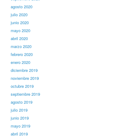
agosto 2020
julio 2020
junio 2020
mayo 2020
abril 2020
marzo 2020
febrero 2020
enero 2020
diciembre 2019
noviembre 2019
octubre 2019
septiembre 2019
agosto 2019
julio 2019
junio 2019
mayo 2019
abril 2019