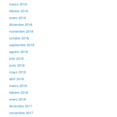
marzo 2019
febrero 2019
enero 2019
diciembre 2018
noviembre 2018
octubre 2018
septiembre 2018
agosto 2018
julio 2018
junio 2018
mayo 2018
abril 2018
marzo 2018
febrero 2018
enero 2018
diciembre 2017
noviembre 2017