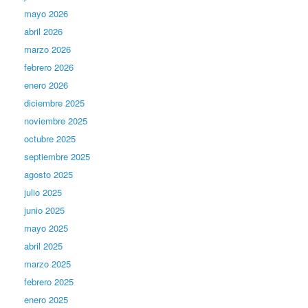
mayo 2026
abril 2026
marzo 2026
febrero 2026
enero 2026
diciembre 2025
noviembre 2025
octubre 2025
septiembre 2025
agosto 2025
julio 2025
junio 2025
mayo 2025
abril 2025
marzo 2025
febrero 2025
enero 2025