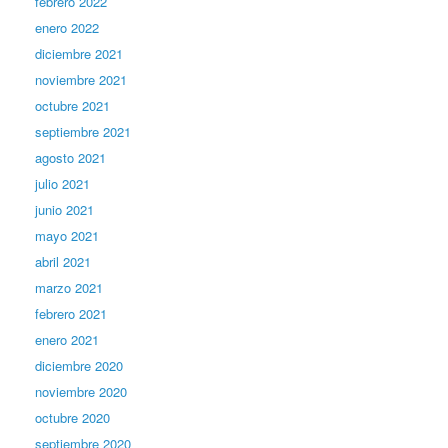
febrero 2022
enero 2022
diciembre 2021
noviembre 2021
octubre 2021
septiembre 2021
agosto 2021
julio 2021
junio 2021
mayo 2021
abril 2021
marzo 2021
febrero 2021
enero 2021
diciembre 2020
noviembre 2020
octubre 2020
septiembre 2020