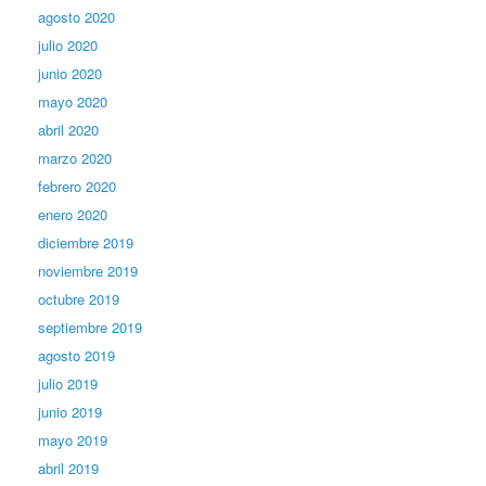
agosto 2020
julio 2020
junio 2020
mayo 2020
abril 2020
marzo 2020
febrero 2020
enero 2020
diciembre 2019
noviembre 2019
octubre 2019
septiembre 2019
agosto 2019
julio 2019
junio 2019
mayo 2019
abril 2019