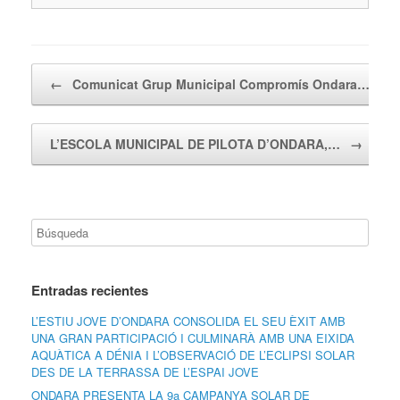
Navegador de artículos
←
Comunicat Grup Municipal Compromís Ondara…
L’ESCOLA MUNICIPAL DE PILOTA D’ONDARA,…
→
Entradas recientes
L’ESTIU JOVE D’ONDARA CONSOLIDA EL SEU ÈXIT AMB
UNA GRAN PARTICIPACIÓ I CULMINARÀ AMB UNA EIXIDA
AQUÀTICA A DÉNIA I L’OBSERVACIÓ DE L’ECLIPSI SOLAR
DES DE LA TERRASSA DE L’ESPAI JOVE
ONDARA PRESENTA LA 9a CAMPANYA SOLAR DE