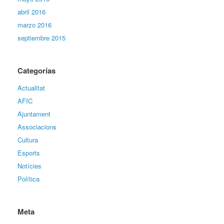
abril 2016
marzo 2016
septiembre 2015
Categorías
Actualitat
AFIC
Ajuntament
Associacions
Cultura
Esports
Notícies
Política
Meta