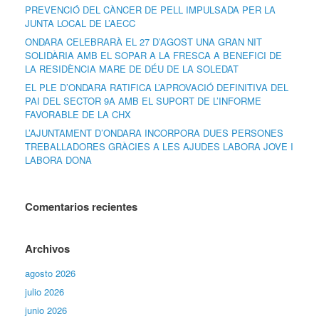
PREVENCIÓ DEL CÀNCER DE PELL IMPULSADA PER LA
JUNTA LOCAL DE L’AECC
ONDARA CELEBRARÀ EL 27 D’AGOST UNA GRAN NIT
SOLIDÀRIA AMB EL SOPAR A LA FRESCA A BENEFICI DE
LA RESIDÈNCIA MARE DE DÉU DE LA SOLEDAT
EL PLE D’ONDARA RATIFICA L’APROVACIÓ DEFINITIVA DEL
PAI DEL SECTOR 9A AMB EL SUPORT DE L’INFORME
FAVORABLE DE LA CHX
L’AJUNTAMENT D’ONDARA INCORPORA DUES PERSONES
TREBALLADORES GRÀCIES A LES AJUDES LABORA JOVE I
LABORA DONA
Comentarios recientes
Archivos
agosto 2026
julio 2026
junio 2026