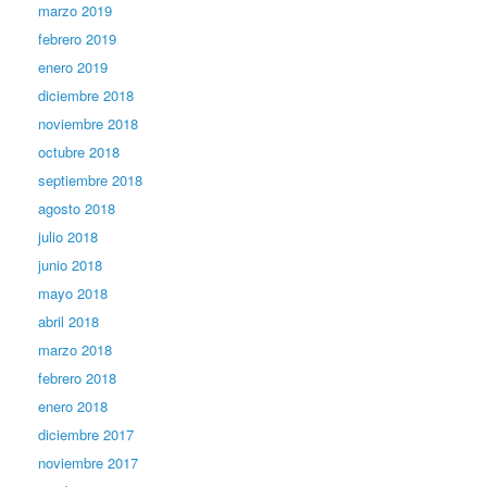
marzo 2019
febrero 2019
enero 2019
diciembre 2018
noviembre 2018
octubre 2018
septiembre 2018
agosto 2018
julio 2018
junio 2018
mayo 2018
abril 2018
marzo 2018
febrero 2018
enero 2018
diciembre 2017
noviembre 2017