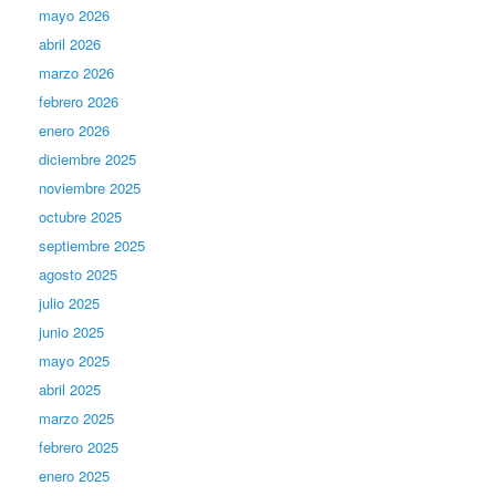
mayo 2026
abril 2026
marzo 2026
febrero 2026
enero 2026
diciembre 2025
noviembre 2025
octubre 2025
septiembre 2025
agosto 2025
julio 2025
junio 2025
mayo 2025
abril 2025
marzo 2025
febrero 2025
enero 2025