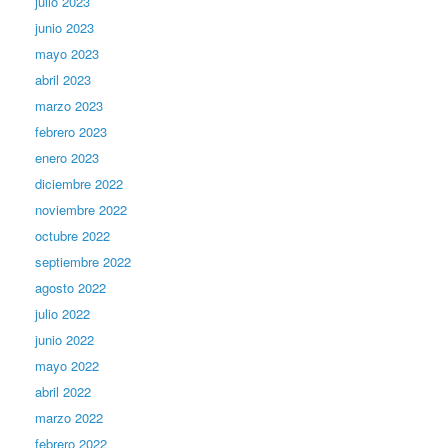
julio 2023
junio 2023
mayo 2023
abril 2023
marzo 2023
febrero 2023
enero 2023
diciembre 2022
noviembre 2022
octubre 2022
septiembre 2022
agosto 2022
julio 2022
junio 2022
mayo 2022
abril 2022
marzo 2022
febrero 2022