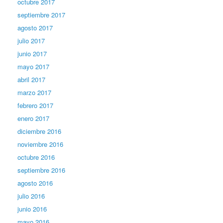
octubre 2017
septiembre 2017
agosto 2017
julio 2017
junio 2017
mayo 2017
abril 2017
marzo 2017
febrero 2017
enero 2017
diciembre 2016
noviembre 2016
octubre 2016
septiembre 2016
agosto 2016
julio 2016
junio 2016
mayo 2016