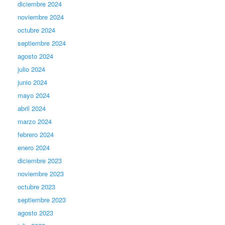
diciembre 2024
noviembre 2024
octubre 2024
septiembre 2024
agosto 2024
julio 2024
junio 2024
mayo 2024
abril 2024
marzo 2024
febrero 2024
enero 2024
diciembre 2023
noviembre 2023
octubre 2023
septiembre 2023
agosto 2023