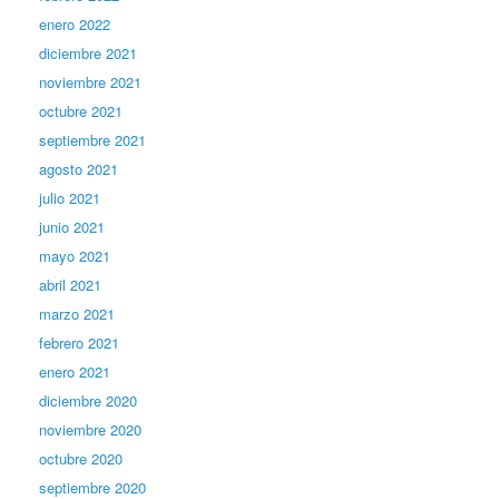
enero 2022
diciembre 2021
noviembre 2021
octubre 2021
septiembre 2021
agosto 2021
julio 2021
junio 2021
mayo 2021
abril 2021
marzo 2021
febrero 2021
enero 2021
diciembre 2020
noviembre 2020
octubre 2020
septiembre 2020