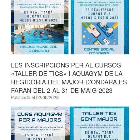
LES INSCRIPCIONS PER AL CURSOS
«TALLER DE TICS» I AQUAGYM DE LA
REGIDORIA DEL MAJOR D’ONDARA ES
FARAN DEL 2 AL 31 DE MAIG 2023
Publicado el
02/05/2023