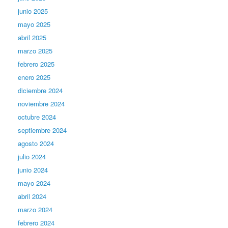
junio 2025
mayo 2025
abril 2025
marzo 2025
febrero 2025
enero 2025
diciembre 2024
noviembre 2024
octubre 2024
septiembre 2024
agosto 2024
julio 2024
junio 2024
mayo 2024
abril 2024
marzo 2024
febrero 2024