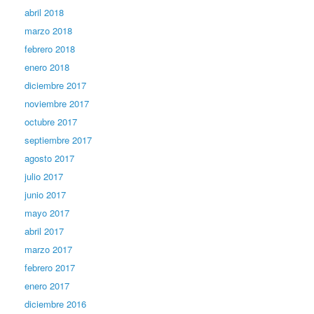
abril 2018
marzo 2018
febrero 2018
enero 2018
diciembre 2017
noviembre 2017
octubre 2017
septiembre 2017
agosto 2017
julio 2017
junio 2017
mayo 2017
abril 2017
marzo 2017
febrero 2017
enero 2017
diciembre 2016