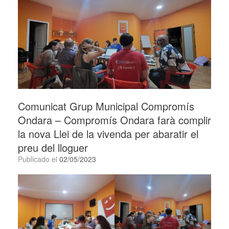
Comunicat Grup Municipal Compromís
Ondara – Compromís Ondara farà complir
la nova Llei de la vivenda per abaratir el
preu del lloguer
Publicado el
02/05/2023