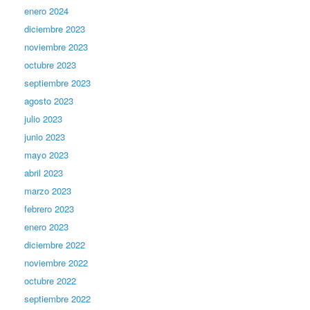
enero 2024
diciembre 2023
noviembre 2023
octubre 2023
septiembre 2023
agosto 2023
julio 2023
junio 2023
mayo 2023
abril 2023
marzo 2023
febrero 2023
enero 2023
diciembre 2022
noviembre 2022
octubre 2022
septiembre 2022