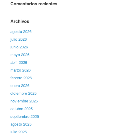
Comentarios recientes
Archivos
agosto 2026
julio 2026
junio 2026
mayo 2026
abril 2026
marzo 2026
febrero 2026
enero 2026
diciembre 2025
noviembre 2025
octubre 2025
septiembre 2025
agosto 2025
julio 2025