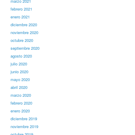
marzo 2021
febrero 2021
enero 2021
diciembre 2020
noviembre 2020
octubre 2020
septiembre 2020
agosto 2020
julio 2020
junio 2020
mayo 2020
abril 2020
marzo 2020
febrero 2020
enero 2020
diciembre 2019
noviembre 2019
octubre 2019