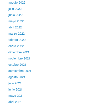
agosto 2022
julio 2022
junio 2022
mayo 2022
abril 2022
marzo 2022
febrero 2022
enero 2022
diciembre 2021
noviembre 2021
octubre 2021
septiembre 2021
agosto 2021
julio 2021
junio 2021
mayo 2021
abril 2021