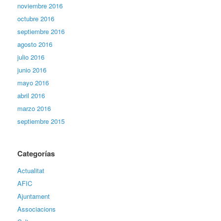
noviembre 2016
octubre 2016
septiembre 2016
agosto 2016
julio 2016
junio 2016
mayo 2016
abril 2016
marzo 2016
septiembre 2015
Categorías
Actualitat
AFIC
Ajuntament
Associacions