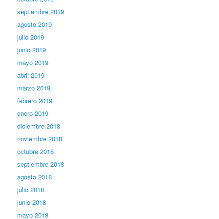
septiembre 2019
agosto 2019
julio 2019
junio 2019
mayo 2019
abril 2019
marzo 2019
febrero 2019
enero 2019
diciembre 2018
noviembre 2018
octubre 2018
septiembre 2018
agosto 2018
julio 2018
junio 2018
mayo 2018