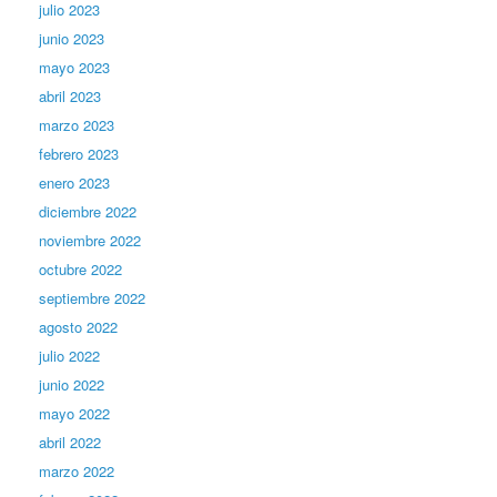
julio 2023
junio 2023
mayo 2023
abril 2023
marzo 2023
febrero 2023
enero 2023
diciembre 2022
noviembre 2022
octubre 2022
septiembre 2022
agosto 2022
julio 2022
junio 2022
mayo 2022
abril 2022
marzo 2022