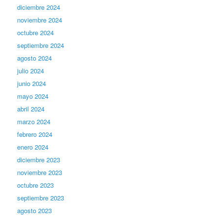
diciembre 2024
noviembre 2024
octubre 2024
septiembre 2024
agosto 2024
julio 2024
junio 2024
mayo 2024
abril 2024
marzo 2024
febrero 2024
enero 2024
diciembre 2023
noviembre 2023
octubre 2023
septiembre 2023
agosto 2023