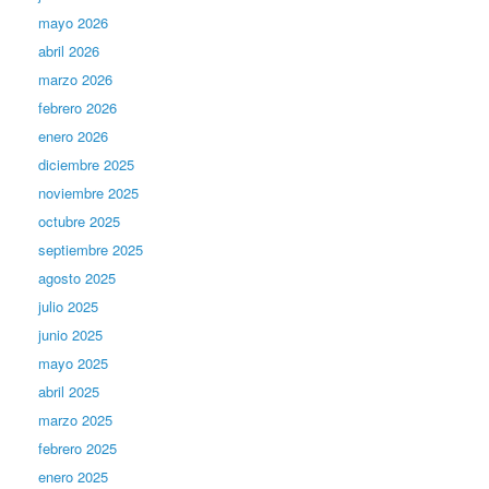
mayo 2026
abril 2026
marzo 2026
febrero 2026
enero 2026
diciembre 2025
noviembre 2025
octubre 2025
septiembre 2025
agosto 2025
julio 2025
junio 2025
mayo 2025
abril 2025
marzo 2025
febrero 2025
enero 2025