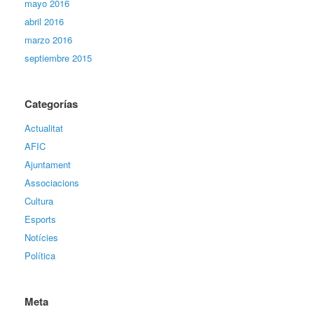
mayo 2016
abril 2016
marzo 2016
septiembre 2015
Categorías
Actualitat
AFIC
Ajuntament
Associacions
Cultura
Esports
Notícies
Política
Meta