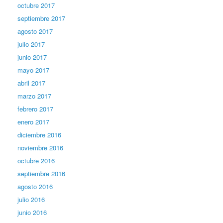
octubre 2017
septiembre 2017
agosto 2017
julio 2017
junio 2017
mayo 2017
abril 2017
marzo 2017
febrero 2017
enero 2017
diciembre 2016
noviembre 2016
octubre 2016
septiembre 2016
agosto 2016
julio 2016
junio 2016