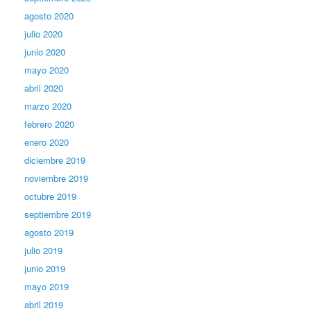
agosto 2020
julio 2020
junio 2020
mayo 2020
abril 2020
marzo 2020
febrero 2020
enero 2020
diciembre 2019
noviembre 2019
octubre 2019
septiembre 2019
agosto 2019
julio 2019
junio 2019
mayo 2019
abril 2019