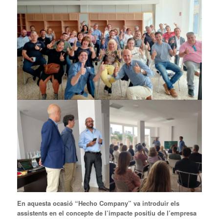
En aquesta ocasió “Hecho Company” va introduir els
assistents en el concepte de l’impacte positiu de l’empresa