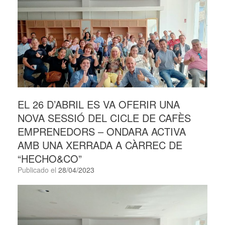
EL 26 D’ABRIL ES VA OFERIR UNA
NOVA SESSIÓ DEL CICLE DE CAFÈS
EMPRENEDORS – ONDARA ACTIVA
AMB UNA XERRADA A CÀRREC DE
“HECHO&CO”
Publicado el
28/04/2023