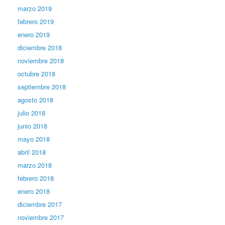
marzo 2019
febrero 2019
enero 2019
diciembre 2018
noviembre 2018
octubre 2018
septiembre 2018
agosto 2018
julio 2018
junio 2018
mayo 2018
abril 2018
marzo 2018
febrero 2018
enero 2018
diciembre 2017
noviembre 2017