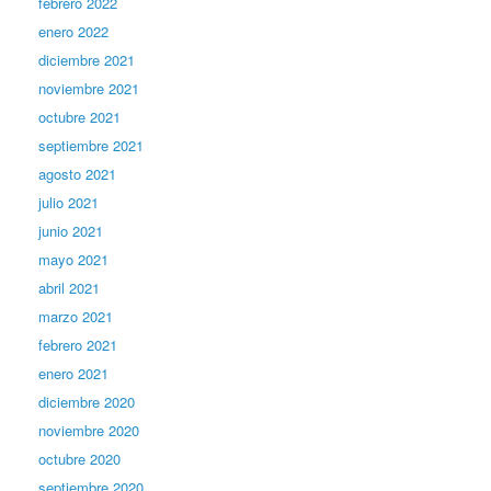
febrero 2022
enero 2022
diciembre 2021
noviembre 2021
octubre 2021
septiembre 2021
agosto 2021
julio 2021
junio 2021
mayo 2021
abril 2021
marzo 2021
febrero 2021
enero 2021
diciembre 2020
noviembre 2020
octubre 2020
septiembre 2020