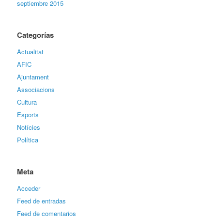
septiembre 2015
Categorías
Actualitat
AFIC
Ajuntament
Associacions
Cultura
Esports
Notícies
Política
Meta
Acceder
Feed de entradas
Feed de comentarios