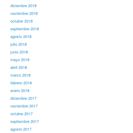
diciembre 2018
noviembre 2018
octubre 2018
septiembre 2018
agosto 2018
julio 2018
junio 2018
mayo 2018
abril 2018
marzo 2018
febrero 2018
enero 2018
diciembre 2017
noviembre 2017
octubre 2017
septiembre 2017
agosto 2017