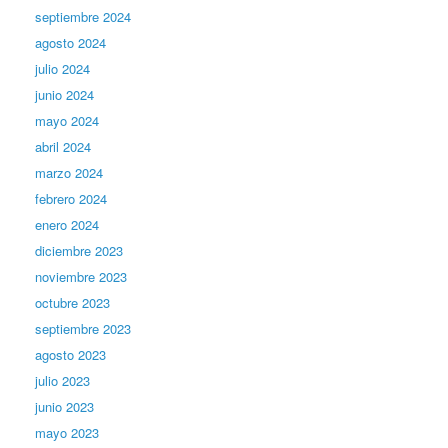
septiembre 2024
agosto 2024
julio 2024
junio 2024
mayo 2024
abril 2024
marzo 2024
febrero 2024
enero 2024
diciembre 2023
noviembre 2023
octubre 2023
septiembre 2023
agosto 2023
julio 2023
junio 2023
mayo 2023