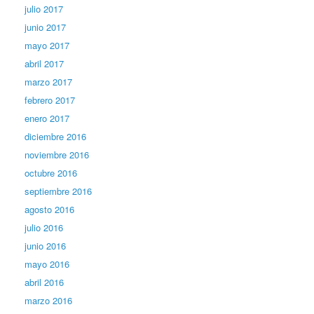
julio 2017
junio 2017
mayo 2017
abril 2017
marzo 2017
febrero 2017
enero 2017
diciembre 2016
noviembre 2016
octubre 2016
septiembre 2016
agosto 2016
julio 2016
junio 2016
mayo 2016
abril 2016
marzo 2016