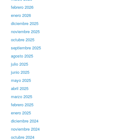
febrero 2026
enero 2026
diciembre 2025
noviembre 2025
octubre 2025
septiembre 2025
agosto 2025
julio 2025
junio 2025
mayo 2025
abril 2025
marzo 2025
febrero 2025
enero 2025
diciembre 2024
noviembre 2024
octubre 2024