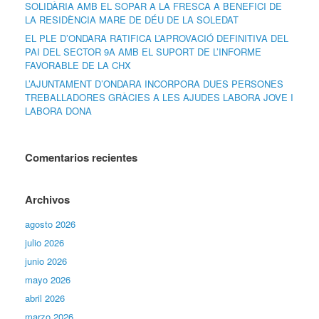
SOLIDÀRIA AMB EL SOPAR A LA FRESCA A BENEFICI DE
LA RESIDÈNCIA MARE DE DÉU DE LA SOLEDAT
EL PLE D’ONDARA RATIFICA L’APROVACIÓ DEFINITIVA DEL
PAI DEL SECTOR 9A AMB EL SUPORT DE L’INFORME
FAVORABLE DE LA CHX
L’AJUNTAMENT D’ONDARA INCORPORA DUES PERSONES
TREBALLADORES GRÀCIES A LES AJUDES LABORA JOVE I
LABORA DONA
Comentarios recientes
Archivos
agosto 2026
julio 2026
junio 2026
mayo 2026
abril 2026
marzo 2026