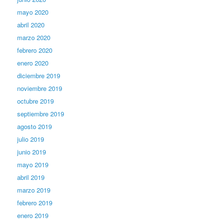
mayo 2020
abril 2020
marzo 2020
febrero 2020
enero 2020
diciembre 2019
noviembre 2019
octubre 2019
septiembre 2019
agosto 2019
julio 2019
junio 2019
mayo 2019
abril 2019
marzo 2019
febrero 2019
enero 2019