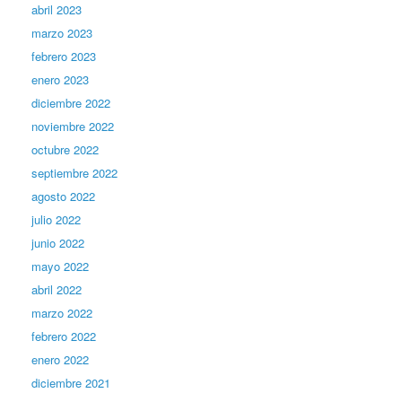
abril 2023
marzo 2023
febrero 2023
enero 2023
diciembre 2022
noviembre 2022
octubre 2022
septiembre 2022
agosto 2022
julio 2022
junio 2022
mayo 2022
abril 2022
marzo 2022
febrero 2022
enero 2022
diciembre 2021