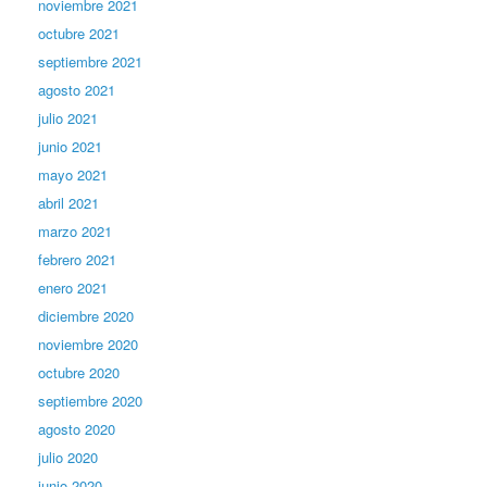
noviembre 2021
octubre 2021
septiembre 2021
agosto 2021
julio 2021
junio 2021
mayo 2021
abril 2021
marzo 2021
febrero 2021
enero 2021
diciembre 2020
noviembre 2020
octubre 2020
septiembre 2020
agosto 2020
julio 2020
junio 2020