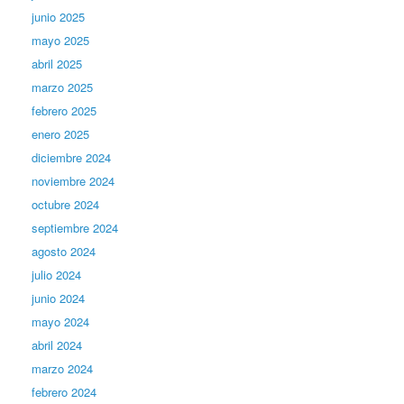
junio 2025
mayo 2025
abril 2025
marzo 2025
febrero 2025
enero 2025
diciembre 2024
noviembre 2024
octubre 2024
septiembre 2024
agosto 2024
julio 2024
junio 2024
mayo 2024
abril 2024
marzo 2024
febrero 2024