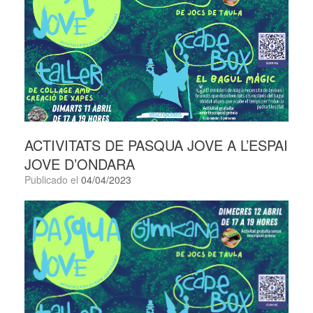
ACTIVITATS DE PASQUA JOVE A L’ESPAI
JOVE D’ONDARA
Publicado el
04/04/2023