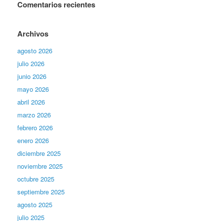
Comentarios recientes
Archivos
agosto 2026
julio 2026
junio 2026
mayo 2026
abril 2026
marzo 2026
febrero 2026
enero 2026
diciembre 2025
noviembre 2025
octubre 2025
septiembre 2025
agosto 2025
julio 2025