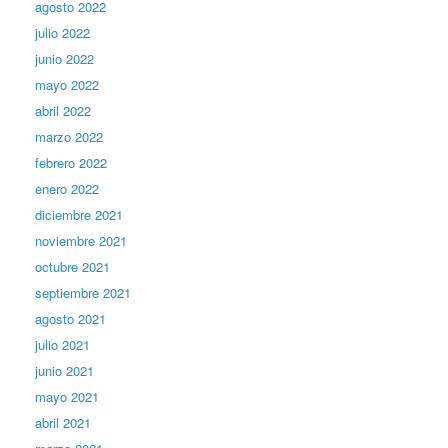
agosto 2022
julio 2022
junio 2022
mayo 2022
abril 2022
marzo 2022
febrero 2022
enero 2022
diciembre 2021
noviembre 2021
octubre 2021
septiembre 2021
agosto 2021
julio 2021
junio 2021
mayo 2021
abril 2021