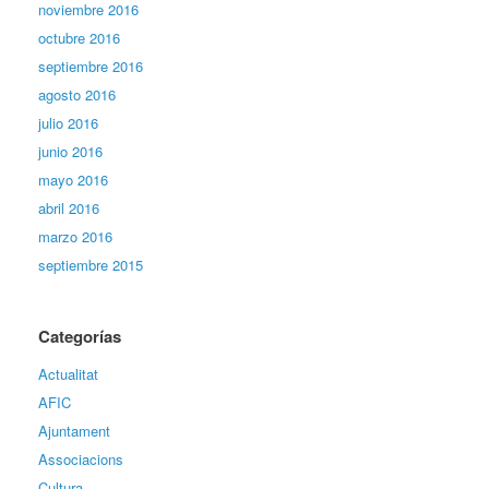
noviembre 2016
octubre 2016
septiembre 2016
agosto 2016
julio 2016
junio 2016
mayo 2016
abril 2016
marzo 2016
septiembre 2015
Categorías
Actualitat
AFIC
Ajuntament
Associacions
Cultura