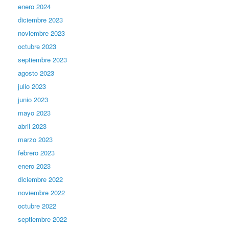
enero 2024
diciembre 2023
noviembre 2023
octubre 2023
septiembre 2023
agosto 2023
julio 2023
junio 2023
mayo 2023
abril 2023
marzo 2023
febrero 2023
enero 2023
diciembre 2022
noviembre 2022
octubre 2022
septiembre 2022