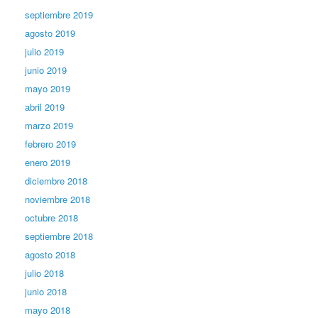
septiembre 2019
agosto 2019
julio 2019
junio 2019
mayo 2019
abril 2019
marzo 2019
febrero 2019
enero 2019
diciembre 2018
noviembre 2018
octubre 2018
septiembre 2018
agosto 2018
julio 2018
junio 2018
mayo 2018