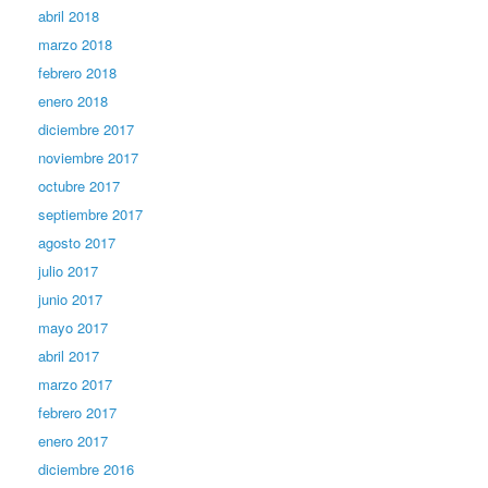
abril 2018
marzo 2018
febrero 2018
enero 2018
diciembre 2017
noviembre 2017
octubre 2017
septiembre 2017
agosto 2017
julio 2017
junio 2017
mayo 2017
abril 2017
marzo 2017
febrero 2017
enero 2017
diciembre 2016