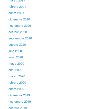
marzo 2021
febrero 2021
enero 2021
diciembre 2020
noviembre 2020
octubre 2020
septiembre 2020
agosto 2020
julio 2020
junio 2020
mayo 2020
abril 2020
marzo 2020
febrero 2020
enero 2020
diciembre 2019
noviembre 2019
octubre 2019