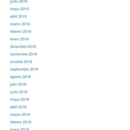
junio 2019
mayo 2019
abril 2019
marzo 2019
febrero 2019
enero 2019
diciembre 2018
noviembre 2018
octubre 2018
septiembre 2018
agosto 2018
julio 2018
junio 2018
mayo 2018
abril 2018
marzo 2018
febrero 2018
enero 2018