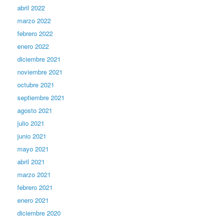
abril 2022
marzo 2022
febrero 2022
enero 2022
diciembre 2021
noviembre 2021
octubre 2021
septiembre 2021
agosto 2021
julio 2021
junio 2021
mayo 2021
abril 2021
marzo 2021
febrero 2021
enero 2021
diciembre 2020