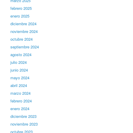
marzo 2025
febrero 2025
enero 2025
diciembre 2024
noviembre 2024
octubre 2024
septiembre 2024
agosto 2024
julio 2024
junio 2024
mayo 2024
abril 2024
marzo 2024
febrero 2024
enero 2024
diciembre 2023
noviembre 2023
octubre 2023