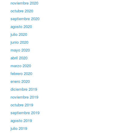
noviembre 2020
octubre 2020
septiembre 2020
agosto 2020
julio 2020
junio 2020
mayo 2020
abril 2020
marzo 2020
febrero 2020
enero 2020
diciembre 2019
noviembre 2019
octubre 2019
septiembre 2019
agosto 2019
julio 2019