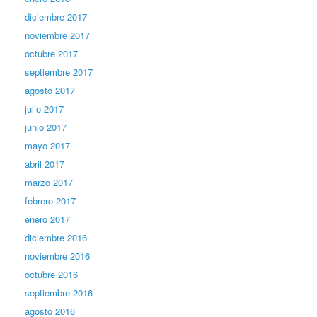
diciembre 2017
noviembre 2017
octubre 2017
septiembre 2017
agosto 2017
julio 2017
junio 2017
mayo 2017
abril 2017
marzo 2017
febrero 2017
enero 2017
diciembre 2016
noviembre 2016
octubre 2016
septiembre 2016
agosto 2016