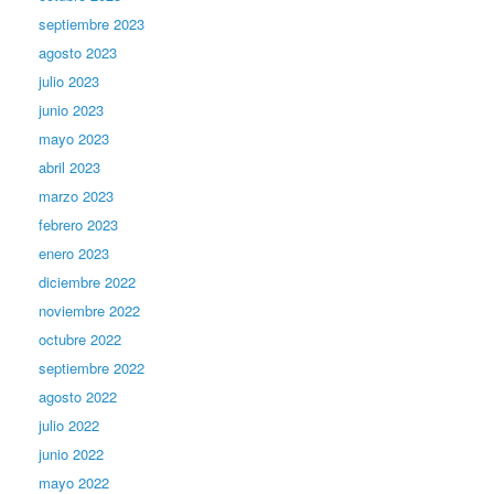
septiembre 2023
agosto 2023
julio 2023
junio 2023
mayo 2023
abril 2023
marzo 2023
febrero 2023
enero 2023
diciembre 2022
noviembre 2022
octubre 2022
septiembre 2022
agosto 2022
julio 2022
junio 2022
mayo 2022