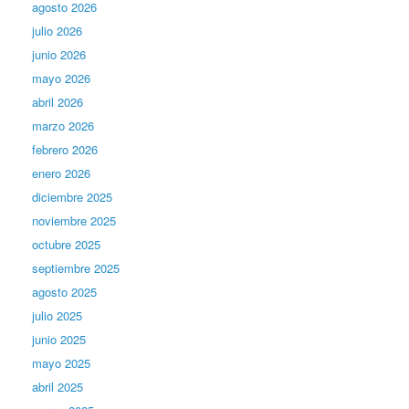
agosto 2026
julio 2026
junio 2026
mayo 2026
abril 2026
marzo 2026
febrero 2026
enero 2026
diciembre 2025
noviembre 2025
octubre 2025
septiembre 2025
agosto 2025
julio 2025
junio 2025
mayo 2025
abril 2025