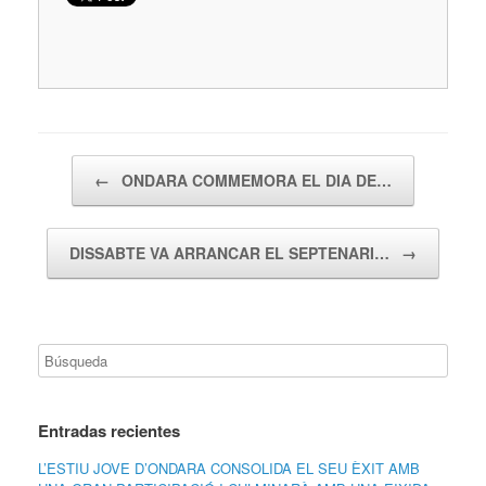
Navegador de artículos
←
ONDARA COMMEMORA EL DIA DE…
DISSABTE VA ARRANCAR EL SEPTENARI…
→
Entradas recientes
L’ESTIU JOVE D’ONDARA CONSOLIDA EL SEU ÈXIT AMB