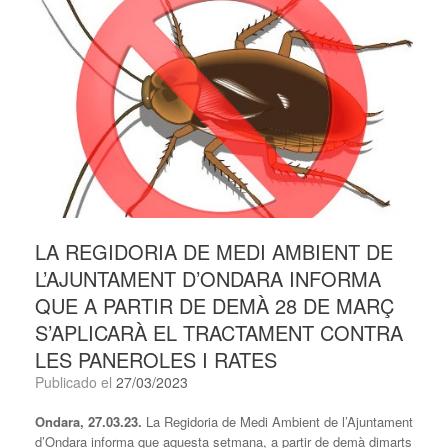
LA REGIDORIA DE MEDI AMBIENT DE
L’AJUNTAMENT D’ONDARA INFORMA
QUE A PARTIR DE DEMÀ 28 DE MARÇ
S’APLICARÀ EL TRACTAMENT CONTRA
LES PANEROLES I RATES
Publicado el
27/03/2023
Ondara, 27.03.23.
La Regidoria de Medi Ambient de l’Ajuntament
d’Ondara informa que aquesta setmana, a partir de demà dimarts