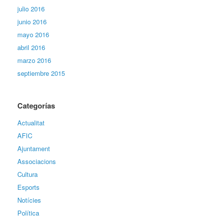
julio 2016
junio 2016
mayo 2016
abril 2016
marzo 2016
septiembre 2015
Categorías
Actualitat
AFIC
Ajuntament
Associacions
Cultura
Esports
Notícies
Política