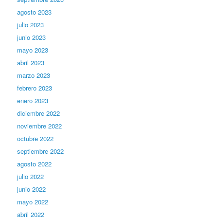
agosto 2023
julio 2023
junio 2023
mayo 2023
abril 2023
marzo 2023
febrero 2023
enero 2023
diciembre 2022
noviembre 2022
octubre 2022
septiembre 2022
agosto 2022
julio 2022
junio 2022
mayo 2022
abril 2022