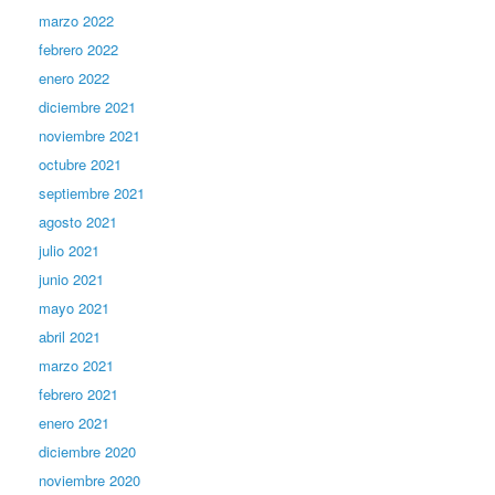
marzo 2022
febrero 2022
enero 2022
diciembre 2021
noviembre 2021
octubre 2021
septiembre 2021
agosto 2021
julio 2021
junio 2021
mayo 2021
abril 2021
marzo 2021
febrero 2021
enero 2021
diciembre 2020
noviembre 2020