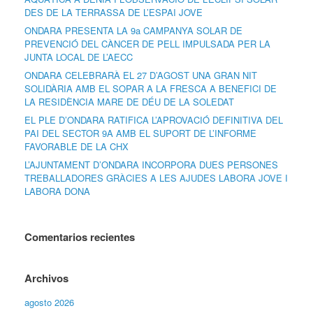
DES DE LA TERRASSA DE L’ESPAI JOVE
ONDARA PRESENTA LA 9a CAMPANYA SOLAR DE
PREVENCIÓ DEL CÀNCER DE PELL IMPULSADA PER LA
JUNTA LOCAL DE L’AECC
ONDARA CELEBRARÀ EL 27 D’AGOST UNA GRAN NIT
SOLIDÀRIA AMB EL SOPAR A LA FRESCA A BENEFICI DE
LA RESIDÈNCIA MARE DE DÉU DE LA SOLEDAT
EL PLE D’ONDARA RATIFICA L’APROVACIÓ DEFINITIVA DEL
PAI DEL SECTOR 9A AMB EL SUPORT DE L’INFORME
FAVORABLE DE LA CHX
L’AJUNTAMENT D’ONDARA INCORPORA DUES PERSONES
TREBALLADORES GRÀCIES A LES AJUDES LABORA JOVE I
LABORA DONA
Comentarios recientes
Archivos
agosto 2026