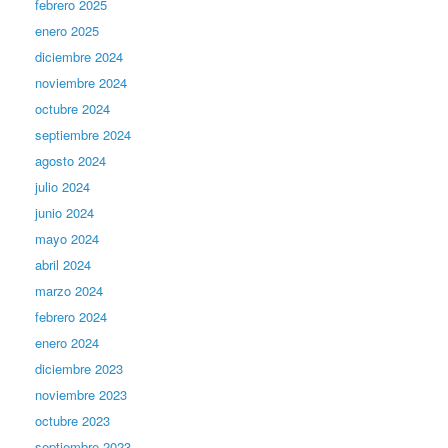
febrero 2025
enero 2025
diciembre 2024
noviembre 2024
octubre 2024
septiembre 2024
agosto 2024
julio 2024
junio 2024
mayo 2024
abril 2024
marzo 2024
febrero 2024
enero 2024
diciembre 2023
noviembre 2023
octubre 2023
septiembre 2023