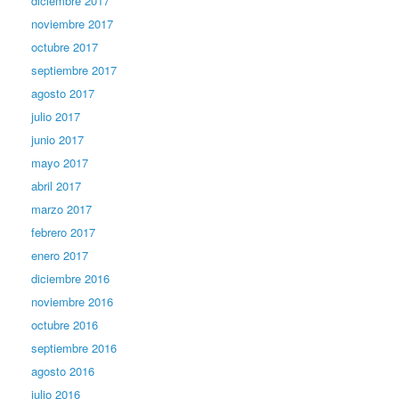
diciembre 2017
noviembre 2017
octubre 2017
septiembre 2017
agosto 2017
julio 2017
junio 2017
mayo 2017
abril 2017
marzo 2017
febrero 2017
enero 2017
diciembre 2016
noviembre 2016
octubre 2016
septiembre 2016
agosto 2016
julio 2016