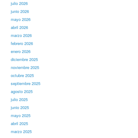
julio 2026
junio 2026
mayo 2026
abril 2026
marzo 2026
febrero 2026
enero 2026
diciembre 2025
noviembre 2025
octubre 2025
septiembre 2025
agosto 2025
julio 2025
junio 2025
mayo 2025
abril 2025
marzo 2025