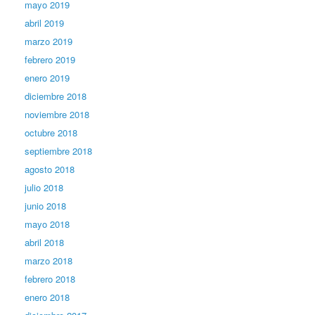
mayo 2019
abril 2019
marzo 2019
febrero 2019
enero 2019
diciembre 2018
noviembre 2018
octubre 2018
septiembre 2018
agosto 2018
julio 2018
junio 2018
mayo 2018
abril 2018
marzo 2018
febrero 2018
enero 2018