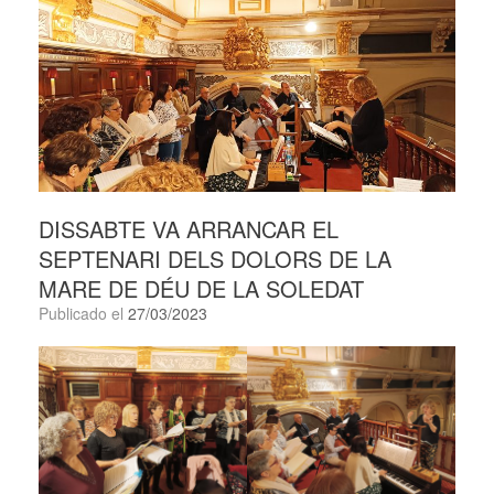
DISSABTE VA ARRANCAR EL
SEPTENARI DELS DOLORS DE LA
MARE DE DÉU DE LA SOLEDAT
Publicado el
27/03/2023