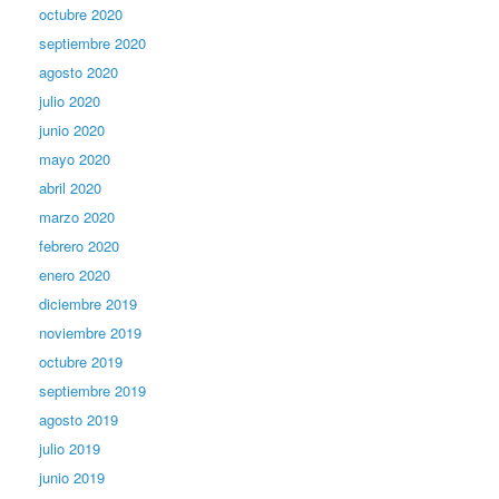
octubre 2020
septiembre 2020
agosto 2020
julio 2020
junio 2020
mayo 2020
abril 2020
marzo 2020
febrero 2020
enero 2020
diciembre 2019
noviembre 2019
octubre 2019
septiembre 2019
agosto 2019
julio 2019
junio 2019