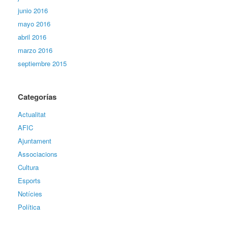
junio 2016
mayo 2016
abril 2016
marzo 2016
septiembre 2015
Categorías
Actualitat
AFIC
Ajuntament
Associacions
Cultura
Esports
Notícies
Política