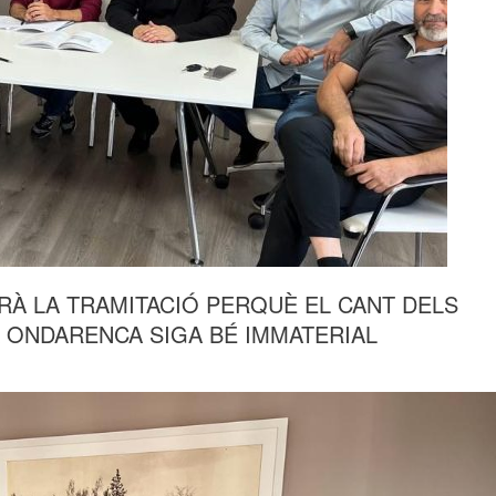
ARÀ LA TRAMITACIÓ PERQUÈ EL CANT DELS
 ONDARENCA SIGA BÉ IMMATERIAL