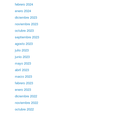
febrero 2024
enero 2024
diciembre 2023
noviembre 2023
l
octubre 2023
septiembre 2023
agosto 2023
julio 2023
junio 2023
mayo 2023
abril 2023
marzo 2023
febrero 2023
enero 2023
diciembre 2022
noviembre 2022
octubre 2022