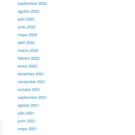
septiembre 2022
agosto 2022
julio 2022
junio 2022
mayo 2022
abril 2022
marzo 2022
febrero 2022
enero 2022
diciembre 2021
noviembre 2021
octubre 2021
septiembre 2021
agosto 2021
julio 2021
junio 2021
mayo 2021