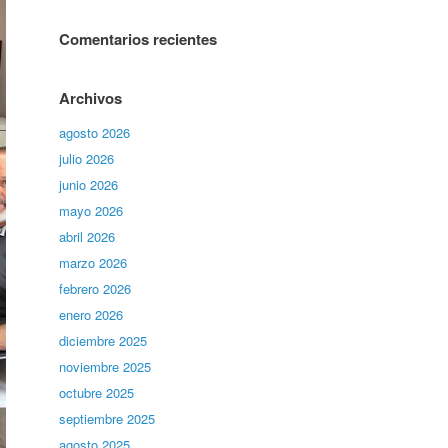
Comentarios recientes
Archivos
agosto 2026
julio 2026
junio 2026
mayo 2026
abril 2026
marzo 2026
febrero 2026
enero 2026
diciembre 2025
noviembre 2025
octubre 2025
septiembre 2025
agosto 2025