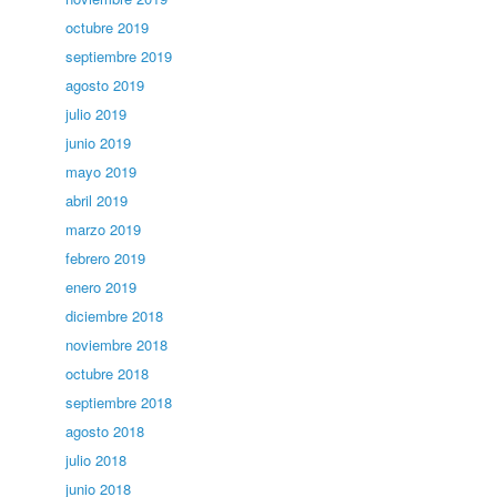
octubre 2019
septiembre 2019
agosto 2019
julio 2019
junio 2019
mayo 2019
abril 2019
marzo 2019
febrero 2019
enero 2019
diciembre 2018
noviembre 2018
octubre 2018
septiembre 2018
agosto 2018
julio 2018
junio 2018