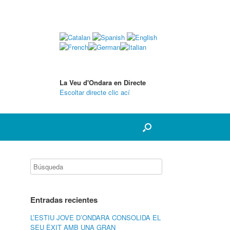
La Veu d'Ondara en Directe
Escoltar directe clic ací
Entradas recientes
L’ESTIU JOVE D’ONDARA CONSOLIDA EL
SEU ÈXIT AMB UNA GRAN