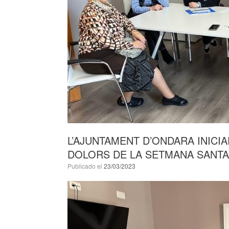
L’AJUNTAMENT D’ONDARA INICI
DOLORS DE LA SETMANA SANTA
Publicado el
23/03/2023