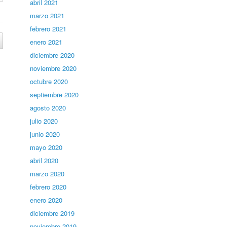
abril 2021
marzo 2021
febrero 2021
enero 2021
diciembre 2020
noviembre 2020
octubre 2020
septiembre 2020
agosto 2020
julio 2020
junio 2020
mayo 2020
abril 2020
marzo 2020
febrero 2020
enero 2020
diciembre 2019
noviembre 2019