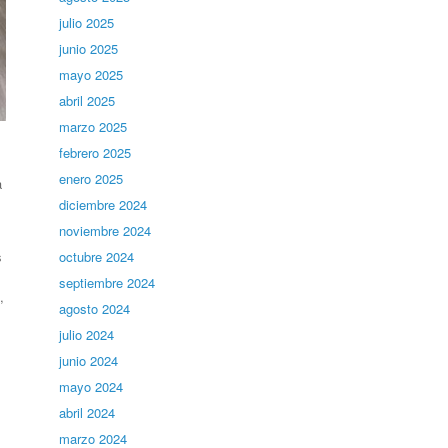
julio 2025
junio 2025
mayo 2025
abril 2025
marzo 2025
febrero 2025
enero 2025
a
diciembre 2024
noviembre 2024
octubre 2024
s
s
septiembre 2024
,
agosto 2024
julio 2024
junio 2024
mayo 2024
abril 2024
marzo 2024