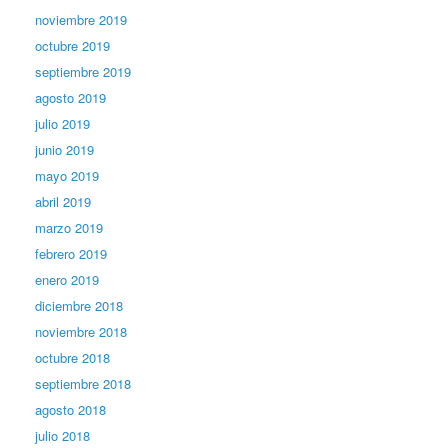
noviembre 2019
octubre 2019
septiembre 2019
agosto 2019
julio 2019
junio 2019
mayo 2019
abril 2019
marzo 2019
febrero 2019
enero 2019
diciembre 2018
noviembre 2018
octubre 2018
septiembre 2018
agosto 2018
julio 2018