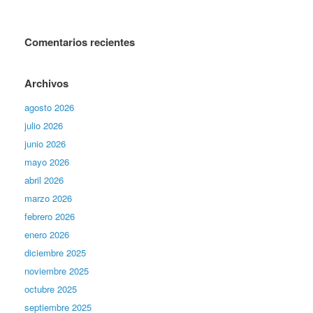
Comentarios recientes
Archivos
agosto 2026
julio 2026
junio 2026
mayo 2026
abril 2026
marzo 2026
febrero 2026
enero 2026
diciembre 2025
noviembre 2025
octubre 2025
septiembre 2025