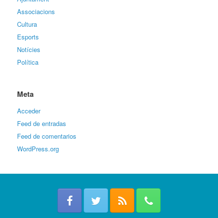
Associacions
Cultura
Esports
Notícies
Política
Meta
Acceder
Feed de entradas
Feed de comentarios
WordPress.org