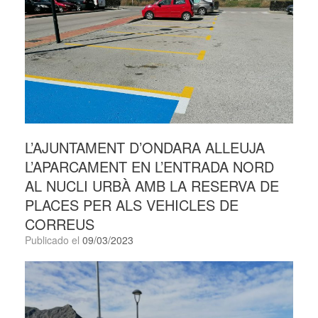
L’AJUNTAMENT D’ONDARA ALLEUJA
L’APARCAMENT EN L’ENTRADA NORD
AL NUCLI URBÀ AMB LA RESERVA DE
PLACES PER ALS VEHICLES DE
CORREUS
Publicado el
09/03/2023