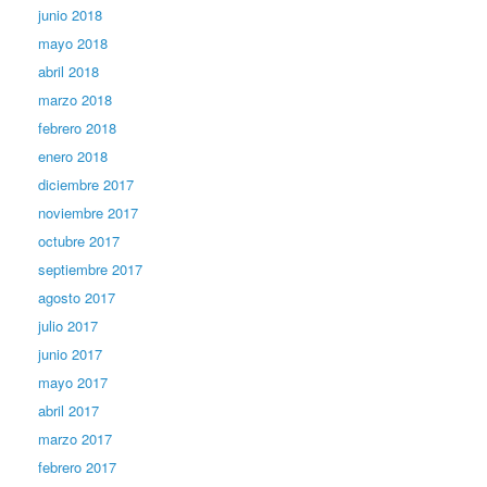
junio 2018
mayo 2018
abril 2018
marzo 2018
febrero 2018
enero 2018
diciembre 2017
noviembre 2017
octubre 2017
septiembre 2017
agosto 2017
julio 2017
junio 2017
mayo 2017
abril 2017
marzo 2017
febrero 2017