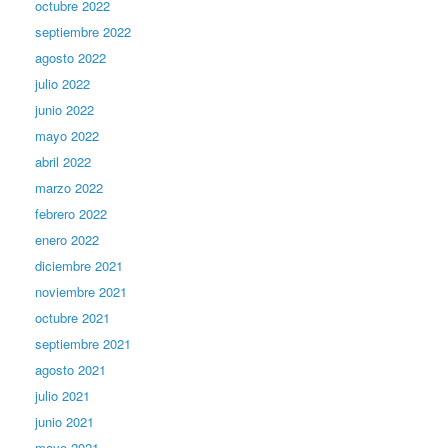
octubre 2022
septiembre 2022
agosto 2022
julio 2022
junio 2022
mayo 2022
abril 2022
marzo 2022
febrero 2022
enero 2022
diciembre 2021
noviembre 2021
octubre 2021
septiembre 2021
agosto 2021
julio 2021
junio 2021
mayo 2021