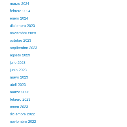
marzo 2024
febrero 2024
enero 2024
diciembre 2023
noviembre 2023
octubre 2023
septiembre 2023
agosto 2023
julio 2023
junio 2023
mayo 2023
abril 2023
marzo 2023
febrero 2023
enero 2023
diciembre 2022
noviembre 2022