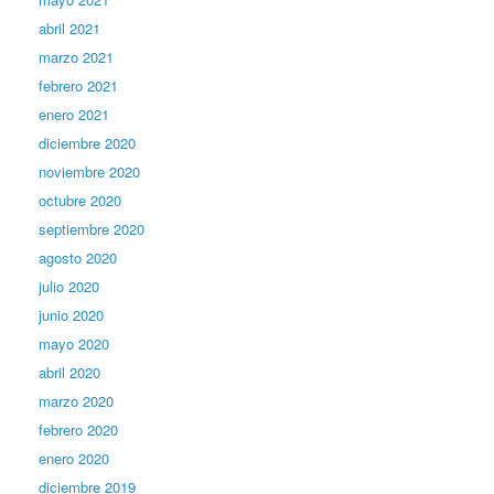
abril 2021
marzo 2021
febrero 2021
enero 2021
diciembre 2020
noviembre 2020
octubre 2020
septiembre 2020
agosto 2020
julio 2020
junio 2020
mayo 2020
abril 2020
marzo 2020
febrero 2020
enero 2020
diciembre 2019