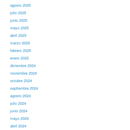
agosto 2025
julio 2025
junio 2025
mayo 2025
abril 2025
marzo 2025
febrero 2025
enero 2025
diciembre 2024
noviembre 2024
octubre 2024
septiembre 2024
agosto 2024
julio 2024
junio 2024
mayo 2024
abril 2024