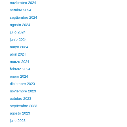
noviembre 2024
octubre 2024
septiembre 2024
agosto 2024
julio 2024
junio 2024
mayo 2024
abril 2024
marzo 2024
febrero 2024
enero 2024
diciembre 2023
noviembre 2023
octubre 2023
septiembre 2023
agosto 2023
julio 2023