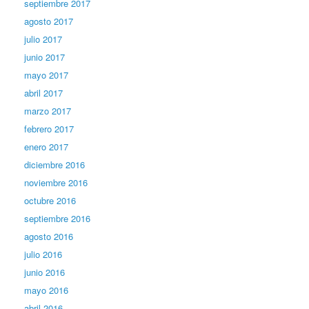
septiembre 2017
agosto 2017
julio 2017
junio 2017
mayo 2017
abril 2017
marzo 2017
febrero 2017
enero 2017
diciembre 2016
noviembre 2016
octubre 2016
septiembre 2016
agosto 2016
julio 2016
junio 2016
mayo 2016
abril 2016