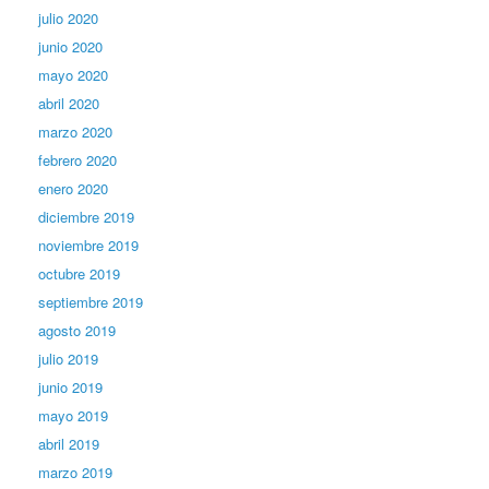
julio 2020
junio 2020
mayo 2020
abril 2020
marzo 2020
febrero 2020
enero 2020
diciembre 2019
noviembre 2019
octubre 2019
septiembre 2019
agosto 2019
julio 2019
junio 2019
mayo 2019
abril 2019
marzo 2019