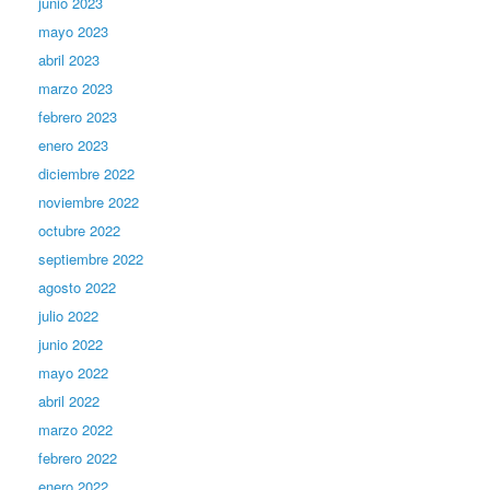
junio 2023
mayo 2023
abril 2023
marzo 2023
febrero 2023
enero 2023
diciembre 2022
noviembre 2022
octubre 2022
septiembre 2022
agosto 2022
julio 2022
junio 2022
mayo 2022
abril 2022
marzo 2022
febrero 2022
enero 2022