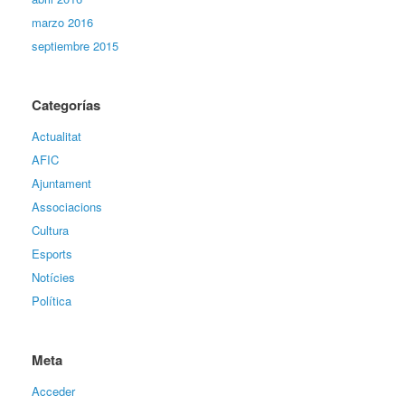
marzo 2016
septiembre 2015
Categorías
Actualitat
AFIC
Ajuntament
Associacions
Cultura
Esports
Notícies
Política
Meta
Acceder