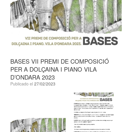
BASES VII PREMI DE COMPOSICIÓ
PER A DOLÇAINA I PIANO VILA
D’ONDARA 2023
Publicado el
27/02/2023