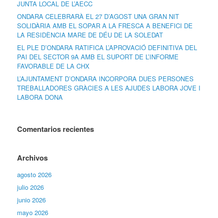
JUNTA LOCAL DE L’AECC
ONDARA CELEBRARÀ EL 27 D’AGOST UNA GRAN NIT
SOLIDÀRIA AMB EL SOPAR A LA FRESCA A BENEFICI DE
LA RESIDÈNCIA MARE DE DÉU DE LA SOLEDAT
EL PLE D’ONDARA RATIFICA L’APROVACIÓ DEFINITIVA DEL
PAI DEL SECTOR 9A AMB EL SUPORT DE L’INFORME
FAVORABLE DE LA CHX
L’AJUNTAMENT D’ONDARA INCORPORA DUES PERSONES
TREBALLADORES GRÀCIES A LES AJUDES LABORA JOVE I
LABORA DONA
Comentarios recientes
Archivos
agosto 2026
julio 2026
junio 2026
mayo 2026