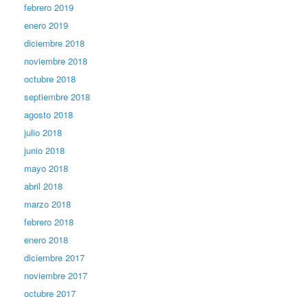
febrero 2019
enero 2019
diciembre 2018
noviembre 2018
octubre 2018
septiembre 2018
agosto 2018
julio 2018
junio 2018
mayo 2018
abril 2018
marzo 2018
febrero 2018
enero 2018
diciembre 2017
noviembre 2017
octubre 2017