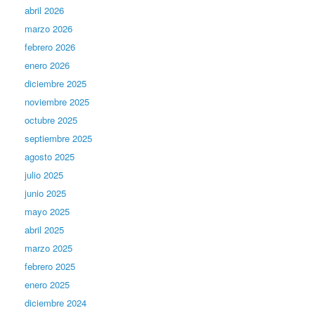
abril 2026
marzo 2026
febrero 2026
enero 2026
diciembre 2025
noviembre 2025
octubre 2025
septiembre 2025
agosto 2025
julio 2025
junio 2025
mayo 2025
abril 2025
marzo 2025
febrero 2025
enero 2025
diciembre 2024