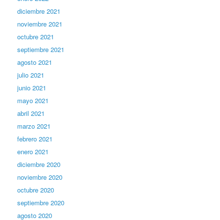
diciembre 2021
noviembre 2021
octubre 2021
septiembre 2021
agosto 2021
julio 2021
junio 2021
mayo 2021
abril 2021
marzo 2021
febrero 2021
enero 2021
diciembre 2020
noviembre 2020
octubre 2020
septiembre 2020
agosto 2020