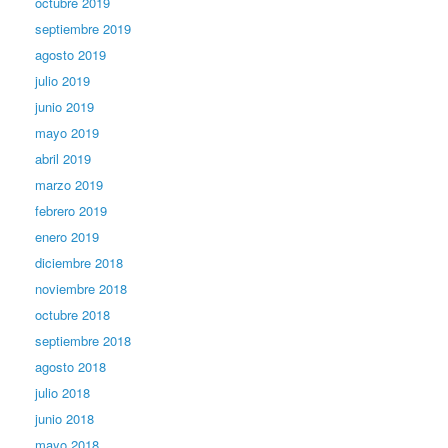
octubre 2019
septiembre 2019
agosto 2019
julio 2019
junio 2019
mayo 2019
abril 2019
marzo 2019
febrero 2019
enero 2019
diciembre 2018
noviembre 2018
octubre 2018
septiembre 2018
agosto 2018
julio 2018
junio 2018
mayo 2018