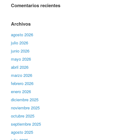
Comentarios recientes
Archivos
agosto 2026
julio 2026
junio 2026
mayo 2026
abril 2026
marzo 2026
febrero 2026
enero 2026
diciembre 2025
noviembre 2025
octubre 2025
septiembre 2025
agosto 2025