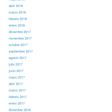
abril 2018
marzo 2018
febrero 2018
enero 2018
diciembre 2017
noviembre 2017
octubre 2017
septiembre 2017
agosto 2017
julio 2017
junio 2017
mayo 2017
abril 2017
marzo 2017
febrero 2017
enero 2017
diciembre 2016