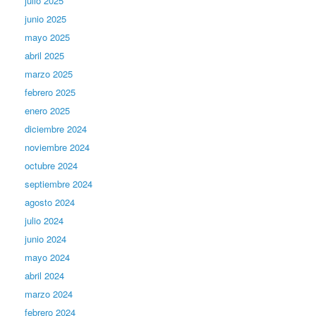
julio 2025
junio 2025
mayo 2025
abril 2025
marzo 2025
febrero 2025
enero 2025
diciembre 2024
noviembre 2024
octubre 2024
septiembre 2024
agosto 2024
julio 2024
junio 2024
mayo 2024
abril 2024
marzo 2024
febrero 2024