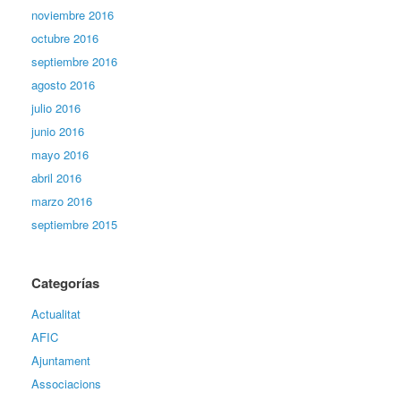
noviembre 2016
octubre 2016
septiembre 2016
agosto 2016
julio 2016
junio 2016
mayo 2016
abril 2016
marzo 2016
septiembre 2015
Categorías
Actualitat
AFIC
Ajuntament
Associacions