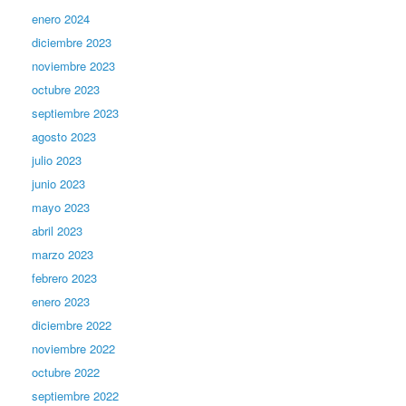
enero 2024
diciembre 2023
noviembre 2023
octubre 2023
septiembre 2023
agosto 2023
julio 2023
junio 2023
mayo 2023
abril 2023
marzo 2023
febrero 2023
enero 2023
diciembre 2022
noviembre 2022
octubre 2022
septiembre 2022