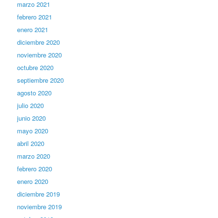
marzo 2021
febrero 2021
enero 2021
diciembre 2020
noviembre 2020
octubre 2020
septiembre 2020
agosto 2020
julio 2020
junio 2020
mayo 2020
abril 2020
marzo 2020
febrero 2020
enero 2020
diciembre 2019
noviembre 2019