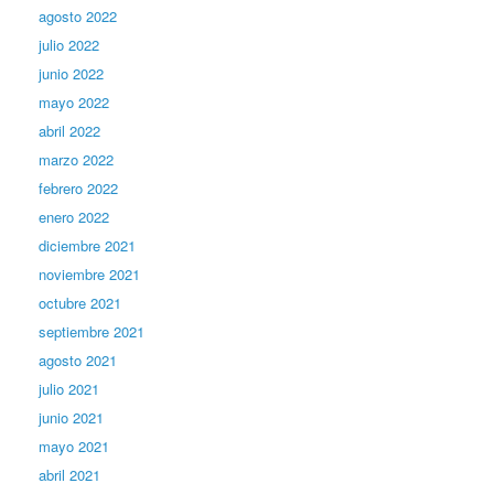
agosto 2022
julio 2022
junio 2022
mayo 2022
abril 2022
marzo 2022
febrero 2022
enero 2022
diciembre 2021
noviembre 2021
octubre 2021
septiembre 2021
agosto 2021
julio 2021
junio 2021
mayo 2021
abril 2021