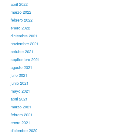
abril 2022
marzo 2022
febrero 2022
enero 2022
diciembre 2021
noviembre 2021
octubre 2021
septiembre 2021
agosto 2021
julio 2021
junio 2021
mayo 2021
abril 2021
marzo 2021
febrero 2021
enero 2021
diciembre 2020