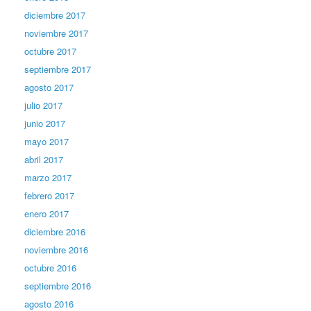
diciembre 2017
noviembre 2017
octubre 2017
septiembre 2017
agosto 2017
julio 2017
junio 2017
mayo 2017
abril 2017
marzo 2017
febrero 2017
enero 2017
diciembre 2016
noviembre 2016
octubre 2016
septiembre 2016
agosto 2016