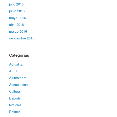
julio 2016
junio 2016
mayo 2016
abril 2016
marzo 2016
septiembre 2015
Categorías
Actualitat
AFIC
Ajuntament
Associacions
Cultura
Esports
Notícies
Política