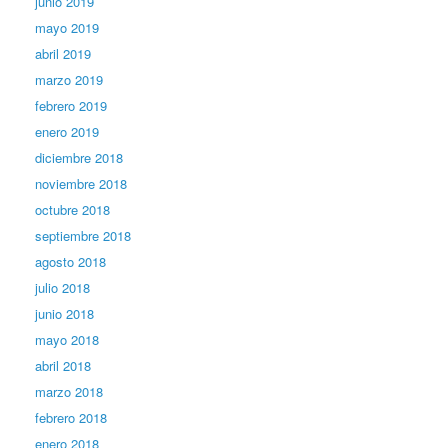
junio 2019
mayo 2019
abril 2019
marzo 2019
febrero 2019
enero 2019
diciembre 2018
noviembre 2018
octubre 2018
septiembre 2018
agosto 2018
julio 2018
junio 2018
mayo 2018
abril 2018
marzo 2018
febrero 2018
enero 2018