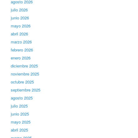
agosto 2026
julio 2026
junio 2026
mayo 2026
abril 2026
marzo 2026
febrero 2026
enero 2026
diciembre 2025
noviembre 2025
octubre 2025
septiembre 2025
agosto 2025
julio 2025
junio 2025
mayo 2025
abril 2025
marzo 2025