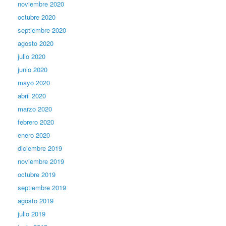
noviembre 2020
octubre 2020
septiembre 2020
agosto 2020
julio 2020
junio 2020
mayo 2020
abril 2020
marzo 2020
febrero 2020
enero 2020
diciembre 2019
noviembre 2019
octubre 2019
septiembre 2019
agosto 2019
julio 2019