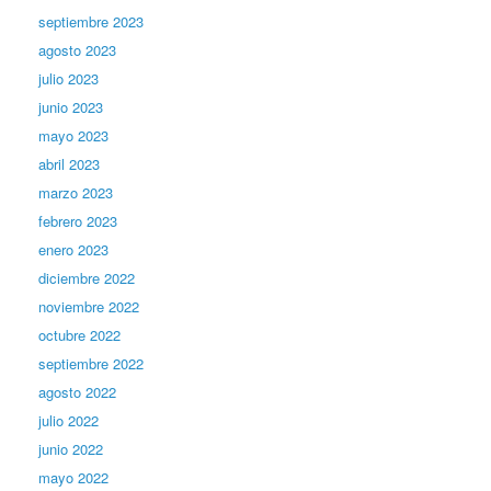
septiembre 2023
agosto 2023
julio 2023
junio 2023
mayo 2023
abril 2023
marzo 2023
febrero 2023
enero 2023
diciembre 2022
noviembre 2022
octubre 2022
septiembre 2022
agosto 2022
julio 2022
junio 2022
mayo 2022