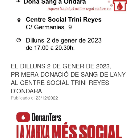
EL DILLUNS 2 DE GENER DE 2023,
PRIMERA DONACIÓ DE SANG DE L’ANY
AL CENTRE SOCIAL TRINI REYES
D’ONDARA
Publicado el
23/12/2022