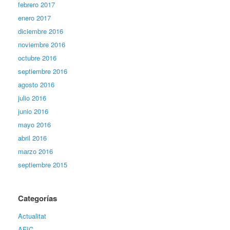
febrero 2017
enero 2017
diciembre 2016
noviembre 2016
octubre 2016
septiembre 2016
agosto 2016
julio 2016
junio 2016
mayo 2016
abril 2016
marzo 2016
septiembre 2015
Categorías
Actualitat
AFIC