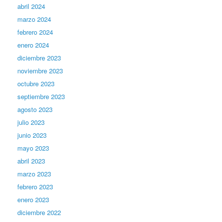
abril 2024
marzo 2024
febrero 2024
enero 2024
diciembre 2023
noviembre 2023
octubre 2023
septiembre 2023
agosto 2023
julio 2023
junio 2023
mayo 2023
abril 2023
marzo 2023
febrero 2023
enero 2023
diciembre 2022