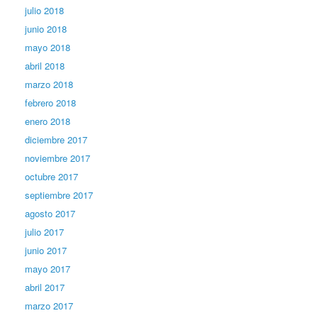
julio 2018
junio 2018
mayo 2018
abril 2018
marzo 2018
febrero 2018
enero 2018
diciembre 2017
noviembre 2017
octubre 2017
septiembre 2017
agosto 2017
julio 2017
junio 2017
mayo 2017
abril 2017
marzo 2017