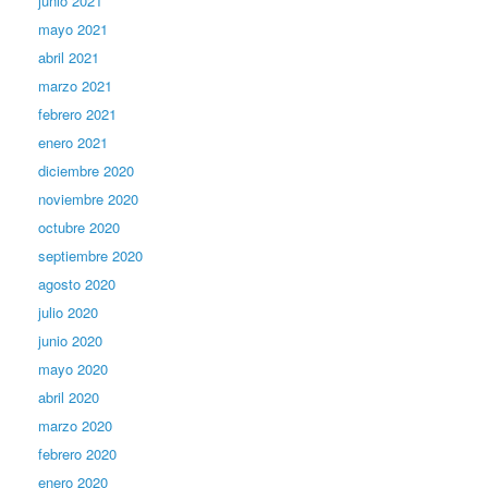
junio 2021
mayo 2021
abril 2021
marzo 2021
febrero 2021
enero 2021
diciembre 2020
noviembre 2020
octubre 2020
septiembre 2020
agosto 2020
julio 2020
junio 2020
mayo 2020
abril 2020
marzo 2020
febrero 2020
enero 2020