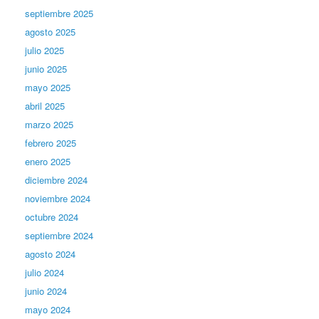
septiembre 2025
agosto 2025
julio 2025
junio 2025
mayo 2025
abril 2025
marzo 2025
febrero 2025
enero 2025
diciembre 2024
noviembre 2024
octubre 2024
septiembre 2024
agosto 2024
julio 2024
junio 2024
mayo 2024