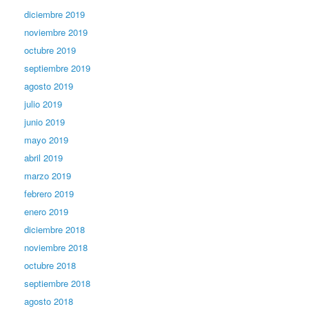
diciembre 2019
noviembre 2019
octubre 2019
septiembre 2019
agosto 2019
julio 2019
junio 2019
mayo 2019
abril 2019
marzo 2019
febrero 2019
enero 2019
diciembre 2018
noviembre 2018
octubre 2018
septiembre 2018
agosto 2018