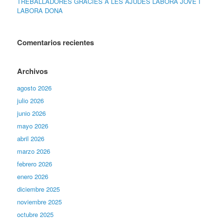
TREBALLADORES GRÀCIES A LES AJUDES LABORA JOVE I
LABORA DONA
Comentarios recientes
Archivos
agosto 2026
julio 2026
junio 2026
mayo 2026
abril 2026
marzo 2026
febrero 2026
enero 2026
diciembre 2025
noviembre 2025
octubre 2025