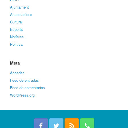
Ajuntament
Associacions
Cultura
Esports
Notícies
Política
Meta
Acceder
Feed de entradas
Feed de comentarios
WordPress.org