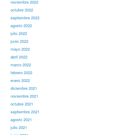
noviembre 2022
octubre 2022
septiembre 2022
agosto 2022
julio 2022
junio 2022
mayo 2022
abril 2022
marzo 2022
febrero 2022
enero 2022
diciembre 2021
noviembre 2021
octubre 2021
septiembre 2021
agosto 2021
julio 2021