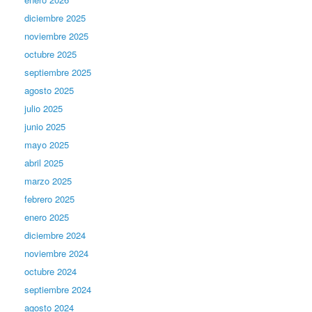
diciembre 2025
noviembre 2025
octubre 2025
septiembre 2025
agosto 2025
julio 2025
junio 2025
mayo 2025
abril 2025
marzo 2025
febrero 2025
enero 2025
diciembre 2024
noviembre 2024
octubre 2024
septiembre 2024
agosto 2024