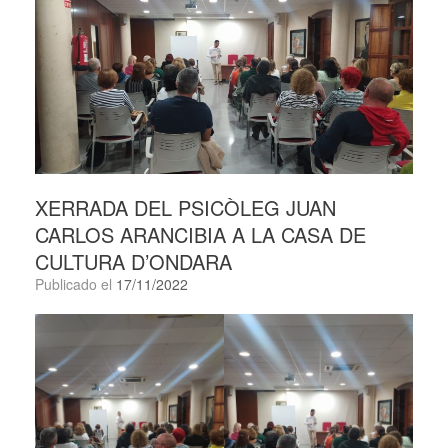
XERRADA DEL PSICÒLEG JUAN
CARLOS ARANCIBIA A LA CASA DE
CULTURA D’ONDARA
Publicado el
17/11/2022