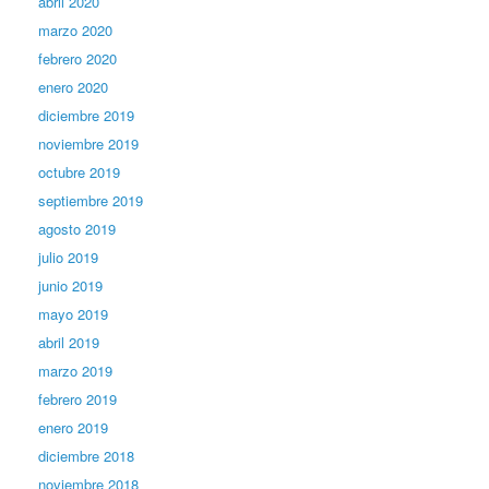
abril 2020
marzo 2020
febrero 2020
enero 2020
diciembre 2019
noviembre 2019
octubre 2019
septiembre 2019
agosto 2019
julio 2019
junio 2019
mayo 2019
abril 2019
marzo 2019
febrero 2019
enero 2019
diciembre 2018
noviembre 2018