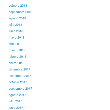
octubre 2018
septiembre 2018
agosto 2018
julio 2018
junio 2018
mayo 2018
abril 2018
marzo 2018
febrero 2018
enero 2018
diciembre 2017
noviembre 2017
octubre 2017
septiembre 2017
agosto 2017
julio 2017
junio 2017