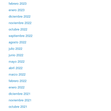
febrero 2023
enero 2023
diciembre 2022
noviembre 2022
octubre 2022
septiembre 2022
agosto 2022
julio 2022
junio 2022
mayo 2022
abril 2022
marzo 2022
febrero 2022
enero 2022
diciembre 2021
noviembre 2021
octubre 2021