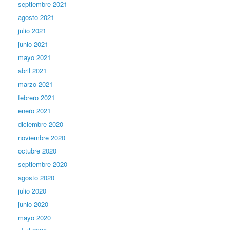
septiembre 2021
agosto 2021
julio 2021
junio 2021
mayo 2021
abril 2021
marzo 2021
febrero 2021
enero 2021
diciembre 2020
noviembre 2020
octubre 2020
septiembre 2020
agosto 2020
julio 2020
junio 2020
mayo 2020