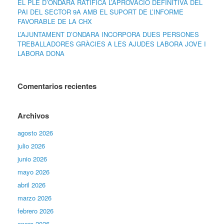
EL PLE D’ONDARA RATIFICA L’APROVACIÓ DEFINITIVA DEL
PAI DEL SECTOR 9A AMB EL SUPORT DE L’INFORME
FAVORABLE DE LA CHX
L’AJUNTAMENT D’ONDARA INCORPORA DUES PERSONES
TREBALLADORES GRÀCIES A LES AJUDES LABORA JOVE I
LABORA DONA
Comentarios recientes
Archivos
agosto 2026
julio 2026
junio 2026
mayo 2026
abril 2026
marzo 2026
febrero 2026
enero 2026