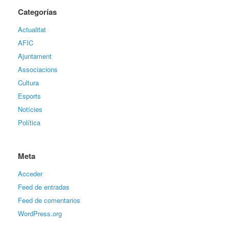
Categorías
Actualitat
AFIC
Ajuntament
Associacions
Cultura
Esports
Notícies
Política
Meta
Acceder
Feed de entradas
Feed de comentarios
WordPress.org