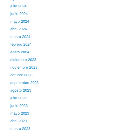
julio 2024
junio 2024
mayo 2024
abril 2024
marzo 2024
febrero 2024
enero 2024
diciembre 2023
noviembre 2023
octubre 2023
septiembre 2023
agosto 2023
julio 2023
junio 2023
mayo 2023
abril 2023
marzo 2023