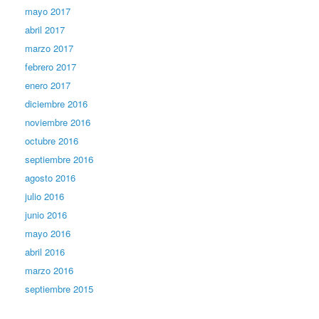
mayo 2017
abril 2017
marzo 2017
febrero 2017
enero 2017
diciembre 2016
noviembre 2016
octubre 2016
septiembre 2016
agosto 2016
julio 2016
junio 2016
mayo 2016
abril 2016
marzo 2016
septiembre 2015