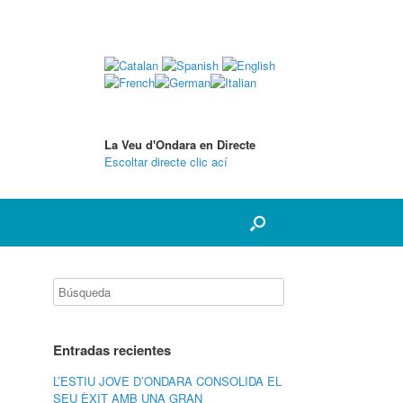
La Veu d'Ondara en Directe
Escoltar directe clic ací
Entradas recientes
L’ESTIU JOVE D’ONDARA CONSOLIDA EL
SEU ÈXIT AMB UNA GRAN