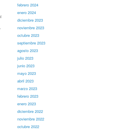
febrero 2024
enero 2024
l
diciembre 2023
noviembre 2023
-
octubre 2023
septiembre 2023
agosto 2023
julio 2023
junio 2023
mayo 2023
abril 2023
marzo 2023
febrero 2023
enero 2023
diciembre 2022
noviembre 2022
octubre 2022