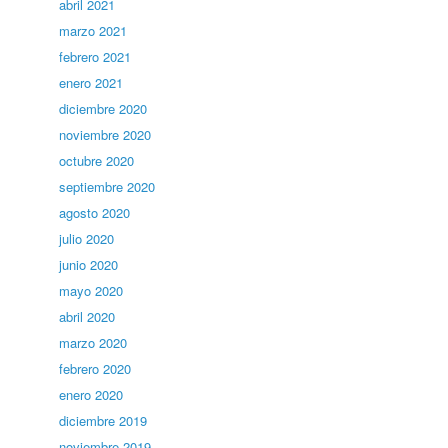
abril 2021
marzo 2021
febrero 2021
enero 2021
diciembre 2020
noviembre 2020
octubre 2020
septiembre 2020
agosto 2020
julio 2020
junio 2020
mayo 2020
abril 2020
marzo 2020
febrero 2020
enero 2020
diciembre 2019
noviembre 2019