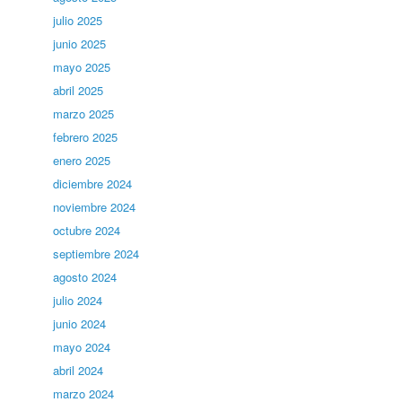
julio 2025
junio 2025
mayo 2025
abril 2025
marzo 2025
febrero 2025
enero 2025
diciembre 2024
noviembre 2024
octubre 2024
septiembre 2024
agosto 2024
julio 2024
junio 2024
mayo 2024
abril 2024
marzo 2024