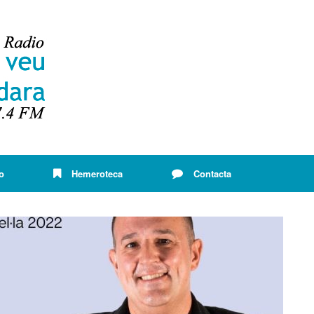
o
Hemeroteca
Contacta