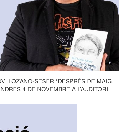
OVI LOZANO-SESER “DESPRÉS DE MAIG,
ENDRES 4 DE NOVEMBRE A L’AUDITORI