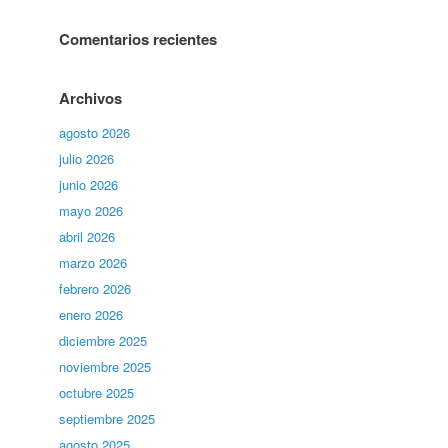
Comentarios recientes
Archivos
agosto 2026
julio 2026
junio 2026
mayo 2026
abril 2026
marzo 2026
febrero 2026
enero 2026
diciembre 2025
noviembre 2025
octubre 2025
septiembre 2025
agosto 2025