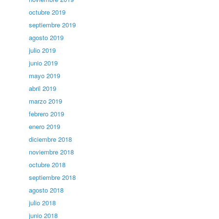
octubre 2019
septiembre 2019
agosto 2019
julio 2019
junio 2019
mayo 2019
abril 2019
marzo 2019
febrero 2019
enero 2019
diciembre 2018
noviembre 2018
octubre 2018
septiembre 2018
agosto 2018
julio 2018
junio 2018