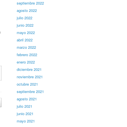
septiembre 2022
agosto 2022
julio 2022
junio 2022
s
mayo 2022
abril 2022
marzo 2022
febrero 2022
enero 2022
diciembre 2021
noviembre 2021
octubre 2021
septiembre 2021
agosto 2021
julio 2021
junio 2021
mayo 2021