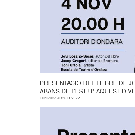
PRESENTACIÓ DEL LLIBRE DE J
ABANS DE L’ESTIU” AQUEST DIV
Publicado el
03/11/2022