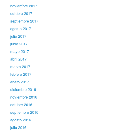
noviembre 2017
octubre 2017
septiembre 2017
agosto 2017
julio 2017
junio 2017
mayo 2017
abril 2017
marzo 2017
febrero 2017
enero 2017
diciembre 2016
noviembre 2016
octubre 2016
septiembre 2016
agosto 2016
julio 2016