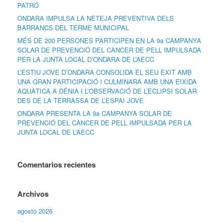
PATRÓ
ONDARA IMPULSA LA NETEJA PREVENTIVA DELS
BARRANCS DEL TERME MUNICIPAL
MÉS DE 200 PERSONES PARTICIPEN EN LA 9a CAMPANYA
SOLAR DE PREVENCIÓ DEL CÀNCER DE PELL IMPULSADA
PER LA JUNTA LOCAL D’ONDARA DE L’AECC
L’ESTIU JOVE D’ONDARA CONSOLIDA EL SEU ÈXIT AMB
UNA GRAN PARTICIPACIÓ I CULMINARÀ AMB UNA EIXIDA
AQUÀTICA A DÉNIA I L’OBSERVACIÓ DE L’ECLIPSI SOLAR
DES DE LA TERRASSA DE L’ESPAI JOVE
ONDARA PRESENTA LA 9a CAMPANYA SOLAR DE
PREVENCIÓ DEL CÀNCER DE PELL IMPULSADA PER LA
JUNTA LOCAL DE L’AECC
Comentarios recientes
Archivos
agosto 2026