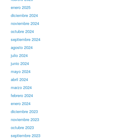
enero 2025
diciembre 2024
noviembre 2024
octubre 2024
septiembre 2024
agosto 2024
julio 2024
junio 2024
mayo 2024
abril 2024
marzo 2024
febrero 2024
enero 2024
diciembre 2023
noviembre 2023
octubre 2023
septiembre 2023