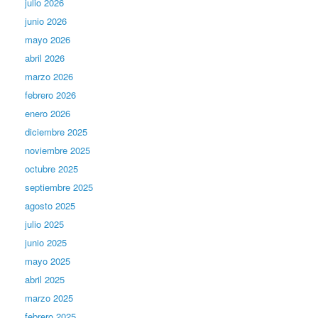
julio 2026
junio 2026
mayo 2026
abril 2026
marzo 2026
febrero 2026
enero 2026
diciembre 2025
noviembre 2025
octubre 2025
septiembre 2025
agosto 2025
julio 2025
junio 2025
mayo 2025
abril 2025
marzo 2025
febrero 2025