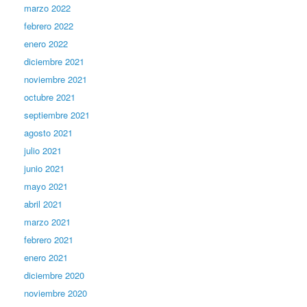
marzo 2022
febrero 2022
enero 2022
diciembre 2021
noviembre 2021
octubre 2021
septiembre 2021
agosto 2021
julio 2021
junio 2021
mayo 2021
abril 2021
marzo 2021
febrero 2021
enero 2021
diciembre 2020
noviembre 2020