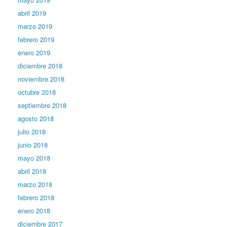
abril 2019
marzo 2019
febrero 2019
enero 2019
diciembre 2018
noviembre 2018
octubre 2018
septiembre 2018
agosto 2018
julio 2018
junio 2018
mayo 2018
abril 2018
marzo 2018
febrero 2018
enero 2018
diciembre 2017