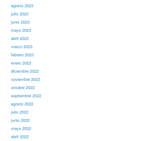
agosto 2023
julio 2023
junio 2023
mayo 2023
abril 2023
marzo 2023
febrero 2023
enero 2023
diciembre 2022
noviembre 2022
octubre 2022
septiembre 2022
agosto 2022
julio 2022
junio 2022
mayo 2022
abril 2022