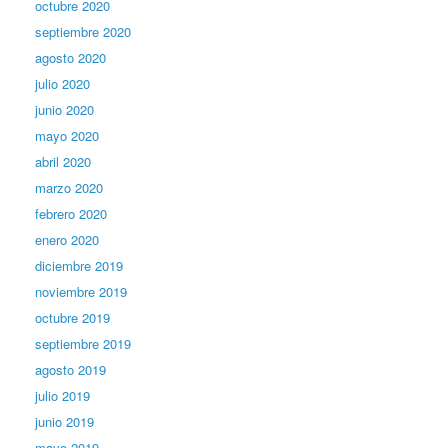
octubre 2020
septiembre 2020
agosto 2020
julio 2020
junio 2020
mayo 2020
abril 2020
marzo 2020
febrero 2020
enero 2020
diciembre 2019
noviembre 2019
octubre 2019
septiembre 2019
agosto 2019
julio 2019
junio 2019
mayo 2019