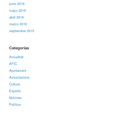
junio 2016
mayo 2016
abril 2016
marzo 2016
septiembre 2015
Categorías
Actualitat
AFIC
Ajuntament
Associacions
Cultura
Esports
Notícies
Política