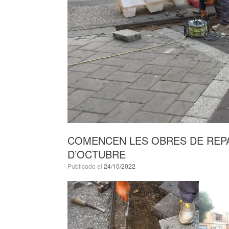
COMENCEN LES OBRES DE REPA
D’OCTUBRE
Publicado el
24/10/2022