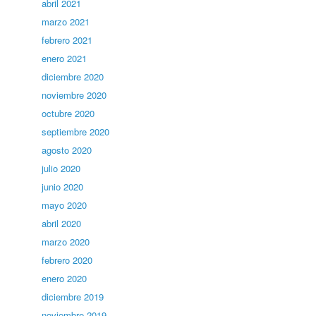
abril 2021
marzo 2021
febrero 2021
enero 2021
diciembre 2020
noviembre 2020
octubre 2020
septiembre 2020
agosto 2020
julio 2020
junio 2020
mayo 2020
abril 2020
marzo 2020
febrero 2020
enero 2020
diciembre 2019
noviembre 2019