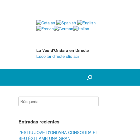
La Veu d'Ondara en Directe
Escoltar directe clic ací
Entradas recientes
L’ESTIU JOVE D’ONDARA CONSOLIDA EL
SEU ÈXIT AMB UNA GRAN