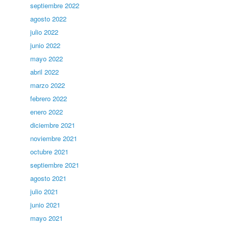
septiembre 2022
agosto 2022
julio 2022
junio 2022
mayo 2022
abril 2022
marzo 2022
febrero 2022
enero 2022
diciembre 2021
noviembre 2021
octubre 2021
septiembre 2021
agosto 2021
julio 2021
junio 2021
mayo 2021