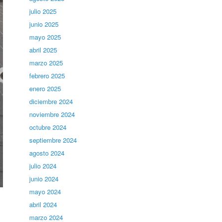
julio 2025
junio 2025
mayo 2025
abril 2025
marzo 2025
febrero 2025
enero 2025
diciembre 2024
noviembre 2024
octubre 2024
septiembre 2024
agosto 2024
julio 2024
junio 2024
mayo 2024
abril 2024
marzo 2024