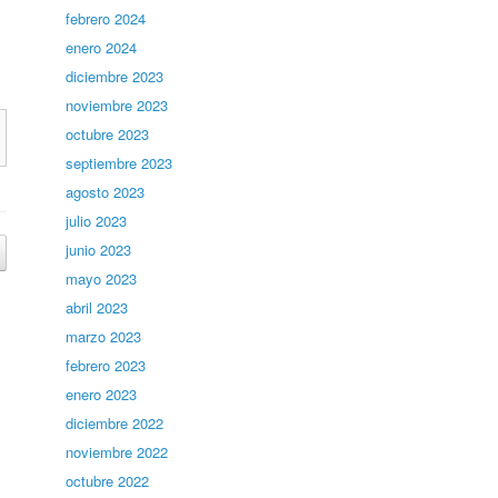
febrero 2024
enero 2024
diciembre 2023
noviembre 2023
octubre 2023
septiembre 2023
agosto 2023
julio 2023
junio 2023
mayo 2023
abril 2023
marzo 2023
febrero 2023
enero 2023
diciembre 2022
noviembre 2022
octubre 2022