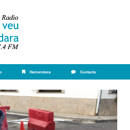
o
Hemeroteca
Contacta