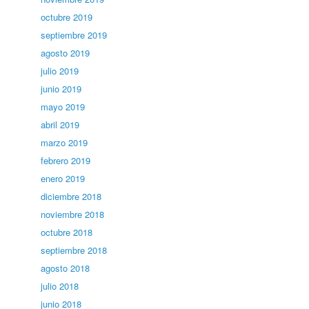
octubre 2019
septiembre 2019
agosto 2019
julio 2019
junio 2019
mayo 2019
abril 2019
marzo 2019
febrero 2019
enero 2019
diciembre 2018
noviembre 2018
octubre 2018
septiembre 2018
agosto 2018
julio 2018
junio 2018