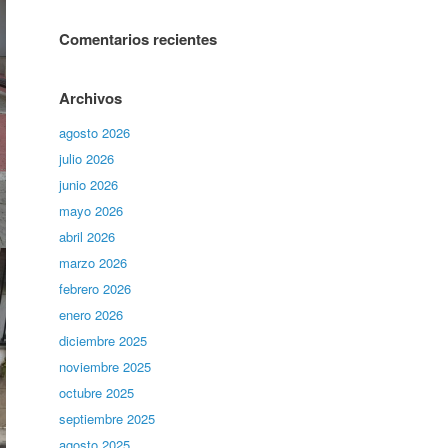
Comentarios recientes
Archivos
agosto 2026
julio 2026
junio 2026
mayo 2026
abril 2026
marzo 2026
febrero 2026
enero 2026
diciembre 2025
noviembre 2025
octubre 2025
septiembre 2025
agosto 2025