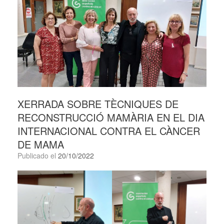
XERRADA SOBRE TÈCNIQUES DE
RECONSTRUCCIÓ MAMÀRIA EN EL DIA
INTERNACIONAL CONTRA EL CÀNCER
DE MAMA
Publicado el
20/10/2022