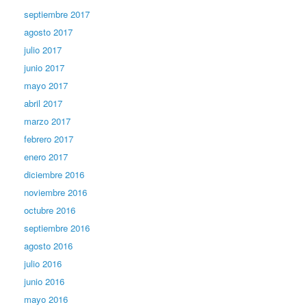
septiembre 2017
agosto 2017
julio 2017
junio 2017
mayo 2017
abril 2017
marzo 2017
febrero 2017
enero 2017
diciembre 2016
noviembre 2016
octubre 2016
septiembre 2016
agosto 2016
julio 2016
junio 2016
mayo 2016