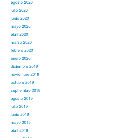
agosto 2020
julio 2020
junio 2020
mayo 2020
abril 2020
marzo 2020
febrero 2020
enero 2020
diciembre 2019
noviembre 2019
octubre 2019
septiembre 2019
agosto 2019
julio 2019
junio 2019
mayo 2019
abril 2019