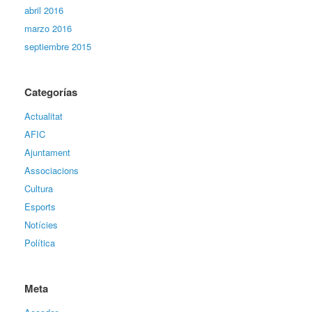
abril 2016
marzo 2016
septiembre 2015
Categorías
Actualitat
AFIC
Ajuntament
Associacions
Cultura
Esports
Notícies
Política
Meta