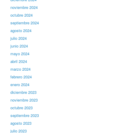
noviembre 2024
octubre 2024
septiembre 2024
agosto 2024
julio 2024
junio 2024
mayo 2024
abril 2024
marzo 2024
febrero 2024
enero 2024
diciembre 2023
noviembre 2023
octubre 2023
septiembre 2023
agosto 2023
julio 2023