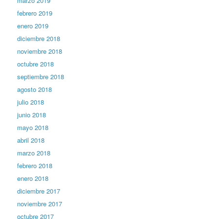
marzo 2019
febrero 2019
enero 2019
diciembre 2018
noviembre 2018
octubre 2018
septiembre 2018
agosto 2018
julio 2018
junio 2018
mayo 2018
abril 2018
marzo 2018
febrero 2018
enero 2018
diciembre 2017
noviembre 2017
octubre 2017