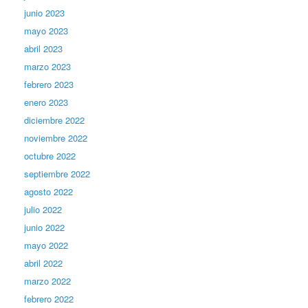
junio 2023
mayo 2023
abril 2023
marzo 2023
febrero 2023
enero 2023
diciembre 2022
noviembre 2022
octubre 2022
septiembre 2022
agosto 2022
julio 2022
junio 2022
mayo 2022
abril 2022
marzo 2022
febrero 2022