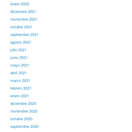
enero 2022
diciembre 2021
noviembre 2021
octubre 2021
septiembre 2021
agosto 2021
julio 2021
junio 2021
mayo 2021
abril 2021
marzo 2021
febrero 2021
enero 2021
diciembre 2020
noviembre 2020
octubre 2020
septiembre 2020