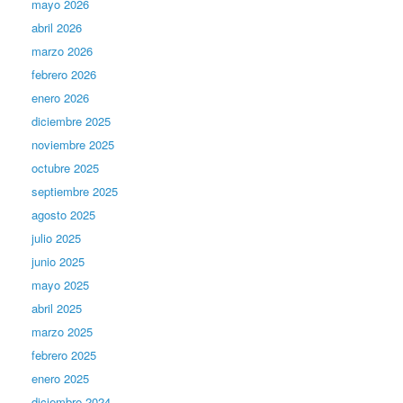
mayo 2026
abril 2026
marzo 2026
febrero 2026
enero 2026
diciembre 2025
noviembre 2025
octubre 2025
septiembre 2025
agosto 2025
julio 2025
junio 2025
mayo 2025
abril 2025
marzo 2025
febrero 2025
enero 2025
diciembre 2024