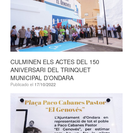
CULMINEN ELS ACTES DEL 150
ANIVERSARI DEL TRINQUET
MUNICIPAL D’ONDARA
Publicado el
17/10/2022