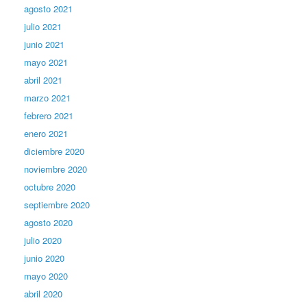
agosto 2021
julio 2021
junio 2021
mayo 2021
abril 2021
marzo 2021
febrero 2021
enero 2021
diciembre 2020
noviembre 2020
octubre 2020
septiembre 2020
agosto 2020
julio 2020
junio 2020
mayo 2020
abril 2020