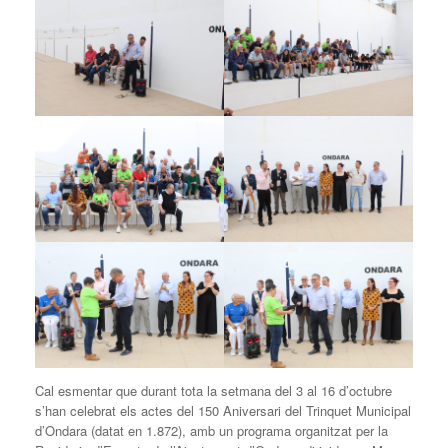
Cal esmentar que durant tota la setmana del 3 al 16 d’octubre
s’han celebrat els actes del 150 Aniversari del Trinquet Municipal
d’Ondara (datat en 1.872), amb un programa organitzat per la