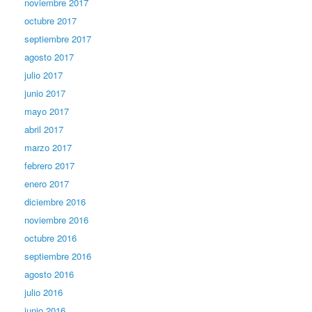
noviembre 2017
octubre 2017
septiembre 2017
agosto 2017
julio 2017
junio 2017
mayo 2017
abril 2017
marzo 2017
febrero 2017
enero 2017
diciembre 2016
noviembre 2016
octubre 2016
septiembre 2016
agosto 2016
julio 2016
junio 2016