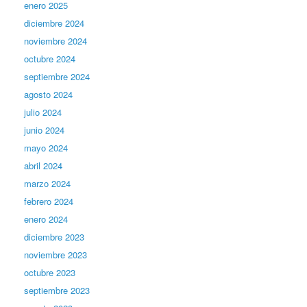
enero 2025
diciembre 2024
noviembre 2024
octubre 2024
septiembre 2024
agosto 2024
julio 2024
junio 2024
mayo 2024
abril 2024
marzo 2024
febrero 2024
enero 2024
diciembre 2023
noviembre 2023
octubre 2023
septiembre 2023