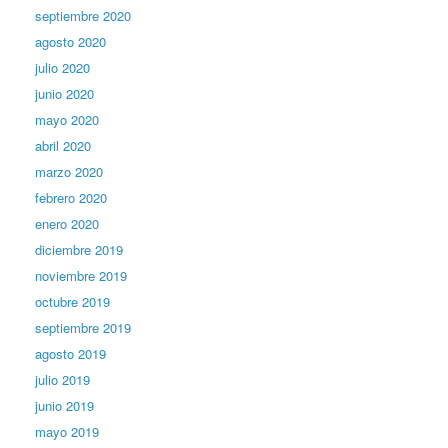
septiembre 2020
agosto 2020
julio 2020
junio 2020
mayo 2020
abril 2020
marzo 2020
febrero 2020
enero 2020
diciembre 2019
noviembre 2019
octubre 2019
septiembre 2019
agosto 2019
julio 2019
junio 2019
mayo 2019