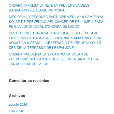
ONDARA IMPULSA LA NETEJA PREVENTIVA DELS
BARRANCS DEL TERME MUNICIPAL
MÉS DE 200 PERSONES PARTICIPEN EN LA 9a CAMPANYA
SOLAR DE PREVENCIÓ DEL CÀNCER DE PELL IMPULSADA
PER LA JUNTA LOCAL D’ONDARA DE L’AECC
L’ESTIU JOVE D’ONDARA CONSOLIDA EL SEU ÈXIT AMB
UNA GRAN PARTICIPACIÓ I CULMINARÀ AMB UNA EIXIDA
AQUÀTICA A DÉNIA I L’OBSERVACIÓ DE L’ECLIPSI SOLAR
DES DE LA TERRASSA DE L’ESPAI JOVE
ONDARA PRESENTA LA 9a CAMPANYA SOLAR DE
PREVENCIÓ DEL CÀNCER DE PELL IMPULSADA PER LA
JUNTA LOCAL DE L’AECC
Comentarios recientes
Archivos
agosto 2026
julio 2026