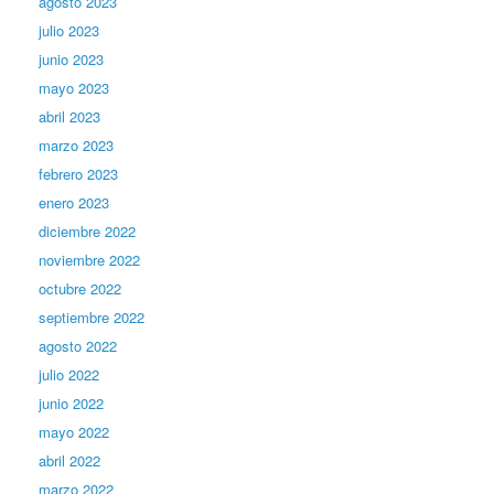
agosto 2023
julio 2023
junio 2023
mayo 2023
abril 2023
marzo 2023
febrero 2023
enero 2023
diciembre 2022
noviembre 2022
octubre 2022
septiembre 2022
agosto 2022
julio 2022
junio 2022
mayo 2022
abril 2022
marzo 2022