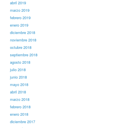
abril 2019
marzo 2019
febrero 2019
enero 2019
diciembre 2018
noviembre 2018
octubre 2018
septiembre 2018
agosto 2018
julio 2018
junio 2018
mayo 2018
abril 2018
marzo 2018
febrero 2018
enero 2018
diciembre 2017