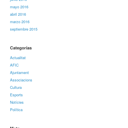
mayo 2016
abril 2016
marzo 2016
septiembre 2015
Categorías
Actualitat
AFIC
Ajuntament
Associacions
Cultura
Esports
Notícies
Política