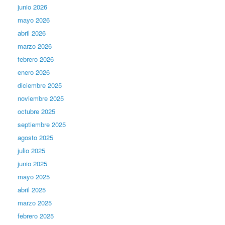
junio 2026
mayo 2026
abril 2026
marzo 2026
febrero 2026
enero 2026
diciembre 2025
noviembre 2025
octubre 2025
septiembre 2025
agosto 2025
julio 2025
junio 2025
mayo 2025
abril 2025
marzo 2025
febrero 2025