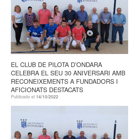
EL CLUB DE PILOTA D’ONDARA
CELEBRA EL SEU 30 ANIVERSARI AMB
RECONEIXEMENTS A FUNDADORS I
AFICIONATS DESTACATS
Publicado el
14/10/2022