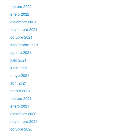
febrero 2022
enero 2022
diciembre 2021
noviembre 2021
octubre 2021
septiembre 2021
agosto 2021
julio 2021
junio 2021
mayo 2021
abril 2021
marzo 2021
febrero 2021
enero 2021
diciembre 2020
noviembre 2020
octubre 2020