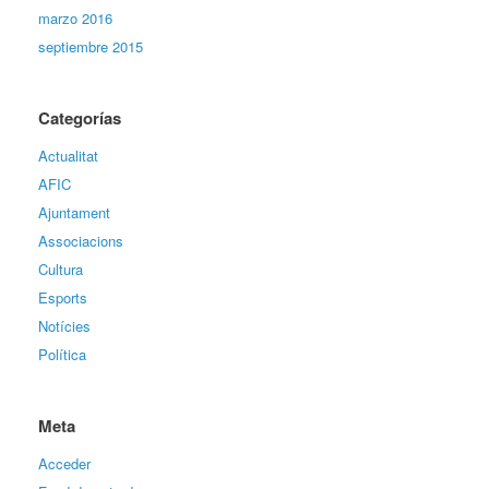
marzo 2016
septiembre 2015
Categorías
Actualitat
AFIC
Ajuntament
Associacions
Cultura
Esports
Notícies
Política
Meta
Acceder