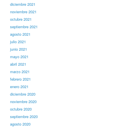
diciembre 2021
noviembre 2021
octubre 2021
septiembre 2021
agosto 2021
julio 2021
junio 2021
mayo 2021
abril 2021
marzo 2021
febrero 2021
enero 2021
diciembre 2020
noviembre 2020
octubre 2020
septiembre 2020
agosto 2020