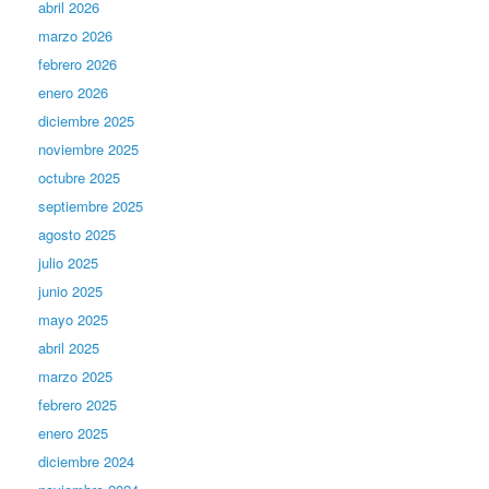
abril 2026
marzo 2026
febrero 2026
enero 2026
diciembre 2025
noviembre 2025
octubre 2025
septiembre 2025
agosto 2025
julio 2025
junio 2025
mayo 2025
abril 2025
marzo 2025
febrero 2025
enero 2025
diciembre 2024