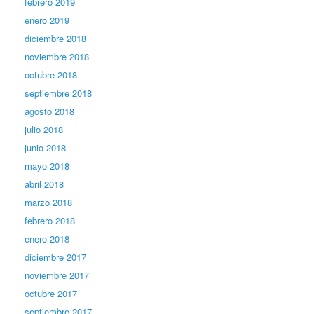
febrero 2019
enero 2019
diciembre 2018
noviembre 2018
octubre 2018
septiembre 2018
agosto 2018
julio 2018
junio 2018
mayo 2018
abril 2018
marzo 2018
febrero 2018
enero 2018
diciembre 2017
noviembre 2017
octubre 2017
septiembre 2017