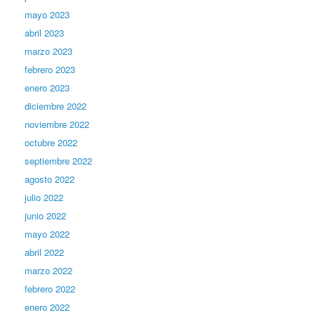
mayo 2023
abril 2023
marzo 2023
febrero 2023
enero 2023
diciembre 2022
noviembre 2022
octubre 2022
septiembre 2022
agosto 2022
julio 2022
junio 2022
mayo 2022
abril 2022
marzo 2022
febrero 2022
enero 2022