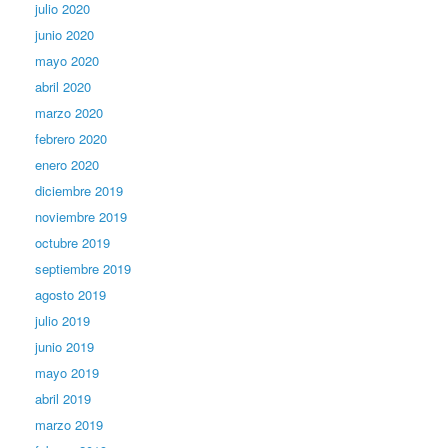
julio 2020
junio 2020
mayo 2020
abril 2020
marzo 2020
febrero 2020
enero 2020
diciembre 2019
noviembre 2019
octubre 2019
septiembre 2019
agosto 2019
julio 2019
junio 2019
mayo 2019
abril 2019
marzo 2019