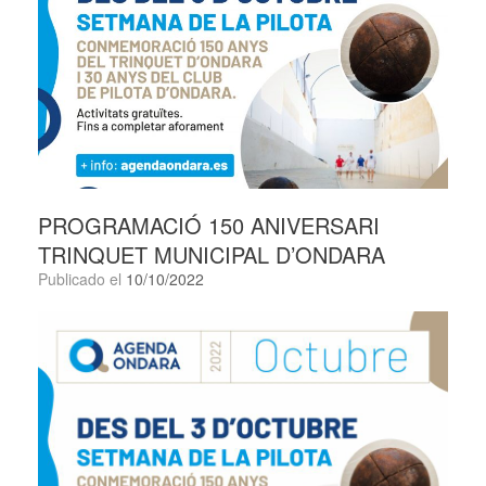
PROGRAMACIÓ 150 ANIVERSARI
TRINQUET MUNICIPAL D’ONDARA
Publicado el
10/10/2022