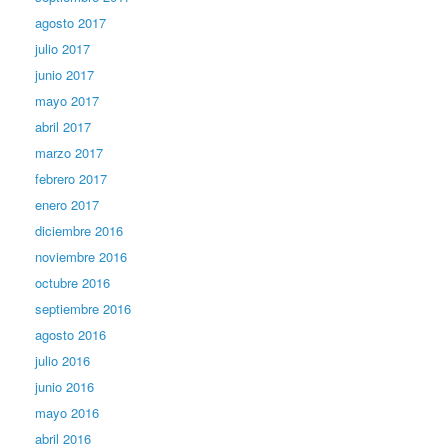
agosto 2017
julio 2017
junio 2017
mayo 2017
abril 2017
marzo 2017
febrero 2017
enero 2017
diciembre 2016
noviembre 2016
octubre 2016
septiembre 2016
agosto 2016
julio 2016
junio 2016
mayo 2016
abril 2016