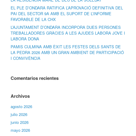
EL PLE D’ONDARA RATIFICA L’APROVACIÓ DEFINITIVA DEL
PAI DEL SECTOR 9A AMB EL SUPORT DE L’INFORME
FAVORABLE DE LA CHX
L’AJUNTAMENT D’ONDARA INCORPORA DUES PERSONES
TREBALLADORES GRÀCIES A LES AJUDES LABORA JOVE I
LABORA DONA
PAMIS CULMINA AMB ÈXIT LES FESTES DELS SANTS DE
LA PEDRA 2026 AMB UN GRAN AMBIENT DE PARTICIPACIÓ
I CONVIVÈNCIA
Comentarios recientes
Archivos
agosto 2026
julio 2026
junio 2026
mayo 2026