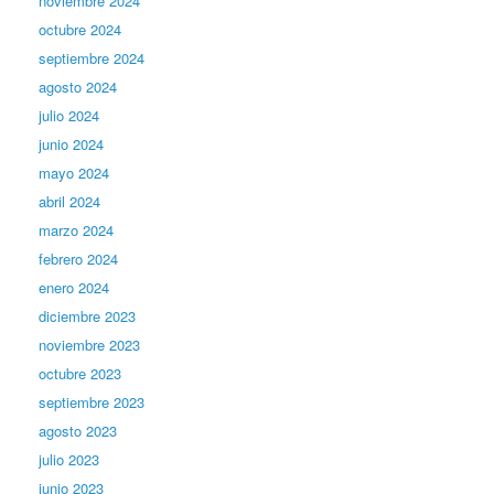
noviembre 2024
octubre 2024
septiembre 2024
agosto 2024
julio 2024
junio 2024
mayo 2024
abril 2024
marzo 2024
febrero 2024
enero 2024
diciembre 2023
noviembre 2023
octubre 2023
septiembre 2023
agosto 2023
julio 2023
junio 2023