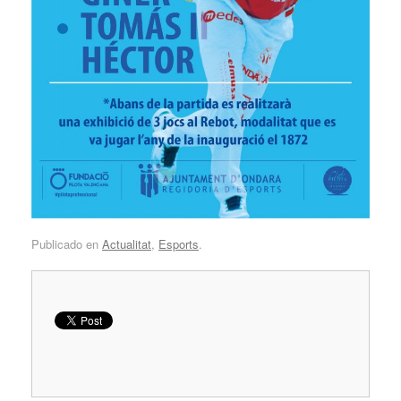
Publicado en
Actualitat
,
Esports
.