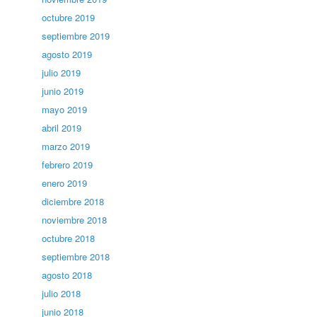
octubre 2019
septiembre 2019
agosto 2019
julio 2019
junio 2019
mayo 2019
abril 2019
marzo 2019
febrero 2019
enero 2019
diciembre 2018
noviembre 2018
octubre 2018
septiembre 2018
agosto 2018
julio 2018
junio 2018