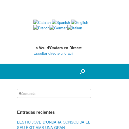
La Veu d'Ondara en Directe
Escoltar directe clic ací
Entradas recientes
L’ESTIU JOVE D’ONDARA CONSOLIDA EL
SEU ÈXIT AMB UNA GRAN