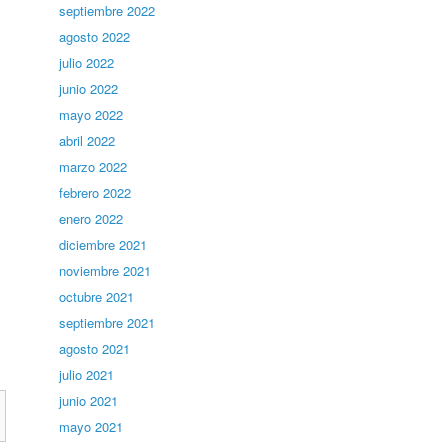
septiembre 2022
agosto 2022
julio 2022
junio 2022
mayo 2022
abril 2022
marzo 2022
febrero 2022
enero 2022
diciembre 2021
noviembre 2021
octubre 2021
septiembre 2021
agosto 2021
julio 2021
junio 2021
mayo 2021