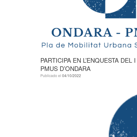
PARTICIPA EN L’ENQUESTA DEL 
PMUS D’ONDARA
Publicado el
04/10/2022