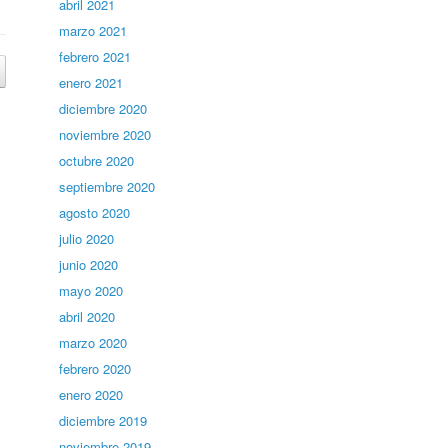
abril 2021
marzo 2021
febrero 2021
enero 2021
diciembre 2020
noviembre 2020
octubre 2020
septiembre 2020
agosto 2020
julio 2020
junio 2020
mayo 2020
abril 2020
marzo 2020
febrero 2020
enero 2020
diciembre 2019
noviembre 2019