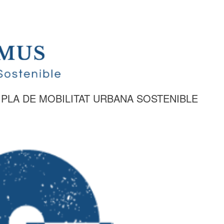
I PLA DE MOBILITAT URBANA SOSTENIBLE