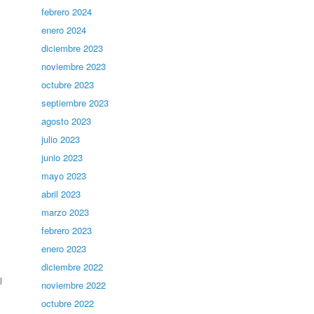
febrero 2024
enero 2024
diciembre 2023
noviembre 2023
octubre 2023
septiembre 2023
agosto 2023
julio 2023
junio 2023
mayo 2023
abril 2023
marzo 2023
febrero 2023
enero 2023
diciembre 2022
l
noviembre 2022
octubre 2022