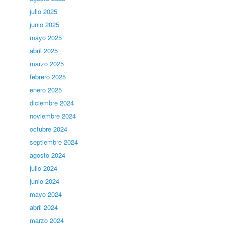
julio 2025
junio 2025
mayo 2025
abril 2025
marzo 2025
febrero 2025
enero 2025
diciembre 2024
noviembre 2024
octubre 2024
septiembre 2024
agosto 2024
julio 2024
junio 2024
mayo 2024
abril 2024
marzo 2024