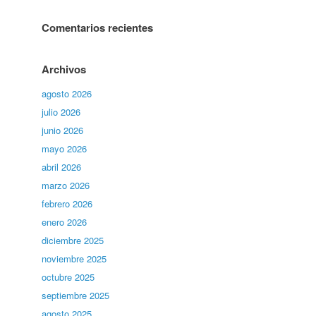
Comentarios recientes
Archivos
agosto 2026
julio 2026
junio 2026
mayo 2026
abril 2026
marzo 2026
febrero 2026
enero 2026
diciembre 2025
noviembre 2025
octubre 2025
septiembre 2025
agosto 2025