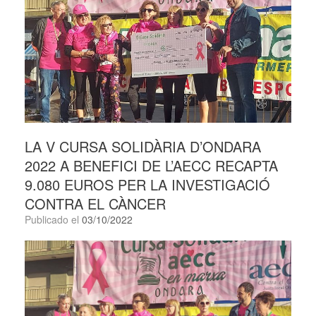
LA V CURSA SOLIDÀRIA D’ONDARA
2022 A BENEFICI DE L’AECC RECAPTA
9.080 EUROS PER LA INVESTIGACIÓ
CONTRA EL CÀNCER
Publicado el
03/10/2022