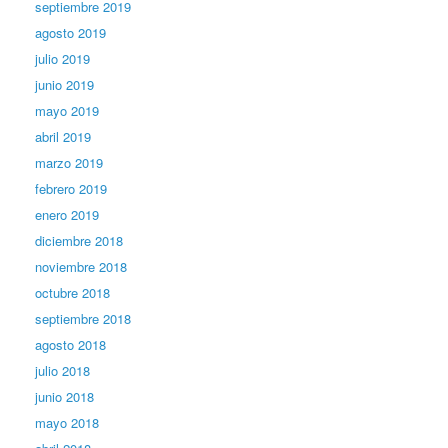
septiembre 2019
agosto 2019
julio 2019
junio 2019
mayo 2019
abril 2019
marzo 2019
febrero 2019
enero 2019
diciembre 2018
noviembre 2018
octubre 2018
septiembre 2018
agosto 2018
julio 2018
junio 2018
mayo 2018