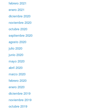
febrero 2021
enero 2021
diciembre 2020
noviembre 2020
octubre 2020
septiembre 2020
agosto 2020
julio 2020
junio 2020
mayo 2020
abril 2020
marzo 2020
febrero 2020
enero 2020
diciembre 2019
noviembre 2019
octubre 2019