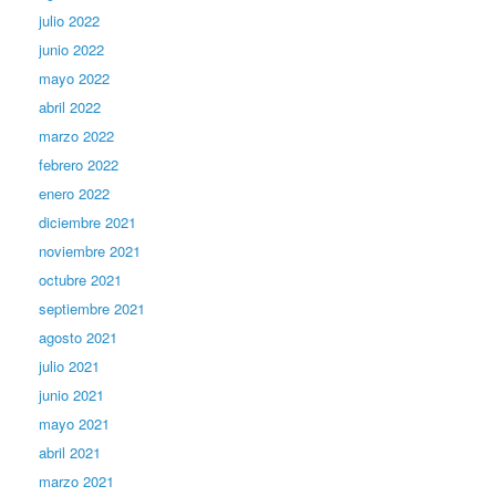
julio 2022
junio 2022
mayo 2022
abril 2022
marzo 2022
febrero 2022
enero 2022
diciembre 2021
noviembre 2021
octubre 2021
septiembre 2021
agosto 2021
julio 2021
junio 2021
mayo 2021
abril 2021
marzo 2021