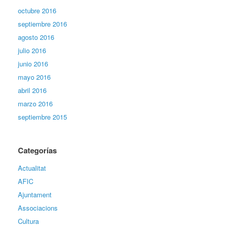
octubre 2016
septiembre 2016
agosto 2016
julio 2016
junio 2016
mayo 2016
abril 2016
marzo 2016
septiembre 2015
Categorías
Actualitat
AFIC
Ajuntament
Associacions
Cultura