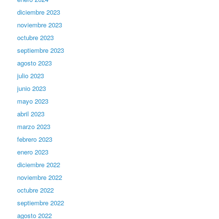
diciembre 2023
noviembre 2023
octubre 2023
septiembre 2023
agosto 2023
julio 2023
junio 2023
mayo 2023
abril 2023
marzo 2023
febrero 2023
enero 2023
diciembre 2022
noviembre 2022
octubre 2022
septiembre 2022
agosto 2022