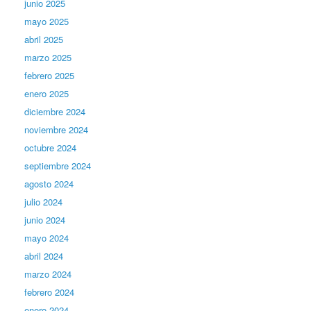
junio 2025
mayo 2025
abril 2025
marzo 2025
febrero 2025
enero 2025
diciembre 2024
noviembre 2024
octubre 2024
septiembre 2024
agosto 2024
julio 2024
junio 2024
mayo 2024
abril 2024
marzo 2024
febrero 2024
enero 2024