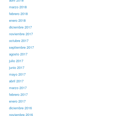
abril 2018
marzo 2018
febrero 2018
enero 2018
diciembre 2017
noviembre 2017
octubre 2017
septiembre 2017
agosto 2017
julio 2017
junio 2017
mayo 2017
abril 2017
marzo 2017
febrero 2017
enero 2017
diciembre 2016
noviembre 2016