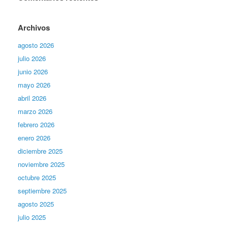
Archivos
agosto 2026
julio 2026
junio 2026
mayo 2026
abril 2026
marzo 2026
febrero 2026
enero 2026
diciembre 2025
noviembre 2025
octubre 2025
septiembre 2025
agosto 2025
julio 2025