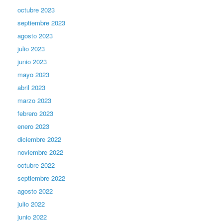
octubre 2023
septiembre 2023
agosto 2023
julio 2023
junio 2023
mayo 2023
abril 2023
marzo 2023
febrero 2023
enero 2023
diciembre 2022
noviembre 2022
octubre 2022
septiembre 2022
agosto 2022
julio 2022
junio 2022