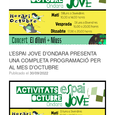
L’ESPAI JOVE D’ONDARA PRESENTA
UNA COMPLETA PROGRAMACIÓ PER
AL MES D’OCTUBRE
Publicado el
30/09/2022