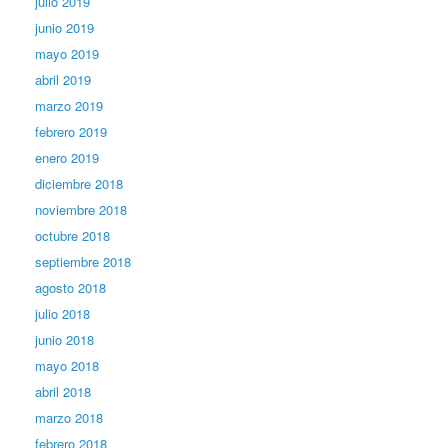
julio 2019
junio 2019
mayo 2019
abril 2019
marzo 2019
febrero 2019
enero 2019
diciembre 2018
noviembre 2018
octubre 2018
septiembre 2018
agosto 2018
julio 2018
junio 2018
mayo 2018
abril 2018
marzo 2018
febrero 2018