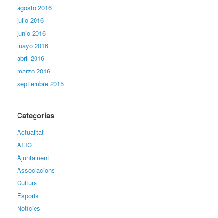
agosto 2016
julio 2016
junio 2016
mayo 2016
abril 2016
marzo 2016
septiembre 2015
Categorías
Actualitat
AFIC
Ajuntament
Associacions
Cultura
Esports
Notícies