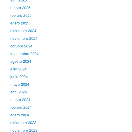
marzo 2025
febrero 2025
enero 2025
diciembre 2024
noviembre 2024
octubre 2024
septiembre 2024
agosto 2024
julio 2024
junio 2024
mayo 2024
abril 2024
marzo 2024
febrero 2024
enero 2024
diciembre 2023
noviembre 2023