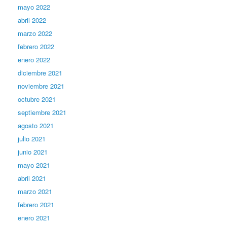
mayo 2022
abril 2022
marzo 2022
febrero 2022
enero 2022
diciembre 2021
noviembre 2021
octubre 2021
septiembre 2021
agosto 2021
julio 2021
junio 2021
mayo 2021
abril 2021
marzo 2021
febrero 2021
enero 2021