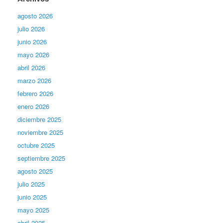
agosto 2026
julio 2026
junio 2026
mayo 2026
abril 2026
marzo 2026
febrero 2026
enero 2026
diciembre 2025
noviembre 2025
octubre 2025
septiembre 2025
agosto 2025
julio 2025
junio 2025
mayo 2025
abril 2025