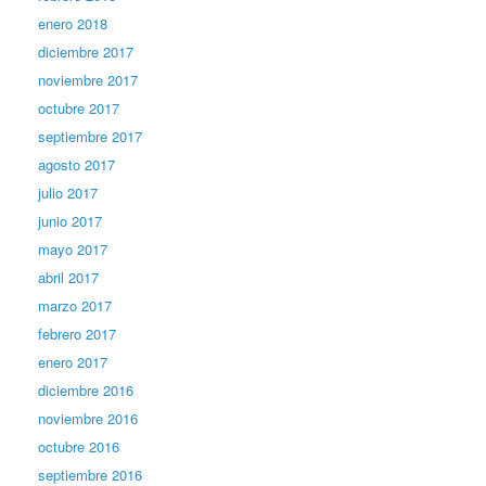
enero 2018
diciembre 2017
noviembre 2017
octubre 2017
septiembre 2017
agosto 2017
julio 2017
junio 2017
mayo 2017
abril 2017
marzo 2017
febrero 2017
enero 2017
diciembre 2016
noviembre 2016
octubre 2016
septiembre 2016