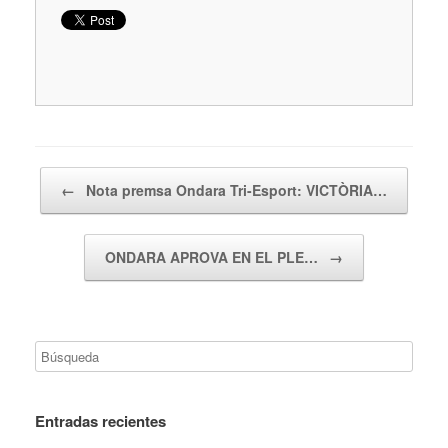
Navegador de artículos
←
Nota premsa Ondara Tri-Esport: VICTÒRIA…
ONDARA APROVA EN EL PLE…
→
Entradas recientes