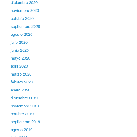
diciembre 2020
noviembre 2020
octubre 2020
septiembre 2020
agosto 2020
julio 2020
junio 2020
mayo 2020
abril 2020
marzo 2020
febrero 2020
enero 2020
diciembre 2019
noviembre 2019
octubre 2019
septiembre 2019
agosto 2019