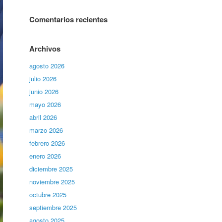
Comentarios recientes
Archivos
agosto 2026
julio 2026
junio 2026
mayo 2026
abril 2026
marzo 2026
febrero 2026
enero 2026
diciembre 2025
noviembre 2025
octubre 2025
septiembre 2025
agosto 2025