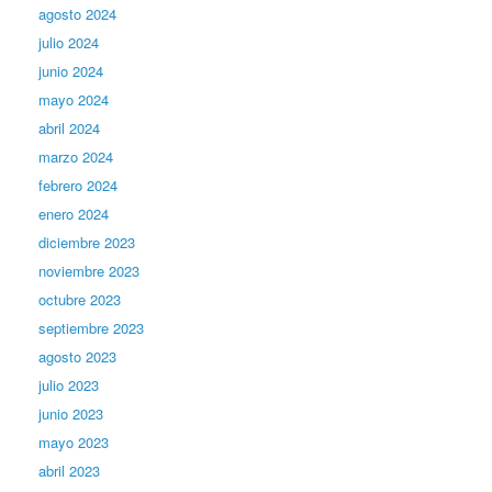
agosto 2024
julio 2024
junio 2024
mayo 2024
abril 2024
marzo 2024
febrero 2024
enero 2024
diciembre 2023
noviembre 2023
octubre 2023
septiembre 2023
agosto 2023
julio 2023
junio 2023
mayo 2023
abril 2023