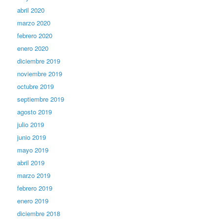
abril 2020
marzo 2020
febrero 2020
enero 2020
diciembre 2019
noviembre 2019
octubre 2019
septiembre 2019
agosto 2019
julio 2019
junio 2019
mayo 2019
abril 2019
marzo 2019
febrero 2019
enero 2019
diciembre 2018