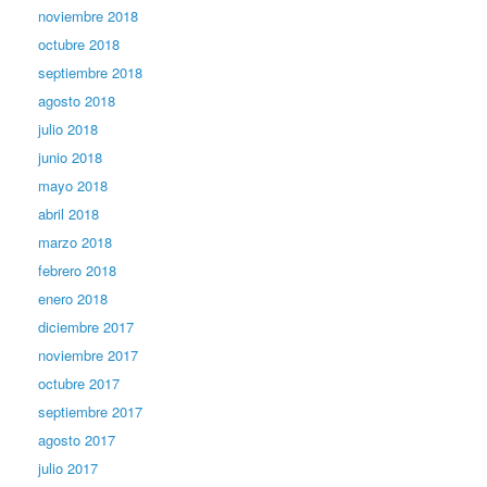
noviembre 2018
octubre 2018
septiembre 2018
agosto 2018
julio 2018
junio 2018
mayo 2018
abril 2018
marzo 2018
febrero 2018
enero 2018
diciembre 2017
noviembre 2017
octubre 2017
septiembre 2017
agosto 2017
julio 2017