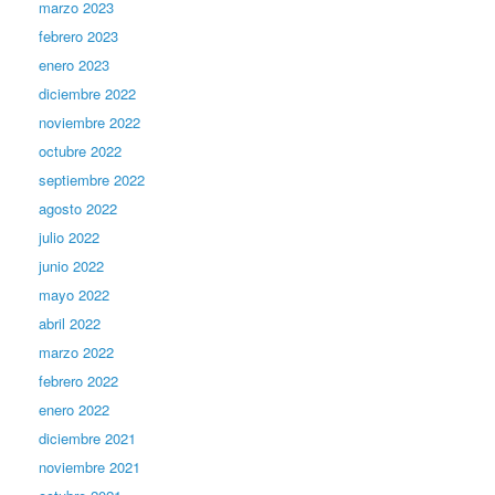
marzo 2023
febrero 2023
enero 2023
diciembre 2022
noviembre 2022
octubre 2022
septiembre 2022
agosto 2022
julio 2022
junio 2022
mayo 2022
abril 2022
marzo 2022
febrero 2022
enero 2022
diciembre 2021
noviembre 2021