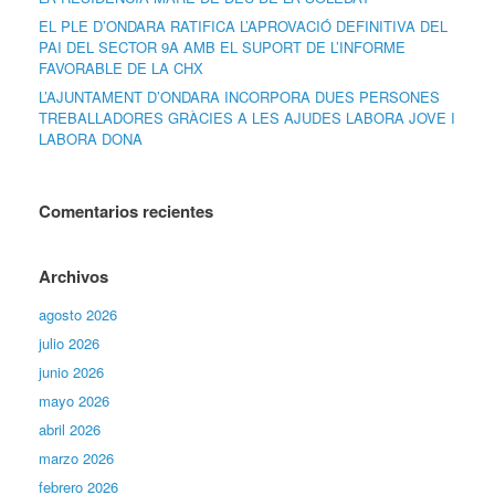
EL PLE D’ONDARA RATIFICA L’APROVACIÓ DEFINITIVA DEL
PAI DEL SECTOR 9A AMB EL SUPORT DE L’INFORME
FAVORABLE DE LA CHX
L’AJUNTAMENT D’ONDARA INCORPORA DUES PERSONES
TREBALLADORES GRÀCIES A LES AJUDES LABORA JOVE I
LABORA DONA
Comentarios recientes
Archivos
agosto 2026
julio 2026
junio 2026
mayo 2026
abril 2026
marzo 2026
febrero 2026