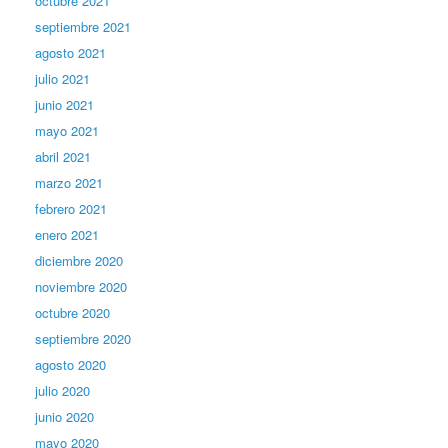
octubre 2021
septiembre 2021
agosto 2021
julio 2021
junio 2021
mayo 2021
abril 2021
marzo 2021
febrero 2021
enero 2021
diciembre 2020
noviembre 2020
octubre 2020
septiembre 2020
agosto 2020
julio 2020
junio 2020
mayo 2020