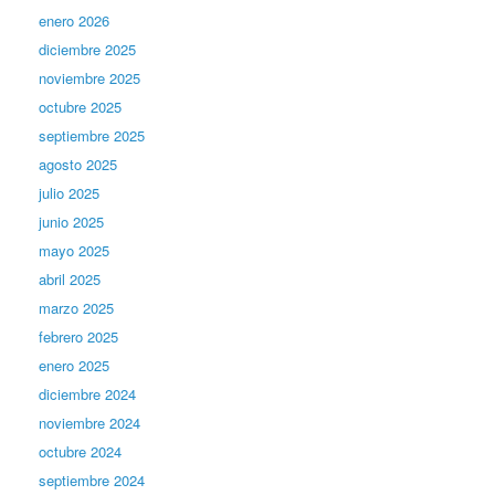
enero 2026
diciembre 2025
noviembre 2025
octubre 2025
septiembre 2025
agosto 2025
julio 2025
junio 2025
mayo 2025
abril 2025
marzo 2025
febrero 2025
enero 2025
diciembre 2024
noviembre 2024
octubre 2024
septiembre 2024