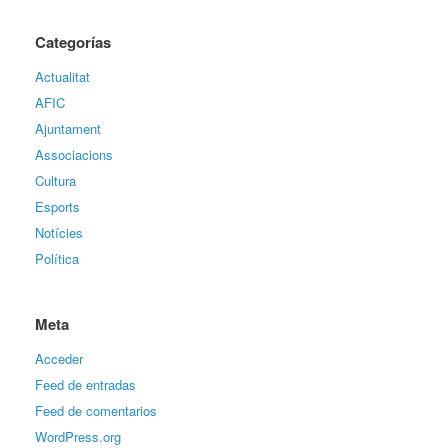
Categorías
Actualitat
AFIC
Ajuntament
Associacions
Cultura
Esports
Notícies
Política
Meta
Acceder
Feed de entradas
Feed de comentarios
WordPress.org