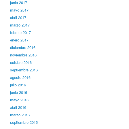
junio 2017
mayo 2017
abril 2017
marzo 2017
febrero 2017
enero 2017
diciembre 2016
noviembre 2016
octubre 2016
septiembre 2016
agosto 2016
julio 2016
junio 2016
mayo 2016
abril 2016
marzo 2016
septiembre 2015