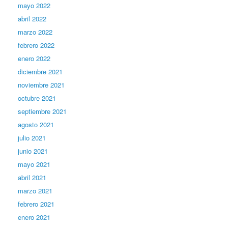
mayo 2022
abril 2022
marzo 2022
febrero 2022
enero 2022
diciembre 2021
noviembre 2021
octubre 2021
septiembre 2021
agosto 2021
julio 2021
junio 2021
mayo 2021
abril 2021
marzo 2021
febrero 2021
enero 2021