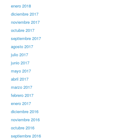
enero 2018
diciembre 2017
noviembre 2017
octubre 2017
septiembre 2017
agosto 2017
julio 2017
junio 2017
mayo 2017
abril 2017
marzo 2017
febrero 2017
enero 2017
diciembre 2016
noviembre 2016
octubre 2016
septiembre 2016