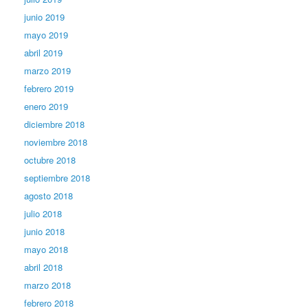
junio 2019
mayo 2019
abril 2019
marzo 2019
febrero 2019
enero 2019
diciembre 2018
noviembre 2018
octubre 2018
septiembre 2018
agosto 2018
julio 2018
junio 2018
mayo 2018
abril 2018
marzo 2018
febrero 2018