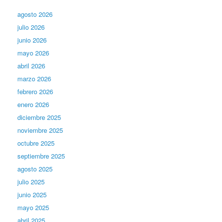
agosto 2026
julio 2026
junio 2026
mayo 2026
abril 2026
marzo 2026
febrero 2026
enero 2026
diciembre 2025
noviembre 2025
octubre 2025
septiembre 2025
agosto 2025
julio 2025
junio 2025
mayo 2025
abril 2025