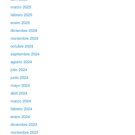
marzo 2025
febrero 2025
enero 2025
diciembre 2024
noviembre 2024
octubre 2024
septiembre 2024
agosto 2024
julio 2024
junio 2024
mayo 2024
abril 2024
marzo 2024
febrero 2024
enero 2024
diciembre 2023
noviembre 2023