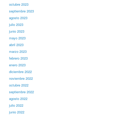
octubre 2023
septiembre 2023
agosto 2023
julio 2023
junio 2023
mayo 2023
abril 2023
marzo 2023
febrero 2023
enero 2023
diciembre 2022
noviembre 2022
octubre 2022
septiembre 2022
agosto 2022
julio 2022
junio 2022