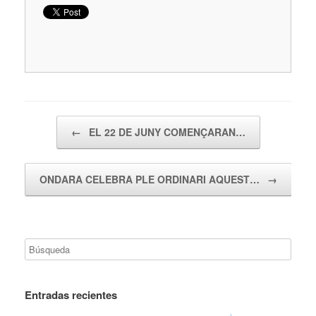
Navegador de artículos
←
EL 22 DE JUNY COMENÇARAN…
ONDARA CELEBRA PLE ORDINARI AQUEST…
→
Entradas recientes