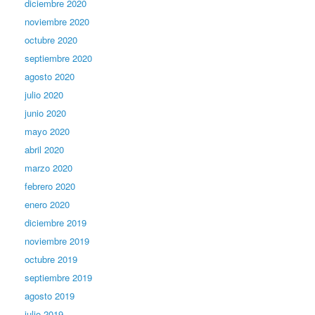
diciembre 2020
noviembre 2020
octubre 2020
septiembre 2020
agosto 2020
julio 2020
junio 2020
mayo 2020
abril 2020
marzo 2020
febrero 2020
enero 2020
diciembre 2019
noviembre 2019
octubre 2019
septiembre 2019
agosto 2019
julio 2019