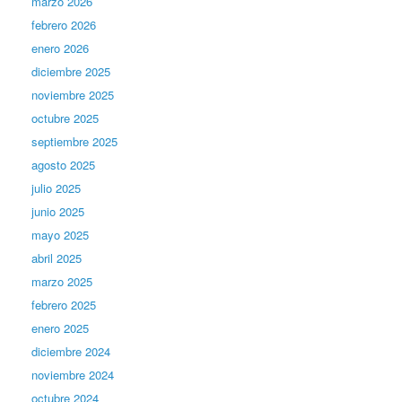
marzo 2026
febrero 2026
enero 2026
diciembre 2025
noviembre 2025
octubre 2025
septiembre 2025
agosto 2025
julio 2025
junio 2025
mayo 2025
abril 2025
marzo 2025
febrero 2025
enero 2025
diciembre 2024
noviembre 2024
octubre 2024