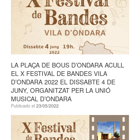
LA PLAÇA DE BOUS D’ONDARA ACULL
EL X FESTIVAL DE BANDES VILA
D’ONDARA 2022 EL DISSABTE 4 DE
JUNY, ORGANITZAT PER LA UNIÓ
MUSICAL D’ONDARA
Publicado el
23/05/2022