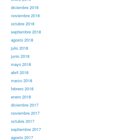
diciembre 2018
noviembre 2018
octubre 2018
septiembre 2018
agosto 2018
julio 2018
junio 2018
mayo 2018
abril 2018
marzo 2018
febrero 2018
enero 2018
diciembre 2017
noviembre 2017
octubre 2017
septiembre 2017
agosto 2017