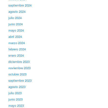
septiembre 2024
agosto 2024
julio 2024
junio 2024
mayo 2024
abril 2024
marzo 2024
febrero 2024
enero 2024
diciembre 2023
noviembre 2023
octubre 2023
septiembre 2023
agosto 2023
julio 2023
junio 2023
mayo 2023