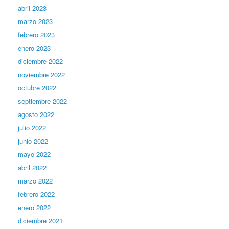
abril 2023
marzo 2023
febrero 2023
enero 2023
diciembre 2022
noviembre 2022
octubre 2022
septiembre 2022
agosto 2022
julio 2022
junio 2022
mayo 2022
abril 2022
marzo 2022
febrero 2022
enero 2022
diciembre 2021