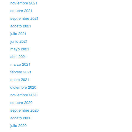
noviembre 2021
octubre 2021
septiembre 2021
agosto 2021
julio 2021
junio 2021
mayo 2021
abril 2021
marzo 2021
febrero 2021
enero 2021
diciembre 2020
noviembre 2020
octubre 2020
septiembre 2020
agosto 2020
julio 2020