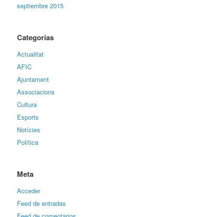
septiembre 2015
Categorías
Actualitat
AFIC
Ajuntament
Associacions
Cultura
Esports
Notícies
Política
Meta
Acceder
Feed de entradas
Feed de comentarios