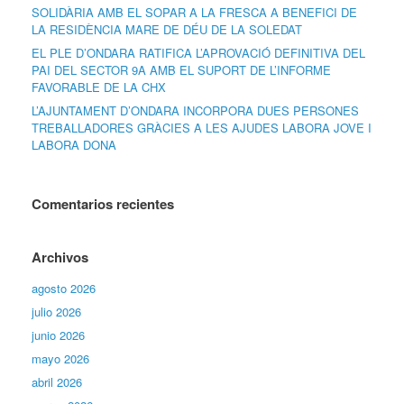
SOLIDÀRIA AMB EL SOPAR A LA FRESCA A BENEFICI DE
LA RESIDÈNCIA MARE DE DÉU DE LA SOLEDAT
EL PLE D’ONDARA RATIFICA L’APROVACIÓ DEFINITIVA DEL
PAI DEL SECTOR 9A AMB EL SUPORT DE L’INFORME
FAVORABLE DE LA CHX
L’AJUNTAMENT D’ONDARA INCORPORA DUES PERSONES
TREBALLADORES GRÀCIES A LES AJUDES LABORA JOVE I
LABORA DONA
Comentarios recientes
Archivos
agosto 2026
julio 2026
junio 2026
mayo 2026
abril 2026