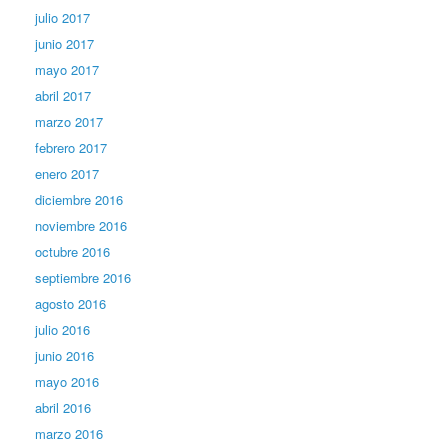
julio 2017
junio 2017
mayo 2017
abril 2017
marzo 2017
febrero 2017
enero 2017
diciembre 2016
noviembre 2016
octubre 2016
septiembre 2016
agosto 2016
julio 2016
junio 2016
mayo 2016
abril 2016
marzo 2016