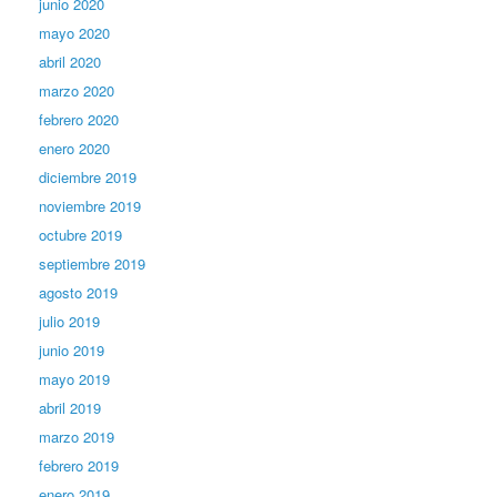
junio 2020
mayo 2020
abril 2020
marzo 2020
febrero 2020
enero 2020
diciembre 2019
noviembre 2019
octubre 2019
septiembre 2019
agosto 2019
julio 2019
junio 2019
mayo 2019
abril 2019
marzo 2019
febrero 2019
enero 2019