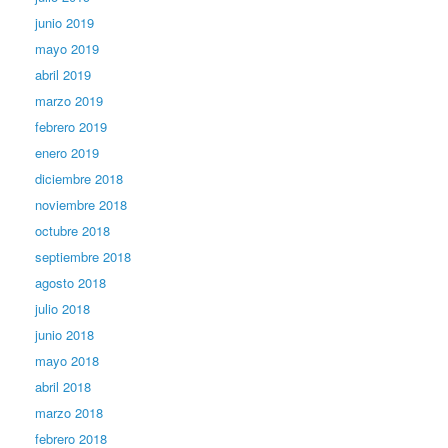
junio 2019
mayo 2019
abril 2019
marzo 2019
febrero 2019
enero 2019
diciembre 2018
noviembre 2018
octubre 2018
septiembre 2018
agosto 2018
julio 2018
junio 2018
mayo 2018
abril 2018
marzo 2018
febrero 2018