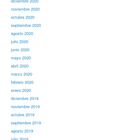
diciembre 2020
noviembre 2020
octubre 2020
septiembre 2020
agosto 2020
julio 2020
junio 2020
mayo 2020
abril 2020
marzo 2020
febrero 2020
enero 2020
diciembre 2019
noviembre 2019
octubre 2019
septiembre 2019
agosto 2019
julio 2019