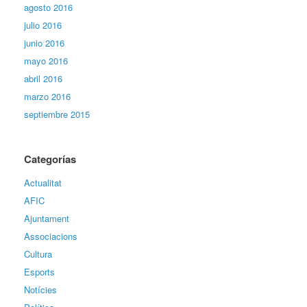
agosto 2016
julio 2016
junio 2016
mayo 2016
abril 2016
marzo 2016
septiembre 2015
Categorías
Actualitat
AFIC
Ajuntament
Associacions
Cultura
Esports
Notícies