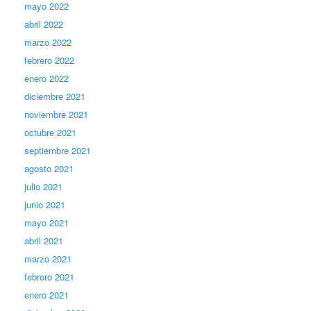
mayo 2022
abril 2022
marzo 2022
febrero 2022
enero 2022
diciembre 2021
noviembre 2021
octubre 2021
septiembre 2021
agosto 2021
julio 2021
junio 2021
mayo 2021
abril 2021
marzo 2021
febrero 2021
enero 2021