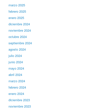
marzo 2025
febrero 2025
enero 2025
diciembre 2024
noviembre 2024
octubre 2024
septiembre 2024
agosto 2024
julio 2024
junio 2024
mayo 2024
abril 2024
marzo 2024
febrero 2024
enero 2024
diciembre 2023
noviembre 2023