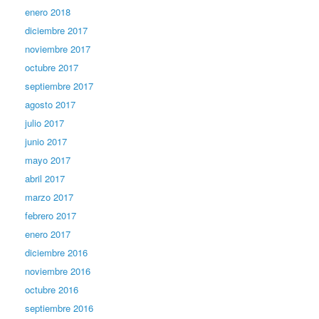
enero 2018
diciembre 2017
noviembre 2017
octubre 2017
septiembre 2017
agosto 2017
julio 2017
junio 2017
mayo 2017
abril 2017
marzo 2017
febrero 2017
enero 2017
diciembre 2016
noviembre 2016
octubre 2016
septiembre 2016