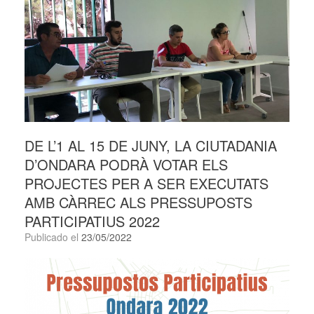
DE L’1 AL 15 DE JUNY, LA CIUTADANIA
D’ONDARA PODRÀ VOTAR ELS
PROJECTES PER A SER EXECUTATS
AMB CÀRREC ALS PRESSUPOSTS
PARTICIPATIUS 2022
Publicado el
23/05/2022