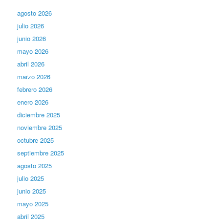
agosto 2026
julio 2026
junio 2026
mayo 2026
abril 2026
marzo 2026
febrero 2026
enero 2026
diciembre 2025
noviembre 2025
octubre 2025
septiembre 2025
agosto 2025
julio 2025
junio 2025
mayo 2025
abril 2025