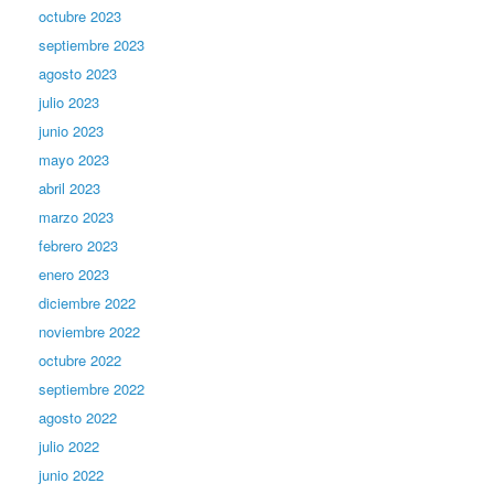
octubre 2023
septiembre 2023
agosto 2023
julio 2023
junio 2023
mayo 2023
abril 2023
marzo 2023
febrero 2023
enero 2023
diciembre 2022
noviembre 2022
octubre 2022
septiembre 2022
agosto 2022
julio 2022
junio 2022