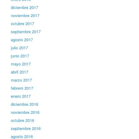
diciembre 2017
noviembre 2017
octubre 2017
septiembre 2017
agosto 2017
julio 2017
junio 2017
mayo 2017
abril 2017
marzo 2017
febrero 2017
enero 2017
diciembre 2016
noviembre 2016
octubre 2016
septiembre 2016
agosto 2016