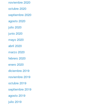
noviembre 2020
octubre 2020
septiembre 2020
agosto 2020
julio 2020
junio 2020
mayo 2020
abril 2020
marzo 2020
febrero 2020
enero 2020
diciembre 2019
noviembre 2019
octubre 2019
septiembre 2019
agosto 2019
julio 2019