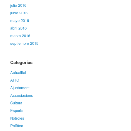
julio 2016
junio 2016
mayo 2016
abril 2016
marzo 2016
septiembre 2015
Categorías
Actualitat
AFIC
Ajuntament
Associacions
Cultura
Esports
Notícies
Política