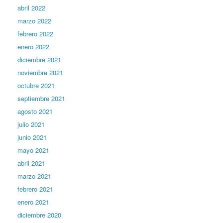
abril 2022
marzo 2022
febrero 2022
enero 2022
diciembre 2021
noviembre 2021
octubre 2021
septiembre 2021
agosto 2021
julio 2021
junio 2021
mayo 2021
abril 2021
marzo 2021
febrero 2021
enero 2021
diciembre 2020