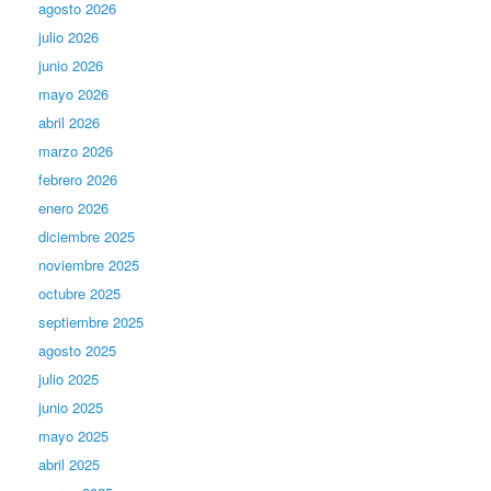
agosto 2026
julio 2026
junio 2026
mayo 2026
abril 2026
marzo 2026
febrero 2026
enero 2026
diciembre 2025
noviembre 2025
octubre 2025
septiembre 2025
agosto 2025
julio 2025
junio 2025
mayo 2025
abril 2025