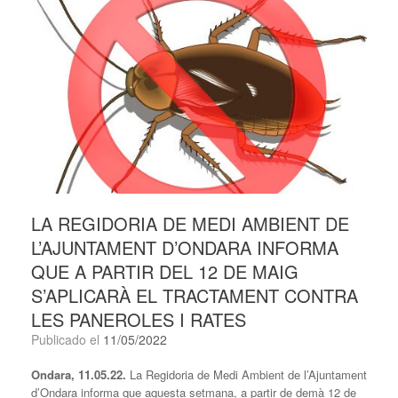
LA REGIDORIA DE MEDI AMBIENT DE
L’AJUNTAMENT D’ONDARA INFORMA
QUE A PARTIR DEL 12 DE MAIG
S’APLICARÀ EL TRACTAMENT CONTRA
LES PANEROLES I RATES
Publicado el
11/05/2022
Ondara, 11.05.22.
La Regidoria de Medi Ambient de l’Ajuntament
d’Ondara informa que aquesta setmana, a partir de demà 12 de