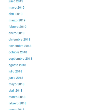
junio 2019
mayo 2019
abril 2019
marzo 2019
febrero 2019
enero 2019
diciembre 2018
noviembre 2018
octubre 2018
septiembre 2018
agosto 2018
julio 2018
junio 2018
mayo 2018
abril 2018
marzo 2018
febrero 2018
enero 2018