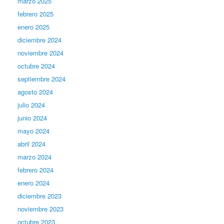
marzo 2025
febrero 2025
enero 2025
diciembre 2024
noviembre 2024
octubre 2024
septiembre 2024
agosto 2024
julio 2024
junio 2024
mayo 2024
abril 2024
marzo 2024
febrero 2024
enero 2024
diciembre 2023
noviembre 2023
octubre 2023