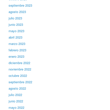
septiembre 2023
agosto 2023
julio 2023
junio 2023
mayo 2023
abril 2023
marzo 2023
febrero 2023
enero 2023
diciembre 2022
noviembre 2022
octubre 2022
septiembre 2022
agosto 2022
julio 2022
junio 2022
mayo 2022